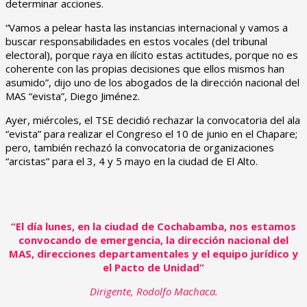
determinar acciones.
“Vamos a pelear hasta las instancias internacional y vamos a
buscar responsabilidades en estos vocales (del tribunal
electoral), porque raya en ilícito estas actitudes, porque no es
coherente con las propias decisiones que ellos mismos han
asumido”, dijo uno de los abogados de la dirección nacional del
MAS “evista”, Diego Jiménez.
Ayer, miércoles, el TSE decidió rechazar la convocatoria del ala
“evista” para realizar el Congreso el 10 de junio en el Chapare;
pero, también rechazó la convocatoria de organizaciones
“arcistas” para el 3, 4 y 5 mayo en la ciudad de El Alto.
“El día lunes, en la ciudad de Cochabamba, nos estamos
convocando de emergencia, la dirección nacional del
MAS, direcciones departamentales y el equipo jurídico y
el Pacto de Unidad”
Dirigente, Rodolfo Machaca.