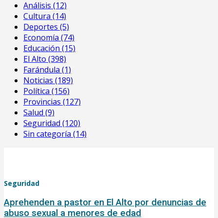
Análisis
(12)
Cultura
(14)
Deportes
(5)
Economía
(74)
Educación
(15)
El Alto
(398)
Farándula
(1)
Noticias
(189)
Política
(156)
Provincias
(127)
Salud
(9)
Seguridad
(120)
Sin categoría
(14)
Seguridad
Aprehenden a pastor en El Alto por denuncias de
abuso sexual a menores de edad