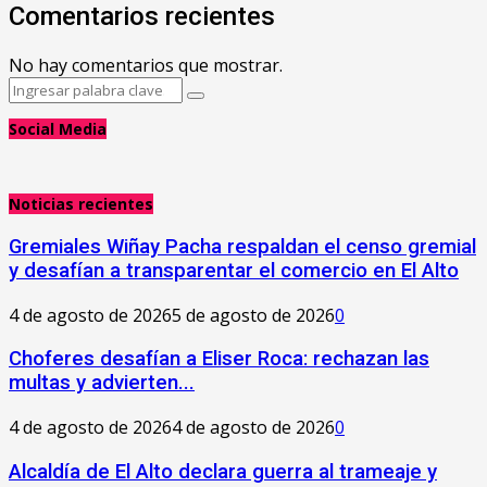
Comentarios recientes
No hay comentarios que mostrar.
Search
Search
for:
Social Media
Noticias recientes
Gremiales Wiñay Pacha respaldan el censo gremial
y desafían a transparentar el comercio en El Alto
4 de agosto de 2026
5 de agosto de 2026
0
Choferes desafían a Eliser Roca: rechazan las
multas y advierten...
4 de agosto de 2026
4 de agosto de 2026
0
‎Alcaldía de El Alto declara guerra al trameaje y