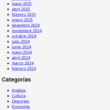
mayo 2025
abril 2025
febrero 2025
enero 2025
diciembre 2024
noviembre 2024
octubre 2024
julio 2024
junio 2024
mayo 2024
abril 2024
marzo 2024
febrero 2024
Categorías
Análisis
Cultura
Deportes
Economía