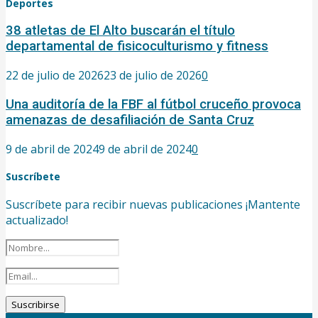
Deportes
38 atletas de El Alto buscarán el título
departamental de fisicoculturismo y fitness
22 de julio de 2026
23 de julio de 2026
0
Una auditoría de la FBF al fútbol cruceño provoca
amenazas de desafiliación de Santa Cruz
9 de abril de 2024
9 de abril de 2024
0
Suscríbete
Suscríbete para recibir nuevas publicaciones ¡Mantente
actualizado!