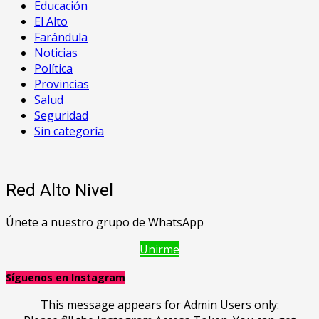
Educación
El Alto
Farándula
Noticias
Política
Provincias
Salud
Seguridad
Sin categoría
Red Alto Nivel
Únete a nuestro grupo de WhatsApp
Unirme
Síguenos en Instagram
This message appears for Admin Users only: