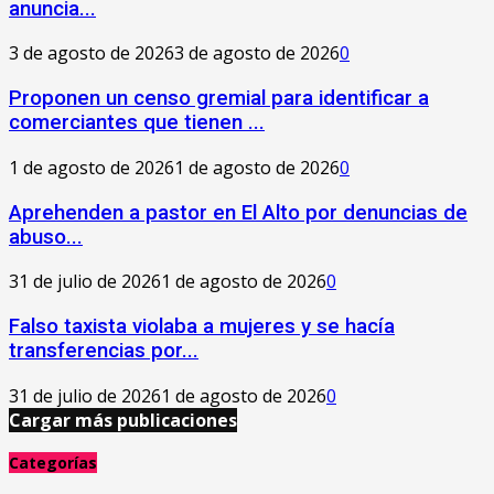
anuncia...
3 de agosto de 2026
3 de agosto de 2026
0
Proponen un censo gremial para identificar a
comerciantes que tienen ...
1 de agosto de 2026
1 de agosto de 2026
0
Aprehenden a pastor en El Alto por denuncias de
abuso...
31 de julio de 2026
1 de agosto de 2026
0
Falso taxista violaba a mujeres y se hacía
transferencias por...
31 de julio de 2026
1 de agosto de 2026
0
Cargar más publicaciones
Categorías