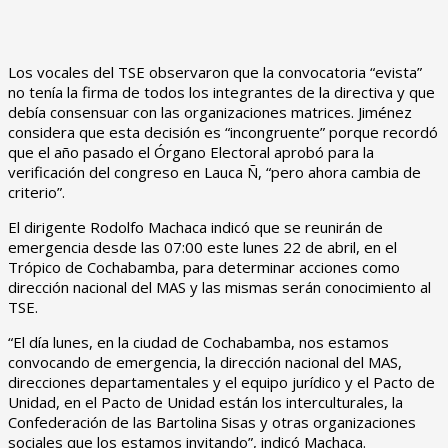
Los vocales del TSE observaron que la convocatoria “evista”
no tenía la firma de todos los integrantes de la directiva y que
debía consensuar con las organizaciones matrices. Jiménez
considera que esta decisión es “incongruente” porque recordó
que el año pasado el Órgano Electoral aprobó para la
verificación del congreso en Lauca Ñ, “pero ahora cambia de
criterio”.
El dirigente Rodolfo Machaca indicó que se reunirán de
emergencia desde las 07:00 este lunes 22 de abril, en el
Trópico de Cochabamba, para determinar acciones como
dirección nacional del MAS y las mismas serán conocimiento al
TSE.
“El día lunes, en la ciudad de Cochabamba, nos estamos
convocando de emergencia, la dirección nacional del MAS,
direcciones departamentales y el equipo jurídico y el Pacto de
Unidad, en el Pacto de Unidad están los interculturales, la
Confederación de las Bartolina Sisas y otras organizaciones
sociales que los estamos invitando”, indicó Machaca.