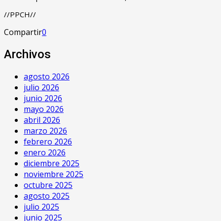
//PPCH//
Compartir
0
Archivos
agosto 2026
julio 2026
junio 2026
mayo 2026
abril 2026
marzo 2026
febrero 2026
enero 2026
diciembre 2025
noviembre 2025
octubre 2025
agosto 2025
julio 2025
junio 2025