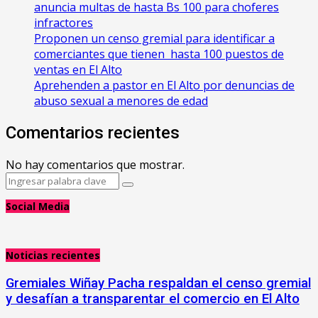
anuncia multas de hasta Bs 100 para choferes
infractores
Proponen un censo gremial para identificar a
comerciantes que tienen hasta 100 puestos de
ventas en El Alto
Aprehenden a pastor en El Alto por denuncias de
abuso sexual a menores de edad
Comentarios recientes
No hay comentarios que mostrar.
Search
Search
for:
Social Media
Noticias recientes
Gremiales Wiñay Pacha respaldan el censo gremial
y desafían a transparentar el comercio en El Alto