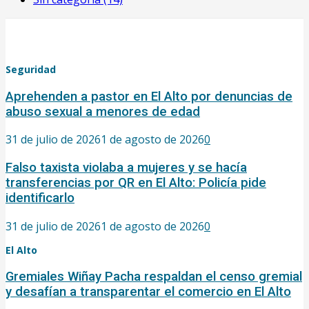
Seguridad
Aprehenden a pastor en El Alto por denuncias de
abuso sexual a menores de edad
31 de julio de 2026
1 de agosto de 2026
0
Falso taxista violaba a mujeres y se hacía
transferencias por QR en El Alto: Policía pide
identificarlo
31 de julio de 2026
1 de agosto de 2026
0
El Alto
Gremiales Wiñay Pacha respaldan el censo gremial
y desafían a transparentar el comercio en El Alto