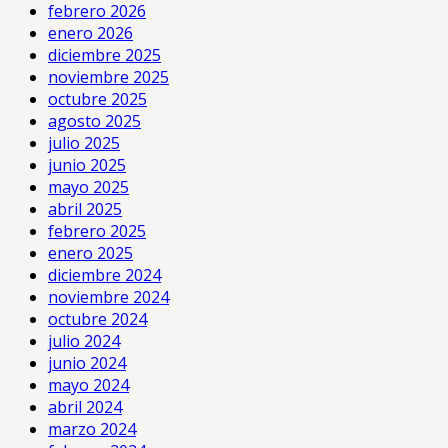
febrero 2026
enero 2026
diciembre 2025
noviembre 2025
octubre 2025
agosto 2025
julio 2025
junio 2025
mayo 2025
abril 2025
febrero 2025
enero 2025
diciembre 2024
noviembre 2024
octubre 2024
julio 2024
junio 2024
mayo 2024
abril 2024
marzo 2024