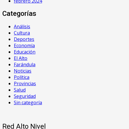
febrero 2024
Categorías
Análisis
Cultura
Deportes
Economía
Educación
El Alto
Farándula
Noticias
Política
Provincias
Salud
Seguridad
Sin categoría
Red Alto Nivel