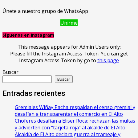
Únete a nuestro grupo de WhatsApp
Unirme
Síguenos en Instagram
This message appears for Admin Users only:
Please fill the Instagram Access Token. You can get
Instagram Access Token by go to
this page
Buscar
Buscar
Entradas recientes
Gremiales Wiñay Pacha respaldan el censo gremial y
desafían a transparentar el comercio en El Alto
Choferes desafían a Eliser Roca: rechazan las multas
y advierten con “tarjeta roja” al alcalde de El Alto
‎Alcaldía de El Alto declara guerra al trameaje y