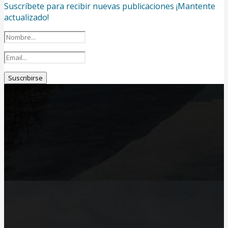
Suscríbete para recibir nuevas publicaciones ¡Mantente
actualizado!