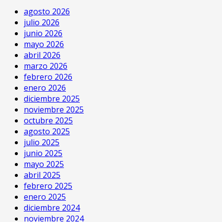
agosto 2026
julio 2026
junio 2026
mayo 2026
abril 2026
marzo 2026
febrero 2026
enero 2026
diciembre 2025
noviembre 2025
octubre 2025
agosto 2025
julio 2025
junio 2025
mayo 2025
abril 2025
febrero 2025
enero 2025
diciembre 2024
noviembre 2024