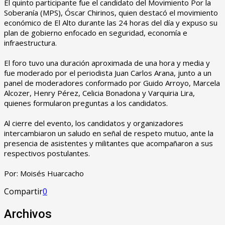
‎El quinto participante fue el candidato del Movimiento Por la
Soberanía (MPS), Óscar Chirinos, quien destacó el movimiento
económico de El Alto durante las 24 horas del día y expuso su
plan de gobierno enfocado en seguridad, economía e
infraestructura.
‎El foro tuvo una duración aproximada de una hora y media y
fue moderado por el periodista Juan Carlos Arana, junto a un
panel de moderadores conformado por Guido Arroyo, Marcela
Alcozer, Henry Pérez, Celicia Bonadona y Varquiria Lira,
quienes formularon preguntas a los candidatos.
‎Al cierre del evento, los candidatos y organizadores
intercambiaron un saludo en señal de respeto mutuo, ante la
presencia de asistentes y militantes que acompañaron a sus
respectivos postulantes.
‎Por: Moisés Huarcacho
Compartir
0
Archivos