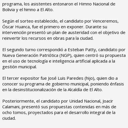
programa, los asistentes entonaron el Himno Nacional de
Bolivia y el himno a El Alto.
‎Según el sorteo establecido, el candidato por Venceremos,
Óscar Huanca, fue el primero en exponer. Durante su
intervención presentó un plan de austeridad con el objetivo de
reinvertir los recursos en obras para la ciudad.
‎El segundo turno correspondió a Esteban Patty, candidato por
Nueva Generación Patriótica (NGP), quien centró su propuesta
en el uso de tecnología e inteligencia artificial aplicada a la
gestión municipal.
‎El tercer expositor fue José Luis Paredes (hijo), quien dio a
conocer su programa de gobierno municipal, poniendo énfasis
en la desinstitucionalización de la Alcaldía de El Alto.
‎Posteriormente, el candidato por Unidad Nacional, Joacir
Calamani, presentó sus propuestas contenidas en más de
ocho tomos, proyectados para el desarrollo integral de la
ciudad.