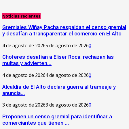
Noticias recientes
Gremiales Wiñay Pacha respaldan el censo gremial
y desafían a transparentar el comercio en El Alto
4 de agosto de 2026
5 de agosto de 2026
0
Choferes desafían a Eliser Roca: rechazan las
multas y advierten...
4 de agosto de 2026
4 de agosto de 2026
0
‎Alcaldía de El Alto declara guerra al trameaje y
anuncia...
3 de agosto de 2026
3 de agosto de 2026
0
Proponen un censo gremial para identificar a
comerciantes que tienen ...