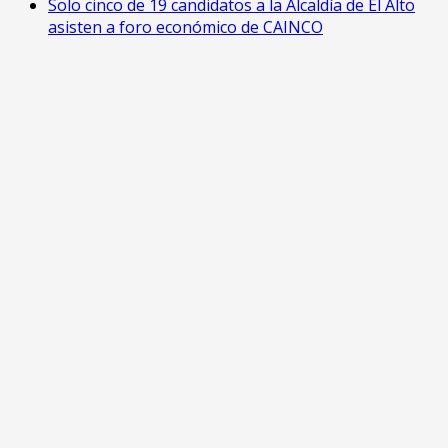
Solo cinco de 19 candidatos a la Alcaldía de El Alto
asisten a foro económico de CAINCO