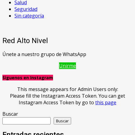
Salud
Seguridad
Sin categoría
Red Alto Nivel
Únete a nuestro grupo de WhatsApp
Unirme
Síguenos en Instagram
This message appears for Admin Users only:
Please fill the Instagram Access Token. You can get
Instagram Access Token by go to
this page
Buscar
Buscar
Entradas recientes