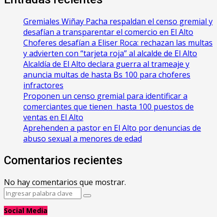
Gremiales Wiñay Pacha respaldan el censo gremial y
desafían a transparentar el comercio en El Alto
Choferes desafían a Eliser Roca: rechazan las multas
y advierten con “tarjeta roja” al alcalde de El Alto
‎Alcaldía de El Alto declara guerra al trameaje y
anuncia multas de hasta Bs 100 para choferes
infractores
Proponen un censo gremial para identificar a
comerciantes que tienen hasta 100 puestos de
ventas en El Alto
Aprehenden a pastor en El Alto por denuncias de
abuso sexual a menores de edad
Comentarios recientes
No hay comentarios que mostrar.
Search
Search
for:
Social Media