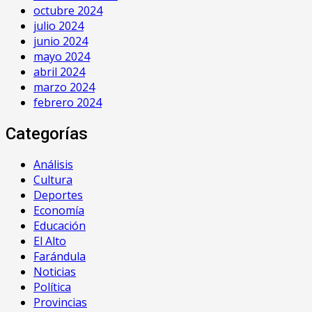
octubre 2024
julio 2024
junio 2024
mayo 2024
abril 2024
marzo 2024
febrero 2024
Categorías
Análisis
Cultura
Deportes
Economía
Educación
El Alto
Farándula
Noticias
Política
Provincias