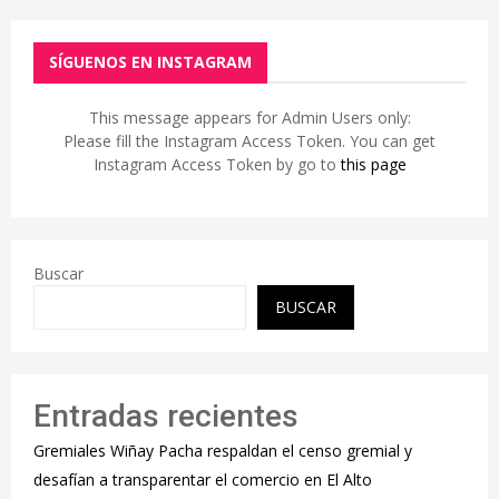
SÍGUENOS EN INSTAGRAM
This message appears for Admin Users only:
Please fill the Instagram Access Token. You can get
Instagram Access Token by go to
this page
Buscar
BUSCAR
Entradas recientes
Gremiales Wiñay Pacha respaldan el censo gremial y
desafían a transparentar el comercio en El Alto