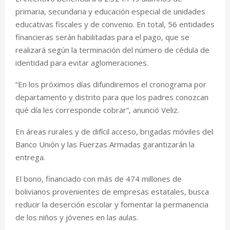
primaria, secundaria y educación especial de unidades
educativas fiscales y de convenio. En total, 56 entidades
financieras serán habilitadas para el pago, que se
realizará según la terminación del número de cédula de
identidad para evitar aglomeraciones.
“En los próximos días difundiremos el cronograma por
departamento y distrito para que los padres conozcan
qué día les corresponde cobrar”, anunció Veliz.
En áreas rurales y de difícil acceso, brigadas móviles del
Banco Unión y las Fuerzas Armadas garantizarán la
entrega.
El bono, financiado con más de 474 millones de
bolivianos provenientes de empresas estatales, busca
reducir la deserción escolar y fomentar la permanencia
de los niños y jóvenes en las aulas.