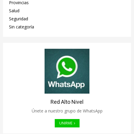
Provincias
Salud
Seguridad
Sin categoría
Red Alto Nivel
Únete a nuestro grupo de WhatsApp
UNIRME