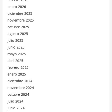
enero 2026
diciembre 2025
noviembre 2025
octubre 2025
agosto 2025
julio 2025
junio 2025
mayo 2025
abril 2025
febrero 2025
enero 2025
diciembre 2024
noviembre 2024
octubre 2024
julio 2024
junio 2024