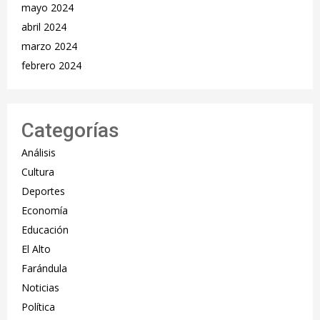
mayo 2024
abril 2024
marzo 2024
febrero 2024
Categorías
Análisis
Cultura
Deportes
Economía
Educación
El Alto
Farándula
Noticias
Política