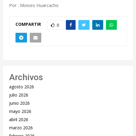
Por : Moises Huarcacho
COMPARTIR
0
Archivos
agosto 2026
julio 2026
junio 2026
mayo 2026
abril 2026
marzo 2026
febrero 2026