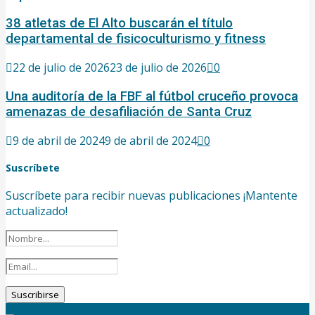
38 atletas de El Alto buscarán el título
departamental de fisicoculturismo y fitness
22 de julio de 2026
23 de julio de 2026
0
Una auditoría de la FBF al fútbol cruceño provoca
amenazas de desafiliación de Santa Cruz
9 de abril de 2024
9 de abril de 2024
0
Suscríbete
Suscríbete para recibir nuevas publicaciones ¡Mantente
actualizado!