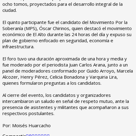
ocho tomos, proyectados para el desarrollo integral de la
ciudad.
‎El quinto participante fue el candidato del Movimiento Por la
Soberanía (MPS), Óscar Chirinos, quien destacó el movimiento
económico de El Alto durante las 24 horas del día y expuso su
plan de gobierno enfocado en seguridad, economía e
infraestructura.
‎El foro tuvo una duración aproximada de una hora y media y
fue moderado por el periodista Juan Carlos Arana, junto a un
panel de moderadores conformado por Guido Arroyo, Marcela
Alcozer, Henry Pérez, Celicia Bonadona y Varquiria Lira,
quienes formularon preguntas a los candidatos.
‎Al cierre del evento, los candidatos y organizadores
intercambiaron un saludo en señal de respeto mutuo, ante la
presencia de asistentes y militantes que acompañaron a sus
respectivos postulantes.
‎Por: Moisés Huarcacho