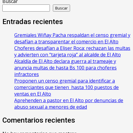
Buscar
Buscar
Entradas recientes
Gremiales Wiñay Pacha respaldan el censo gremial y
desafían a transparentar el comercio en El Alto
Choferes desafían a Eliser Roca: rechazan las multas
y advierten con “tarjeta roja” al alcalde de El Alto
‎Alcaldía de El Alto declara guerra al trameaje y
anuncia multas de hasta Bs 100 para choferes
infractores
Proponen un censo gremial para identificar a
comerciantes que tienen hasta 100 puestos de
ventas en El Alto
Aprehenden a pastor en El Alto por denuncias de
abuso sexual a menores de edad
Comentarios recientes