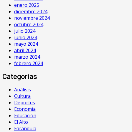
enero 2025
diciembre 2024
noviembre 2024
octubre 2024
julio 2024
junio 2024
mayo 2024
abril 2024
marzo 2024
febrero 2024
Categorías
Análisis
Cultura
Deportes
Economía
Educación
El Alto
Farándula