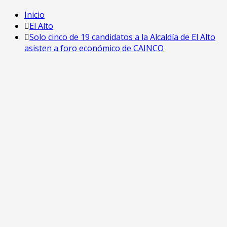
Inicio
El Alto
Solo cinco de 19 candidatos a la Alcaldía de El Alto
asisten a foro económico de CAINCO