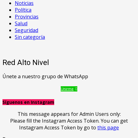
Noticias
Política
Provincias
Salud
Seguridad
Sin categoría
Red Alto Nivel
Únete a nuestro grupo de WhatsApp
Unirme
Síguenos en Instagram
This message appears for Admin Users only:
Please fill the Instagram Access Token. You can get
Instagram Access Token by go to
this page