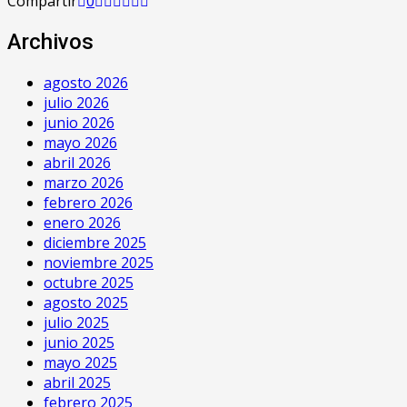
Compartir
0
Archivos
agosto 2026
julio 2026
junio 2026
mayo 2026
abril 2026
marzo 2026
febrero 2026
enero 2026
diciembre 2025
noviembre 2025
octubre 2025
agosto 2025
julio 2025
junio 2025
mayo 2025
abril 2025
febrero 2025