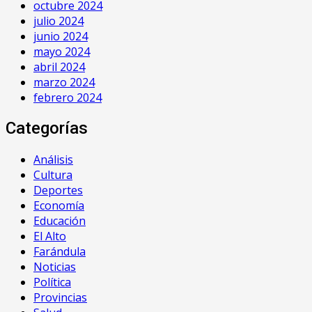
octubre 2024
julio 2024
junio 2024
mayo 2024
abril 2024
marzo 2024
febrero 2024
Categorías
Análisis
Cultura
Deportes
Economía
Educación
El Alto
Farándula
Noticias
Política
Provincias