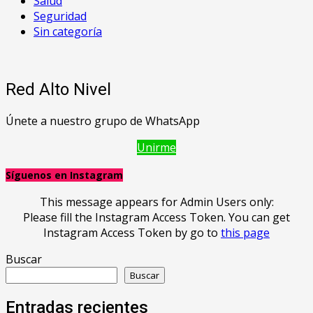
Salud
Seguridad
Sin categoría
Red Alto Nivel
Únete a nuestro grupo de WhatsApp
Unirme
Síguenos en Instagram
This message appears for Admin Users only:
Please fill the Instagram Access Token. You can get
Instagram Access Token by go to
this page
Buscar
Buscar
Entradas recientes