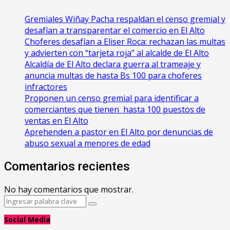
Gremiales Wiñay Pacha respaldan el censo gremial y
desafían a transparentar el comercio en El Alto
Choferes desafían a Eliser Roca: rechazan las multas
y advierten con “tarjeta roja” al alcalde de El Alto
‎Alcaldía de El Alto declara guerra al trameaje y
anuncia multas de hasta Bs 100 para choferes
infractores
Proponen un censo gremial para identificar a
comerciantes que tienen hasta 100 puestos de
ventas en El Alto
Aprehenden a pastor en El Alto por denuncias de
abuso sexual a menores de edad
Comentarios recientes
No hay comentarios que mostrar.
Search
Search
for:
Social Media