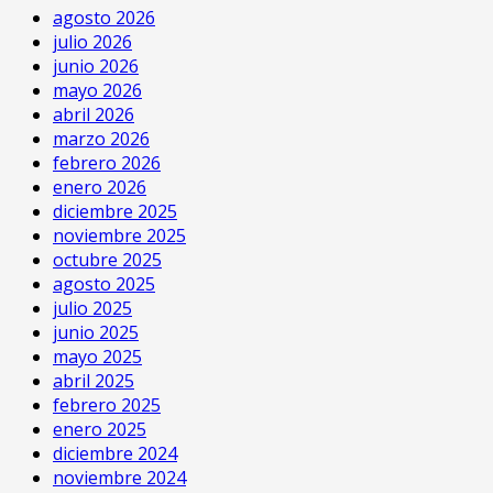
agosto 2026
julio 2026
junio 2026
mayo 2026
abril 2026
marzo 2026
febrero 2026
enero 2026
diciembre 2025
noviembre 2025
octubre 2025
agosto 2025
julio 2025
junio 2025
mayo 2025
abril 2025
febrero 2025
enero 2025
diciembre 2024
noviembre 2024