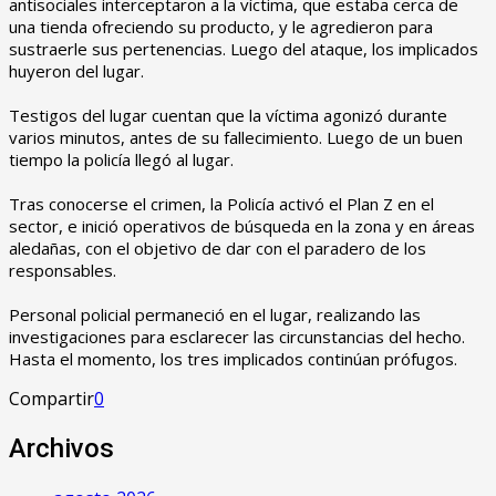
antisociales interceptaron a la víctima, que estaba cerca de
una tienda ofreciendo su producto, y le agredieron para
sustraerle sus pertenencias. Luego del ataque, los implicados
huyeron del lugar.
‎Testigos del lugar cuentan que la víctima agonizó durante
varios minutos, antes de su fallecimiento. Luego de un buen
tiempo la policía llegó al lugar.
‎Tras conocerse el crimen, la Policía activó el Plan Z en el
sector, e inició operativos de búsqueda en la zona y en áreas
aledañas, con el objetivo de dar con el paradero de los
responsables.
‎Personal policial permaneció en el lugar, realizando las
investigaciones para esclarecer las circunstancias del hecho.
Hasta el momento, los tres implicados continúan prófugos.
Compartir
0
Archivos