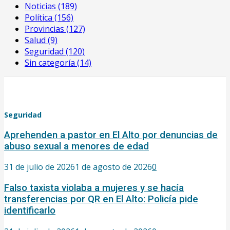
Noticias
(189)
Política
(156)
Provincias
(127)
Salud
(9)
Seguridad
(120)
Sin categoría
(14)
Seguridad
Aprehenden a pastor en El Alto por denuncias de
abuso sexual a menores de edad
31 de julio de 2026
1 de agosto de 2026
0
Falso taxista violaba a mujeres y se hacía
transferencias por QR en El Alto: Policía pide
identificarlo