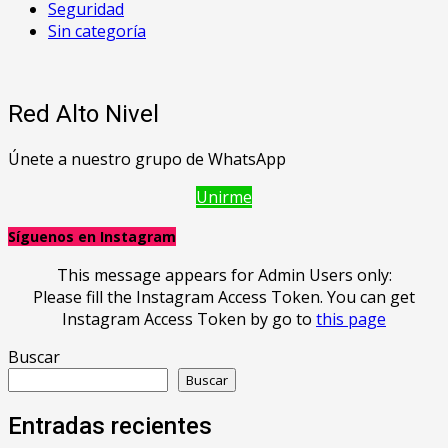
Seguridad
Sin categoría
Red Alto Nivel
Únete a nuestro grupo de WhatsApp
Unirme
Síguenos en Instagram
This message appears for Admin Users only:
Please fill the Instagram Access Token. You can get
Instagram Access Token by go to
this page
Buscar
Buscar
Entradas recientes