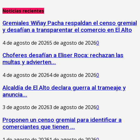
Noticias recientes
Gremiales Wiñay Pacha respaldan el censo gremial
y desafían a transparentar el comercio en El Alto
4 de agosto de 2026
5 de agosto de 2026
0
Choferes desafían a Eliser Roca: rechazan las
multas y advierten...
4 de agosto de 2026
4 de agosto de 2026
0
‎Alcaldía de El Alto declara guerra al trameaje y
anuncia...
3 de agosto de 2026
3 de agosto de 2026
0
Proponen un censo gremial para identificar a
comerciantes que tienen ...
1 de agosto de 2026
1 de agosto de 2026
0