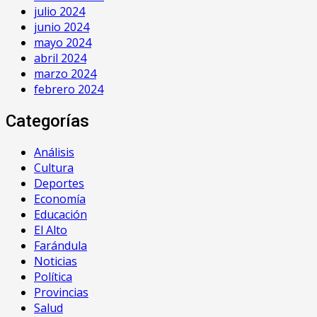
julio 2024
junio 2024
mayo 2024
abril 2024
marzo 2024
febrero 2024
Categorías
Análisis
Cultura
Deportes
Economía
Educación
El Alto
Farándula
Noticias
Política
Provincias
Salud