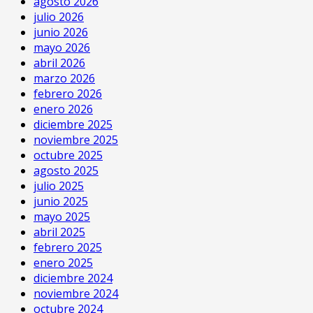
agosto 2026
julio 2026
junio 2026
mayo 2026
abril 2026
marzo 2026
febrero 2026
enero 2026
diciembre 2025
noviembre 2025
octubre 2025
agosto 2025
julio 2025
junio 2025
mayo 2025
abril 2025
febrero 2025
enero 2025
diciembre 2024
noviembre 2024
octubre 2024