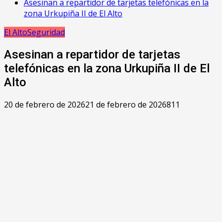
Asesinan a repartidor de tarjetas telefónicas en la
zona Urkupiña II de El Alto
El Alto
Seguridad
Asesinan a repartidor de tarjetas
telefónicas en la zona Urkupiña II de El
Alto
20 de febrero de 2026
21 de febrero de 2026
811