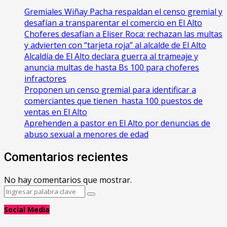
Gremiales Wiñay Pacha respaldan el censo gremial y
desafían a transparentar el comercio en El Alto
Choferes desafían a Eliser Roca: rechazan las multas
y advierten con “tarjeta roja” al alcalde de El Alto
‎Alcaldía de El Alto declara guerra al trameaje y
anuncia multas de hasta Bs 100 para choferes
infractores
Proponen un censo gremial para identificar a
comerciantes que tienen hasta 100 puestos de
ventas en El Alto
Aprehenden a pastor en El Alto por denuncias de
abuso sexual a menores de edad
Comentarios recientes
No hay comentarios que mostrar.
Search
Search
for:
Social Media