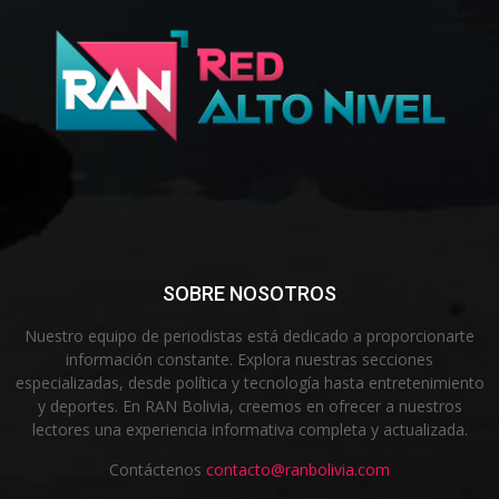
SOBRE NOSOTROS
Nuestro equipo de periodistas está dedicado a proporcionarte
información constante. Explora nuestras secciones
especializadas, desde política y tecnología hasta entretenimiento
y deportes. En RAN Bolivia, creemos en ofrecer a nuestros
lectores una experiencia informativa completa y actualizada.
Contáctenos
contacto@ranbolivia.com