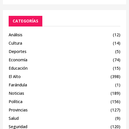
CATEGORÍAS
Análisis
(12)
Cultura
(14)
Deportes
(5)
Economía
(74)
Educación
(15)
El Alto
(398)
Farándula
(1)
Noticias
(189)
Política
(156)
Provincias
(127)
Salud
(9)
Seguridad
(120)