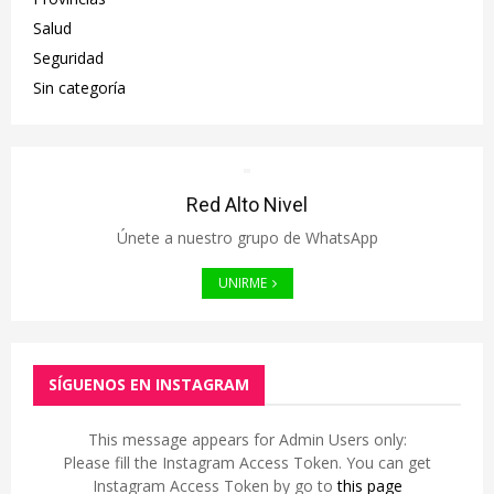
Salud
Seguridad
Sin categoría
Red Alto Nivel
Únete a nuestro grupo de WhatsApp
UNIRME
SÍGUENOS EN INSTAGRAM
This message appears for Admin Users only:
Please fill the Instagram Access Token. You can get
Instagram Access Token by go to
this page