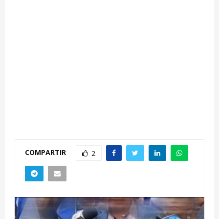
COMPARTIR
2