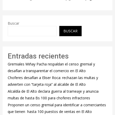
Buscar
BUSCAR
Entradas recientes
Gremiales Wiñay Pacha respaldan el censo gremial y
desafían a transparentar el comercio en El Alto
Choferes desafían a Eliser Roca: rechazan las multas y
advierten con “tarjeta roja” al alcalde de El Alto
‎Alcaldía de El Alto declara guerra al trameaje y anuncia
multas de hasta Bs 100 para choferes infractores
Proponen un censo gremial para identificar a comerciantes
que tienen hasta 100 puestos de ventas en El Alto