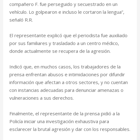
compañero F. fue perseguido y secuestrado en un
vehículo. Lo golpearon e incluso le cortaron la lengua”,
señaló R.R.
‎El representante explicó que el periodista fue auxiliado
por sus familiares y trasladado a un centro médico,
donde actualmente se recupera de la agresión.
‎‎Indicó que, en muchos casos, los trabajadores de la
prensa enfrentan abusos e intimidaciones por difundir
información que afectan a otros sectores, y no cuentan
con instancias adecuadas para denunciar amenazas o
vulneraciones a sus derechos.
‎Finalmente, el representante de la prensa pidió a la
Policía iniciar una investigación exhaustiva para
esclarecer la brutal agresión y dar con los responsables.