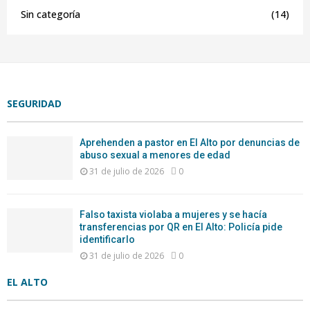
Sin categoría
(14)
SEGURIDAD
Aprehenden a pastor en El Alto por denuncias de
abuso sexual a menores de edad
31 de julio de 2026
0
Falso taxista violaba a mujeres y se hacía
transferencias por QR en El Alto: Policía pide
identificarlo
31 de julio de 2026
0
EL ALTO