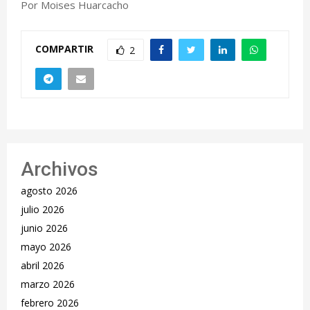
Por Moises Huarcacho
COMPARTIR
2
Archivos
agosto 2026
julio 2026
junio 2026
mayo 2026
abril 2026
marzo 2026
febrero 2026