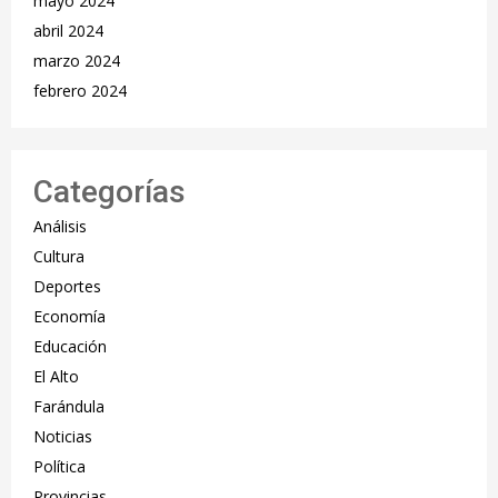
mayo 2024
abril 2024
marzo 2024
febrero 2024
Categorías
Análisis
Cultura
Deportes
Economía
Educación
El Alto
Farándula
Noticias
Política
Provincias