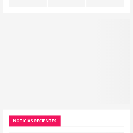
C
H
NOTICIAS RECIENTES