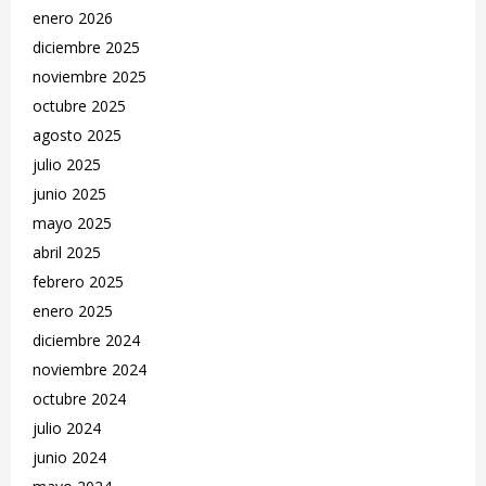
enero 2026
diciembre 2025
noviembre 2025
octubre 2025
agosto 2025
julio 2025
junio 2025
mayo 2025
abril 2025
febrero 2025
enero 2025
diciembre 2024
noviembre 2024
octubre 2024
julio 2024
junio 2024