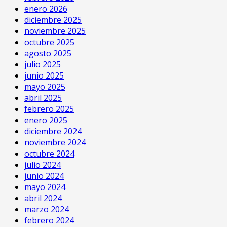
enero 2026
diciembre 2025
noviembre 2025
octubre 2025
agosto 2025
julio 2025
junio 2025
mayo 2025
abril 2025
febrero 2025
enero 2025
diciembre 2024
noviembre 2024
octubre 2024
julio 2024
junio 2024
mayo 2024
abril 2024
marzo 2024
febrero 2024