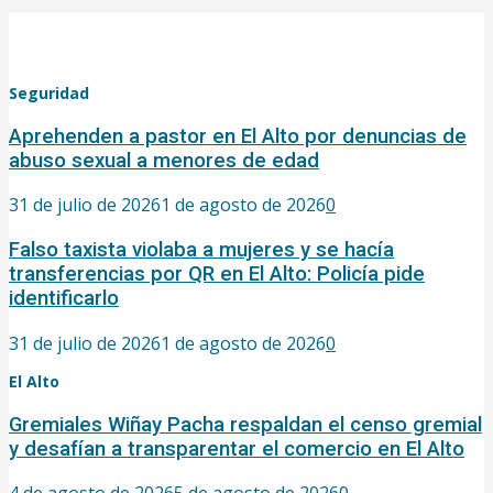
Seguridad
Aprehenden a pastor en El Alto por denuncias de
abuso sexual a menores de edad
31 de julio de 2026
1 de agosto de 2026
0
Falso taxista violaba a mujeres y se hacía
transferencias por QR en El Alto: Policía pide
identificarlo
31 de julio de 2026
1 de agosto de 2026
0
El Alto
Gremiales Wiñay Pacha respaldan el censo gremial
y desafían a transparentar el comercio en El Alto