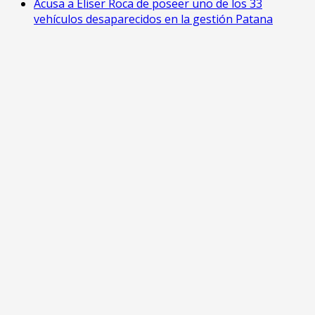
‎Acusa a Eliser Roca de poseer uno de los 33
vehículos desaparecidos en la gestión Patana