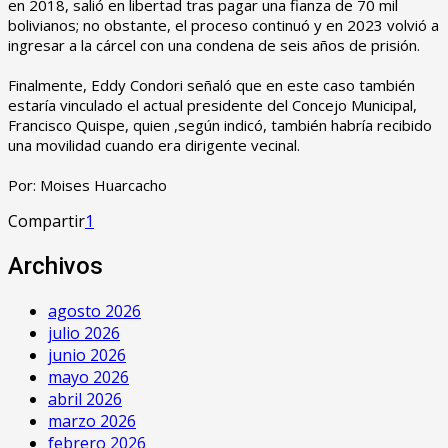
en 2018, salió en libertad tras pagar una fianza de 70 mil
bolivianos; no obstante, el proceso continuó y en 2023 volvió a
ingresar a la cárcel con una condena de seis años de prisión.
‎Finalmente, Eddy Condori señaló que en este caso también
estaría vinculado el actual presidente del Concejo Municipal,
Francisco Quispe, quien ,según indicó, también habría recibido
una movilidad cuando era dirigente vecinal.
‎Por: Moises Huarcacho
Compartir
1
Archivos
agosto 2026
julio 2026
junio 2026
mayo 2026
abril 2026
marzo 2026
febrero 2026