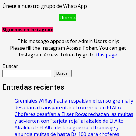
Únete a nuestro grupo de WhatsApp
Unirme
Síguenos en Instagram
This message appears for Admin Users only:
Please fill the Instagram Access Token. You can get
Instagram Access Token by go to
this page
Buscar
Buscar
Entradas recientes
Gremiales Wiñay Pacha respaldan el censo gremial y
desafían a transparentar el comercio en El Alto
Choferes desafían a Eliser Roca: rechazan las multas
y advierten con “tarjeta roja” al alcalde de El Alto
‎Alcaldía de El Alto declara guerra al trameaje y
anuncia multas de hasta Bs 100 para choferes