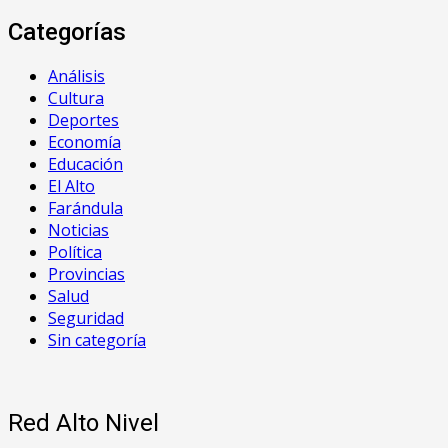
Categorías
Análisis
Cultura
Deportes
Economía
Educación
El Alto
Farándula
Noticias
Política
Provincias
Salud
Seguridad
Sin categoría
Red Alto Nivel