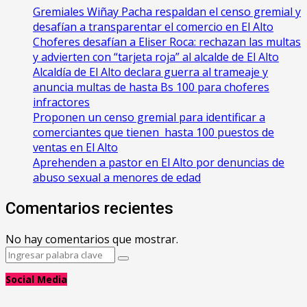
Gremiales Wiñay Pacha respaldan el censo gremial y
desafían a transparentar el comercio en El Alto
Choferes desafían a Eliser Roca: rechazan las multas
y advierten con “tarjeta roja” al alcalde de El Alto
‎Alcaldía de El Alto declara guerra al trameaje y
anuncia multas de hasta Bs 100 para choferes
infractores
Proponen un censo gremial para identificar a
comerciantes que tienen hasta 100 puestos de
ventas en El Alto
Aprehenden a pastor en El Alto por denuncias de
abuso sexual a menores de edad
Comentarios recientes
No hay comentarios que mostrar.
Search
Search
for:
Social Media