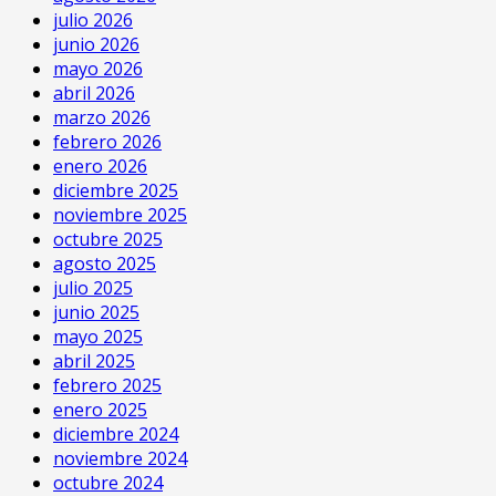
julio 2026
junio 2026
mayo 2026
abril 2026
marzo 2026
febrero 2026
enero 2026
diciembre 2025
noviembre 2025
octubre 2025
agosto 2025
julio 2025
junio 2025
mayo 2025
abril 2025
febrero 2025
enero 2025
diciembre 2024
noviembre 2024
octubre 2024