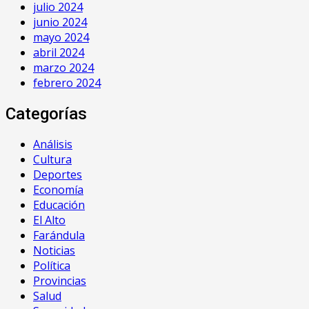
julio 2024
junio 2024
mayo 2024
abril 2024
marzo 2024
febrero 2024
Categorías
Análisis
Cultura
Deportes
Economía
Educación
El Alto
Farándula
Noticias
Política
Provincias
Salud