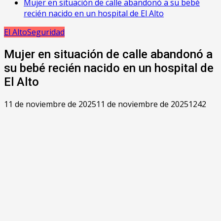
Mujer en situación de calle abandonó a su bebé
recién nacido en un hospital de El Alto
El Alto
Seguridad
Mujer en situación de calle abandonó a
su bebé recién nacido en un hospital de
El Alto
11 de noviembre de 2025
11 de noviembre de 2025
1242