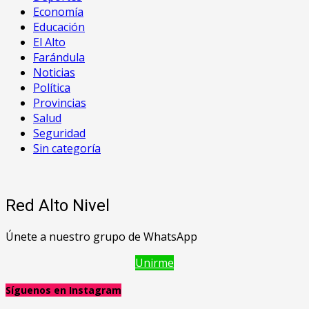
Economía
Educación
El Alto
Farándula
Noticias
Política
Provincias
Salud
Seguridad
Sin categoría
Red Alto Nivel
Únete a nuestro grupo de WhatsApp
Unirme
Síguenos en Instagram