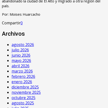
abandonado la ciudad de El Alto y migrado a otra región del
país.
Por: Moises Huarcacho
Compartir
0
Archivos
agosto 2026
julio 2026
junio 2026
mayo 2026
abril 2026
marzo 2026
febrero 2026
enero 2026
diciembre 2025
noviembre 2025
octubre 2025
agosto 2025