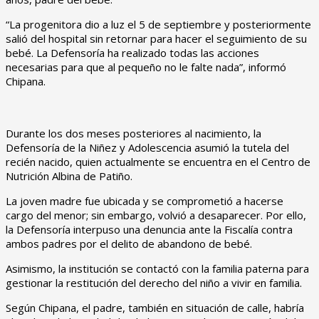
“La progenitora dio a luz el 5 de septiembre y posteriormente
salió del hospital sin retornar para hacer el seguimiento de su
bebé. La Defensoría ha realizado todas las acciones
necesarias para que al pequeño no le falte nada”, informó
Chipana.
Durante los dos meses posteriores al nacimiento, la
Defensoría de la Niñez y Adolescencia asumió la tutela del
recién nacido, quien actualmente se encuentra en el Centro de
Nutrición Albina de Patiño.
La joven madre fue ubicada y se comprometió a hacerse
cargo del menor; sin embargo, volvió a desaparecer. Por ello,
la Defensoría interpuso una denuncia ante la Fiscalía contra
ambos padres por el delito de abandono de bebé.
Asimismo, la institución se contactó con la familia paterna para
gestionar la restitución del derecho del niño a vivir en familia.
Según Chipana, el padre, también en situación de calle, habría