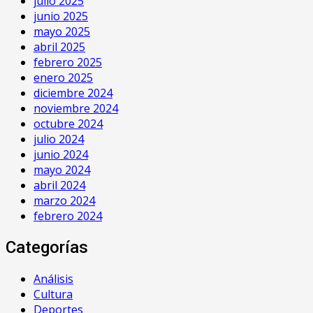
julio 2025
junio 2025
mayo 2025
abril 2025
febrero 2025
enero 2025
diciembre 2024
noviembre 2024
octubre 2024
julio 2024
junio 2024
mayo 2024
abril 2024
marzo 2024
febrero 2024
Categorías
Análisis
Cultura
Deportes