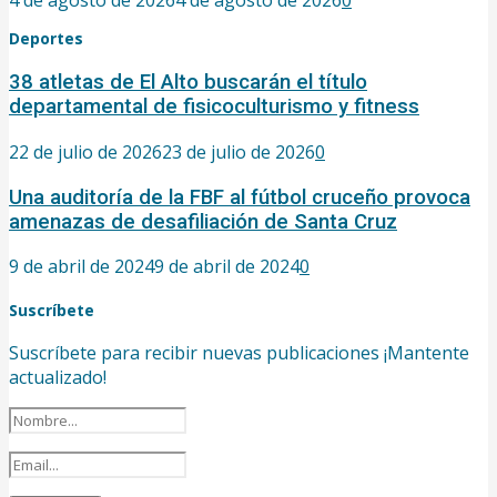
4 de agosto de 2026
4 de agosto de 2026
0
Deportes
38 atletas de El Alto buscarán el título
departamental de fisicoculturismo y fitness
22 de julio de 2026
23 de julio de 2026
0
Una auditoría de la FBF al fútbol cruceño provoca
amenazas de desafiliación de Santa Cruz
9 de abril de 2024
9 de abril de 2024
0
Suscríbete
Suscríbete para recibir nuevas publicaciones ¡Mantente
actualizado!