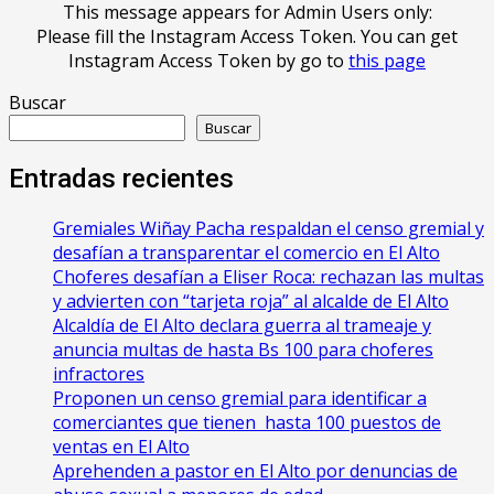
This message appears for Admin Users only:
Please fill the Instagram Access Token. You can get
Instagram Access Token by go to
this page
Buscar
Buscar
Entradas recientes
Gremiales Wiñay Pacha respaldan el censo gremial y
desafían a transparentar el comercio en El Alto
Choferes desafían a Eliser Roca: rechazan las multas
y advierten con “tarjeta roja” al alcalde de El Alto
‎Alcaldía de El Alto declara guerra al trameaje y
anuncia multas de hasta Bs 100 para choferes
infractores
Proponen un censo gremial para identificar a
comerciantes que tienen hasta 100 puestos de
ventas en El Alto
Aprehenden a pastor en El Alto por denuncias de