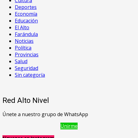
Cultura
Deportes
Economía
Educación
El Alto
Farándula
Noticias
Política
Provincias
Salud
Seguridad
Sin categoría
Red Alto Nivel
Únete a nuestro grupo de WhatsApp
Unirme