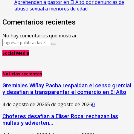
Aprehenden a pastor en El Alto por denuncias de
abuso sexual a menores de edad
Comentarios recientes
No hay comentarios que mostrar.
Search
Search
for:
Social Media
Noticias recientes
Gremiales Wiñay Pacha respaldan el censo gremial
y desafían a transparentar el comercio en El Alto
4 de agosto de 2026
5 de agosto de 2026
0
Choferes desafían a Eliser Roca: rechazan las
multas y advierten...