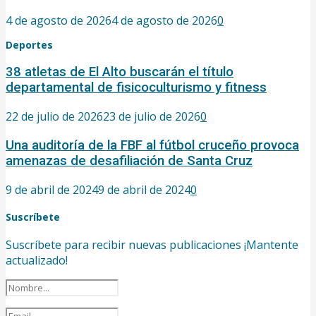
4 de agosto de 2026
4 de agosto de 2026
0
Deportes
38 atletas de El Alto buscarán el título
departamental de fisicoculturismo y fitness
22 de julio de 2026
23 de julio de 2026
0
Una auditoría de la FBF al fútbol cruceño provoca
amenazas de desafiliación de Santa Cruz
9 de abril de 2024
9 de abril de 2024
0
Suscríbete
Suscríbete para recibir nuevas publicaciones ¡Mantente
actualizado!