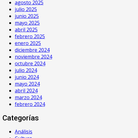
agosto 2025
julio 2025
junio 2025
mayo 2025
abril 2025
febrero 2025
enero 2025
diciembre 2024
noviembre 2024
octubre 2024
julio 2024
junio 2024
mayo 2024
abril 2024
marzo 2024
febrero 2024
Categorías
Análisis