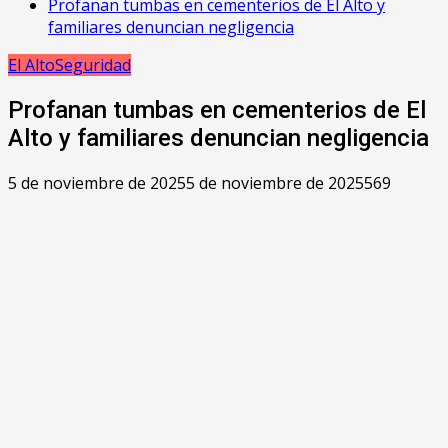
Profanan tumbas en cementerios de El Alto y
familiares denuncian negligencia
El Alto
Seguridad
Profanan tumbas en cementerios de El
Alto y familiares denuncian negligencia
5 de noviembre de 2025
5 de noviembre de 2025
569