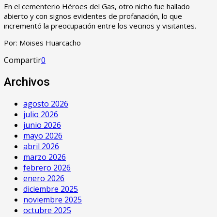
En el cementerio Héroes del Gas, otro nicho fue hallado
abierto y con signos evidentes de profanación, lo que
incrementó la preocupación entre los vecinos y visitantes.
Por: Moises Huarcacho
Compartir
0
Archivos
agosto 2026
julio 2026
junio 2026
mayo 2026
abril 2026
marzo 2026
febrero 2026
enero 2026
diciembre 2025
noviembre 2025
octubre 2025