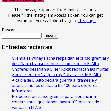
Síguenos en Instagram
This message appears for Admin Users only:
Please fill the Instagram Access Token. You can get
Instagram Access Token by go to
this page
Buscar
Buscar
Entradas recientes
Gremiales Wiñay Pacha respaldan el censo gremial y
desafían a transparentar el comercio en El Alto
Choferes desafían a Eliser Roca: rechazan las multas
y advierten con “tarjeta roja” al alcalde de El Alto
‎Alcaldía de El Alto declara guerra al trameaje y
anuncia multas de hasta Bs 100 para choferes
infractores
Proponen un censo gremial para identificar a
comerciantes que tienen hasta 100 puestos de
ventas en El Alto