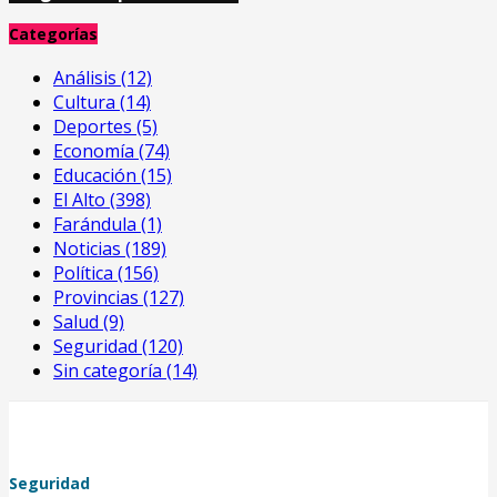
Categorías
Análisis
(12)
Cultura
(14)
Deportes
(5)
Economía
(74)
Educación
(15)
El Alto
(398)
Farándula
(1)
Noticias
(189)
Política
(156)
Provincias
(127)
Salud
(9)
Seguridad
(120)
Sin categoría
(14)
Seguridad