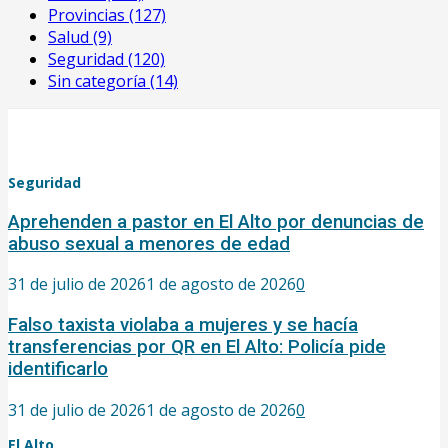
Provincias
(127)
Salud
(9)
Seguridad
(120)
Sin categoría
(14)
Seguridad
Aprehenden a pastor en El Alto por denuncias de
abuso sexual a menores de edad
31 de julio de 2026
1 de agosto de 2026
0
Falso taxista violaba a mujeres y se hacía
transferencias por QR en El Alto: Policía pide
identificarlo
31 de julio de 2026
1 de agosto de 2026
0
El Alto