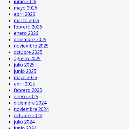
junio 2026
mayo 2026
abril 2026
marzo 2026
febrero 2026
enero 2026
diciembre 2025
noviembre 2025
octubre 2025
agosto 2025
julio 2025
junio 2025
mayo 2025
abril 2025
febrero 2025
enero 2025
diciembre 2024
noviembre 2024
octubre 2024
julio 2024
junio 2024