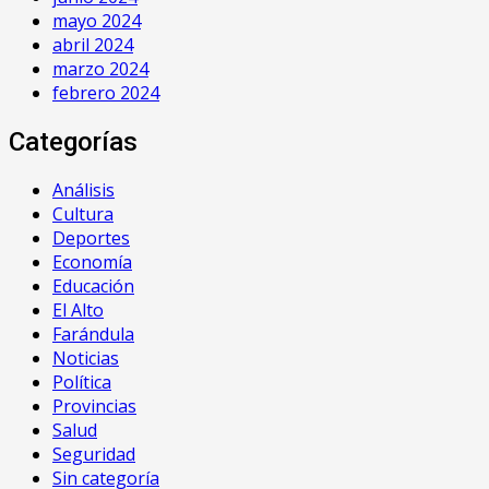
mayo 2024
abril 2024
marzo 2024
febrero 2024
Categorías
Análisis
Cultura
Deportes
Economía
Educación
El Alto
Farándula
Noticias
Política
Provincias
Salud
Seguridad
Sin categoría