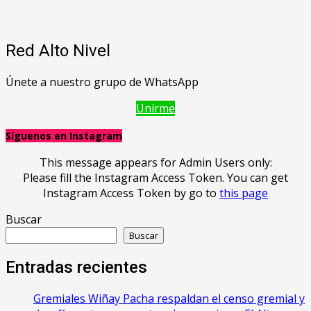
Red Alto Nivel
Únete a nuestro grupo de WhatsApp
Unirme
Síguenos en Instagram
This message appears for Admin Users only:
Please fill the Instagram Access Token. You can get
Instagram Access Token by go to
this page
Buscar
Buscar
Entradas recientes
Gremiales Wiñay Pacha respaldan el censo gremial y