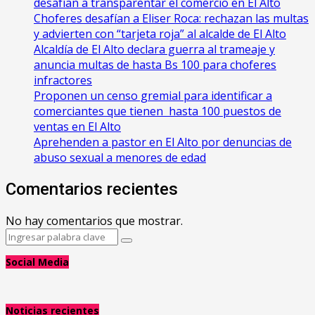
desafían a transparentar el comercio en El Alto
Choferes desafían a Eliser Roca: rechazan las multas
y advierten con “tarjeta roja” al alcalde de El Alto
‎Alcaldía de El Alto declara guerra al trameaje y
anuncia multas de hasta Bs 100 para choferes
infractores
Proponen un censo gremial para identificar a
comerciantes que tienen hasta 100 puestos de
ventas en El Alto
Aprehenden a pastor en El Alto por denuncias de
abuso sexual a menores de edad
Comentarios recientes
No hay comentarios que mostrar.
Search
Search
for:
Social Media
Noticias recientes