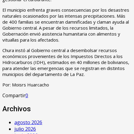
El municipio enfrenta graves consecuencias por los desastres
naturales ocasionados por las intensas precipitaciones. Más
de 400 familias se encuentran damnificadas y claman ayuda al
Gobierno central. A pesar de los recursos limitados, la
Gobernación envió asistencia humanitaria con alimentos y
vituallas para los afectados.
Chura instó al Gobierno central a desembolsar recursos
económicos provenientes de los Impuestos Directos a los
Hidrocarburos (IDH), estimados en 40 millones de bolivianos,
para atender las emergencias que se registran en distintos
municipios del departamento de La Paz.
Por: Moisrs Huarcacho
Compartir
0
Archivos
agosto 2026
julio 2026