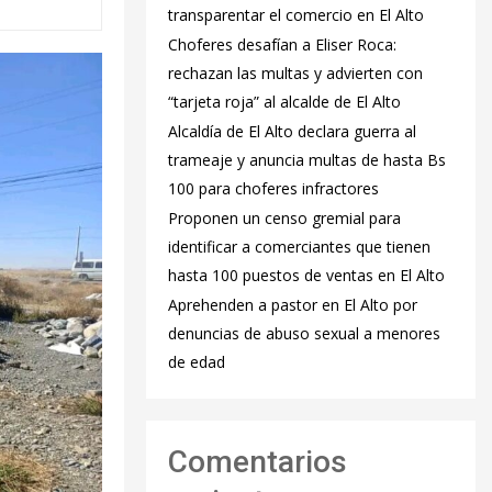
transparentar el comercio en El Alto
Choferes desafían a Eliser Roca:
rechazan las multas y advierten con
“tarjeta roja” al alcalde de El Alto
‎Alcaldía de El Alto declara guerra al
trameaje y anuncia multas de hasta Bs
100 para choferes infractores
Proponen un censo gremial para
identificar a comerciantes que tienen
hasta 100 puestos de ventas en El Alto
Aprehenden a pastor en El Alto por
denuncias de abuso sexual a menores
de edad
Comentarios