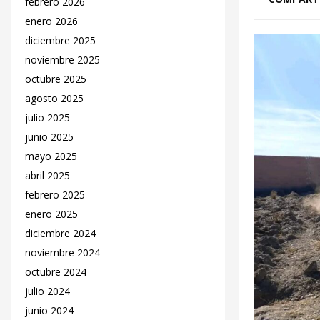
febrero 2026
enero 2026
diciembre 2025
noviembre 2025
octubre 2025
agosto 2025
julio 2025
junio 2025
mayo 2025
abril 2025
febrero 2025
enero 2025
diciembre 2024
noviembre 2024
octubre 2024
julio 2024
junio 2024