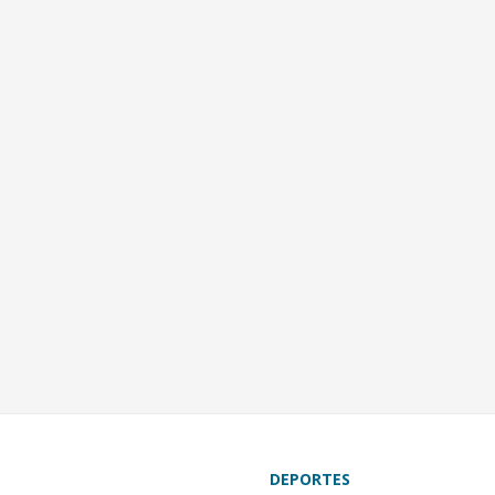
DEPORTES