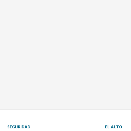
SEGURIDAD
EL ALTO