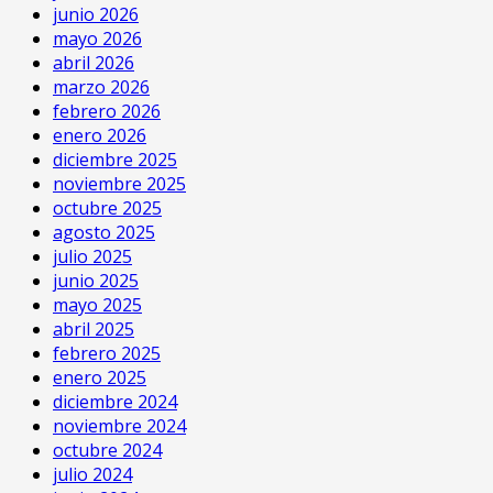
junio 2026
mayo 2026
abril 2026
marzo 2026
febrero 2026
enero 2026
diciembre 2025
noviembre 2025
octubre 2025
agosto 2025
julio 2025
junio 2025
mayo 2025
abril 2025
febrero 2025
enero 2025
diciembre 2024
noviembre 2024
octubre 2024
julio 2024