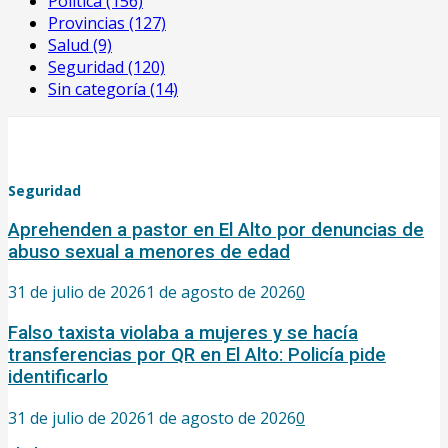
Política
(156)
Provincias
(127)
Salud
(9)
Seguridad
(120)
Sin categoría
(14)
Seguridad
Aprehenden a pastor en El Alto por denuncias de
abuso sexual a menores de edad
31 de julio de 2026
1 de agosto de 2026
0
Falso taxista violaba a mujeres y se hacía
transferencias por QR en El Alto: Policía pide
identificarlo
31 de julio de 2026
1 de agosto de 2026
0