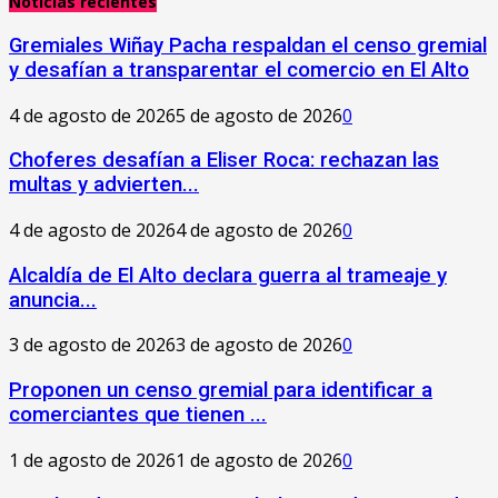
Noticias recientes
Gremiales Wiñay Pacha respaldan el censo gremial
y desafían a transparentar el comercio en El Alto
4 de agosto de 2026
5 de agosto de 2026
0
Choferes desafían a Eliser Roca: rechazan las
multas y advierten...
4 de agosto de 2026
4 de agosto de 2026
0
‎Alcaldía de El Alto declara guerra al trameaje y
anuncia...
3 de agosto de 2026
3 de agosto de 2026
0
Proponen un censo gremial para identificar a
comerciantes que tienen ...
1 de agosto de 2026
1 de agosto de 2026
0