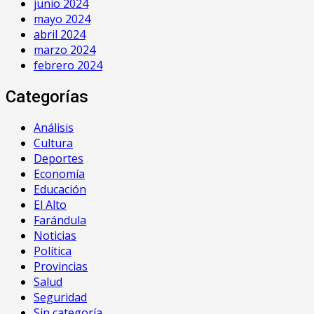
junio 2024
mayo 2024
abril 2024
marzo 2024
febrero 2024
Categorías
Análisis
Cultura
Deportes
Economía
Educación
El Alto
Farándula
Noticias
Política
Provincias
Salud
Seguridad
Sin categoría