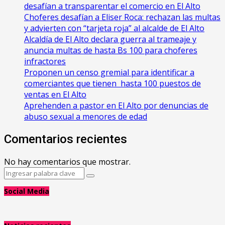
desafían a transparentar el comercio en El Alto
Choferes desafían a Eliser Roca: rechazan las multas
y advierten con “tarjeta roja” al alcalde de El Alto
‎Alcaldía de El Alto declara guerra al trameaje y
anuncia multas de hasta Bs 100 para choferes
infractores
Proponen un censo gremial para identificar a
comerciantes que tienen hasta 100 puestos de
ventas en El Alto
Aprehenden a pastor en El Alto por denuncias de
abuso sexual a menores de edad
Comentarios recientes
No hay comentarios que mostrar.
Search
Search
for:
Social Media