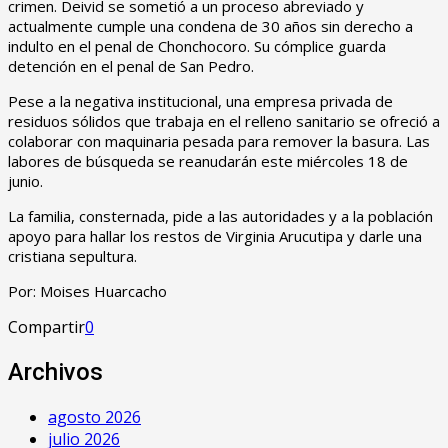
crimen. Deivid se sometió a un proceso abreviado y
actualmente cumple una condena de 30 años sin derecho a
indulto en el penal de Chonchocoro. Su cómplice guarda
detención en el penal de San Pedro.
Pese a la negativa institucional, una empresa privada de
residuos sólidos que trabaja en el relleno sanitario se ofreció a
colaborar con maquinaria pesada para remover la basura. Las
labores de búsqueda se reanudarán este miércoles 18 de
junio.
La familia, consternada, pide a las autoridades y a la población
apoyo para hallar los restos de Virginia Arucutipa y darle una
cristiana sepultura.
Por: Moises Huarcacho
Compartir
0
Archivos
agosto 2026
julio 2026