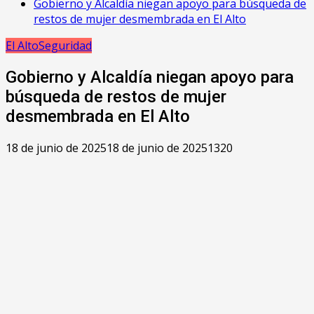
Gobierno y Alcaldía niegan apoyo para búsqueda de
restos de mujer desmembrada en El Alto
El Alto
Seguridad
Gobierno y Alcaldía niegan apoyo para
búsqueda de restos de mujer
desmembrada en El Alto
18 de junio de 2025
18 de junio de 2025
1320