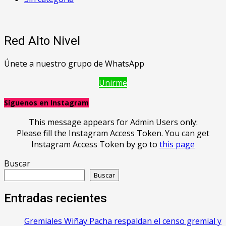
Red Alto Nivel
Únete a nuestro grupo de WhatsApp
Unirme
Síguenos en Instagram
This message appears for Admin Users only:
Please fill the Instagram Access Token. You can get
Instagram Access Token by go to
this page
Buscar
Buscar
Entradas recientes
Gremiales Wiñay Pacha respaldan el censo gremial y