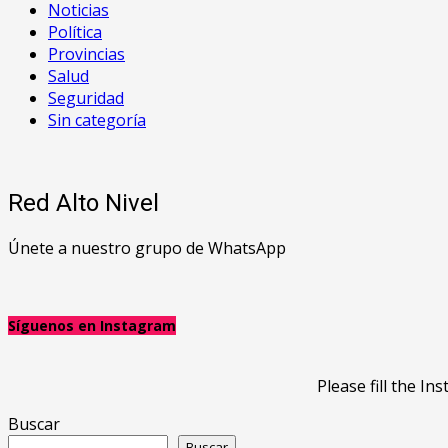
Noticias
Política
Provincias
Salud
Seguridad
Sin categoría
Red Alto Nivel
Únete a nuestro grupo de WhatsApp
Síguenos en Instagram
Please fill the 
Buscar
Buscar