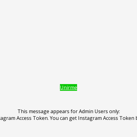
Unirme
This message appears for Admin Users only:
Instagram Access Token. You can get Instagram Access Token 