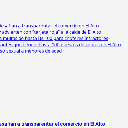
esafían a transparentar el comercio en El Alto
advierten con “tarjeta roja” al alcalde de El Alto
cia multas de hasta Bs 100 para choferes infractores
antes que tienen hasta 100 puestos de ventas en El Alto
uso sexual a menores de edad
safían a transparentar el comercio en El Alto