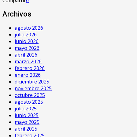
Compartir
0
Archivos
agosto 2026
julio 2026
junio 2026
mayo 2026
abril 2026
marzo 2026
febrero 2026
enero 2026
diciembre 2025
noviembre 2025
octubre 2025
agosto 2025
julio 2025
junio 2025
mayo 2025
abril 2025
febrero 2025