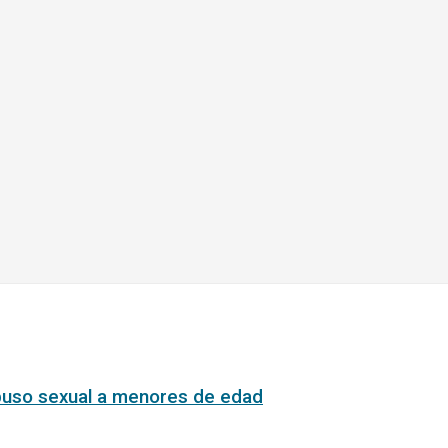
abuso sexual a menores de edad