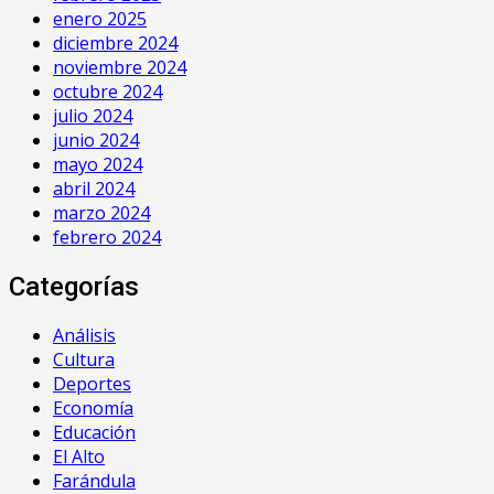
enero 2025
diciembre 2024
noviembre 2024
octubre 2024
julio 2024
junio 2024
mayo 2024
abril 2024
marzo 2024
febrero 2024
Categorías
Análisis
Cultura
Deportes
Economía
Educación
El Alto
Farándula