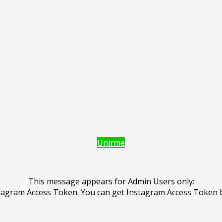
Unirme
This message appears for Admin Users only:
Instagram Access Token. You can get Instagram Access Token 