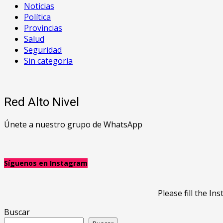
Noticias
Política
Provincias
Salud
Seguridad
Sin categoría
Red Alto Nivel
Únete a nuestro grupo de WhatsApp
Síguenos en Instagram
Please fill the 
Buscar