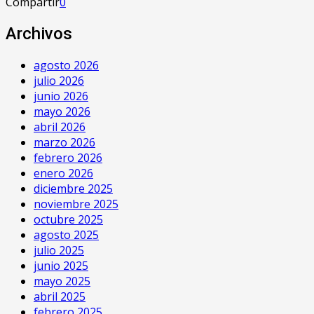
Compartir
0
Archivos
agosto 2026
julio 2026
junio 2026
mayo 2026
abril 2026
marzo 2026
febrero 2026
enero 2026
diciembre 2025
noviembre 2025
octubre 2025
agosto 2025
julio 2025
junio 2025
mayo 2025
abril 2025
febrero 2025