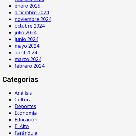
enero 2025
diciembre 2024
noviembre 2024
octubre 2024
julio 2024
junio 2024
mayo 2024
abril 2024
marzo 2024
febrero 2024
Categorías
Análisis
Cultura
Deportes
Economía
Educación
El Alto
Farándula