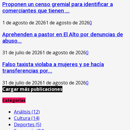
Proponen un censo gremial para identificar a
comerciantes que tienen ...
1 de agosto de 2026
1 de agosto de 2026
0
Aprehenden a pastor en El Alto por denuncias de
abuso...
31 de julio de 2026
1 de agosto de 2026
0
Falso taxista violaba a mujeres y se hacía
transferencias por...
31 de julio de 2026
1 de agosto de 2026
0
Cargar más publicaciones
Categorías
Análisis
(12)
Cultura
(14)
Deportes
(5)