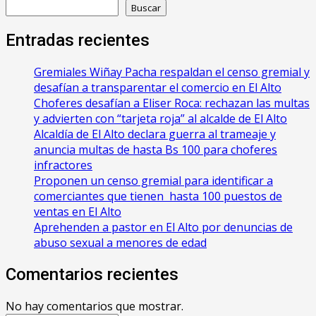
Buscar
Entradas recientes
Gremiales Wiñay Pacha respaldan el censo gremial y
desafían a transparentar el comercio en El Alto
Choferes desafían a Eliser Roca: rechazan las multas
y advierten con “tarjeta roja” al alcalde de El Alto
‎Alcaldía de El Alto declara guerra al trameaje y
anuncia multas de hasta Bs 100 para choferes
infractores
Proponen un censo gremial para identificar a
comerciantes que tienen hasta 100 puestos de
ventas en El Alto
Aprehenden a pastor en El Alto por denuncias de
abuso sexual a menores de edad
Comentarios recientes
No hay comentarios que mostrar.