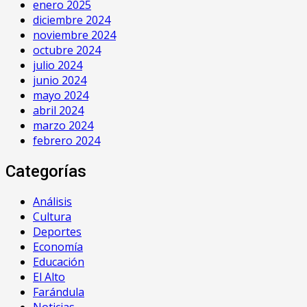
enero 2025
diciembre 2024
noviembre 2024
octubre 2024
julio 2024
junio 2024
mayo 2024
abril 2024
marzo 2024
febrero 2024
Categorías
Análisis
Cultura
Deportes
Economía
Educación
El Alto
Farándula