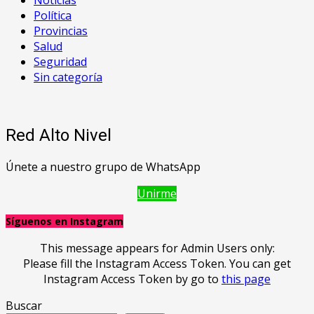
Noticias
Política
Provincias
Salud
Seguridad
Sin categoría
Red Alto Nivel
Únete a nuestro grupo de WhatsApp
Unirme
Síguenos en Instagram
This message appears for Admin Users only:
Please fill the Instagram Access Token. You can get
Instagram Access Token by go to
this page
Buscar