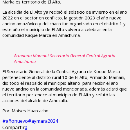
Marka es territorio de El Alto.
La alcaldía de El Alto ya recibió el solsticio de invierno en el año
2022 en el sector en conflicto, la gestión 2023 el año nuevo
andino amazónico y del chaco fue organizado en el distrito 1 y
este año el municipio de El Alto volverá a celebrar en la
comunidad Kaque Marca en Amachuma.
Armando Mamani Secretario General Central Agraria
Amachuma
El Secretario General de la Central Agraria de Koque Marca
perteneciente al distrito rural 10 de El Alto, Armando Mamani,
dio todo el respaldo al municipio alteño para recibir el año
nuevo andino en la comunidad mencionada, además aclaró que
el territorio pertenece al municipio de El Alto y refutó las
acciones del alcalde de Achocalla.
Por: Moises Huarcacho
#añonuevo#aymara2024
Compartir
0