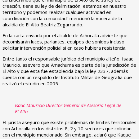
creación, tiene su ley de delimitación, estamos en nuestro
territorio y podemos realizar cualquier actividad en
coordinación con la comunidad” mencionó la vocera de la
alcaldía de El Alto Beatriz Zegarrundo.
En la carta enviada por el alcalde de Achocalla advierte que
decomisarán luces, parlantes, equipos de sonidos incluso
solicitar intervención policial si en caso hubiera resistencia.
Entre tanto el responsable jurídico del municipio alteño, Isaac
Mauricio, asevero que Amachuma es parte de la jurisdicción de
El Alto y que esta fue establecida bajo la ley 2337, además
cuenta con un respaldo del Instituto Militar de Geografía que
realizó el estudio en 2005.
Isaac Mauricio Director General de Asesoría Legal de
El Alto
El jurista aseguró que existe problemas de límites territoriales
con Achocalla en los distritos 8, 2 y 10 sectores que colindan
con el municipio mencionado. Sin embargo, aclaró que Kaque