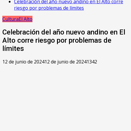
Celebración del año nuevo andino en El Alto corre
riesgo por problemas de límites
Cultura
El Alto
Celebración del año nuevo andino en El
Alto corre riesgo por problemas de
límites
12 de junio de 2024
12 de junio de 2024
1342