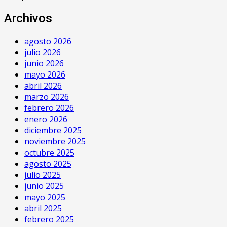
Archivos
agosto 2026
julio 2026
junio 2026
mayo 2026
abril 2026
marzo 2026
febrero 2026
enero 2026
diciembre 2025
noviembre 2025
octubre 2025
agosto 2025
julio 2025
junio 2025
mayo 2025
abril 2025
febrero 2025