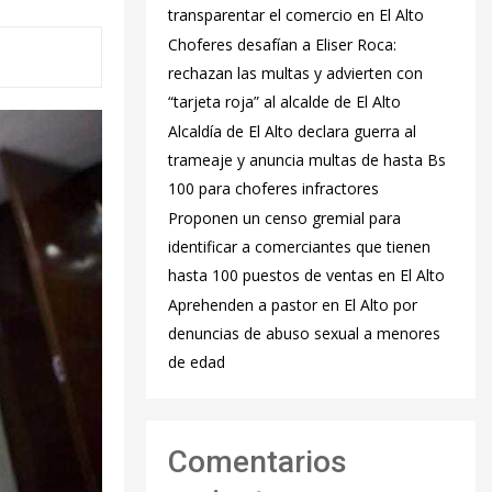
transparentar el comercio en El Alto
Choferes desafían a Eliser Roca:
rechazan las multas y advierten con
“tarjeta roja” al alcalde de El Alto
‎Alcaldía de El Alto declara guerra al
trameaje y anuncia multas de hasta Bs
100 para choferes infractores
Proponen un censo gremial para
identificar a comerciantes que tienen
hasta 100 puestos de ventas en El Alto
Aprehenden a pastor en El Alto por
denuncias de abuso sexual a menores
de edad
Comentarios