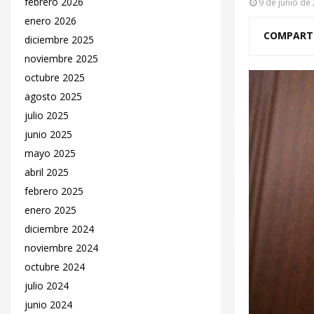
febrero 2026
9 de junio de
enero 2026
COMPART
diciembre 2025
noviembre 2025
octubre 2025
agosto 2025
julio 2025
junio 2025
mayo 2025
abril 2025
febrero 2025
enero 2025
diciembre 2024
noviembre 2024
octubre 2024
julio 2024
junio 2024