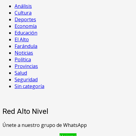
Análisis
Cultura
Deportes
Economía
Educación
El Alto
Farándula
Noticias
Política
Provincias
Salud
Seguridad
Sin categoría
Red Alto Nivel
Únete a nuestro grupo de WhatsApp