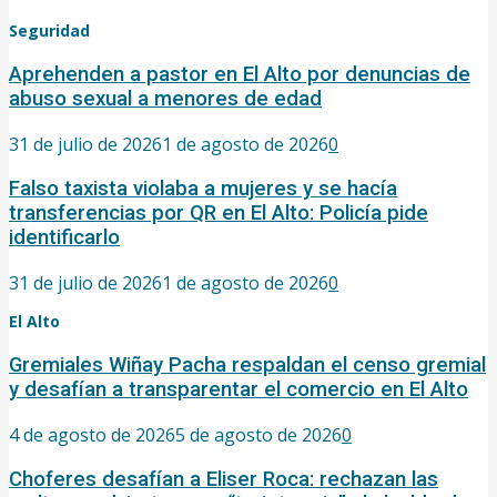
Seguridad
Aprehenden a pastor en El Alto por denuncias de
abuso sexual a menores de edad
31 de julio de 2026
1 de agosto de 2026
0
Falso taxista violaba a mujeres y se hacía
transferencias por QR en El Alto: Policía pide
identificarlo
31 de julio de 2026
1 de agosto de 2026
0
El Alto
Gremiales Wiñay Pacha respaldan el censo gremial
y desafían a transparentar el comercio en El Alto
4 de agosto de 2026
5 de agosto de 2026
0
Choferes desafían a Eliser Roca: rechazan las