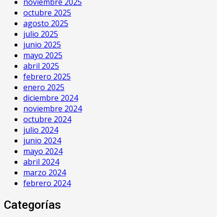
noviembre 2025
octubre 2025
agosto 2025
julio 2025
junio 2025
mayo 2025
abril 2025
febrero 2025
enero 2025
diciembre 2024
noviembre 2024
octubre 2024
julio 2024
junio 2024
mayo 2024
abril 2024
marzo 2024
febrero 2024
Categorías