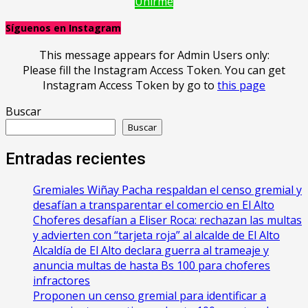
Unirme
Síguenos en Instagram
This message appears for Admin Users only:
Please fill the Instagram Access Token. You can get
Instagram Access Token by go to
this page
Buscar
Buscar
Entradas recientes
Gremiales Wiñay Pacha respaldan el censo gremial y
desafían a transparentar el comercio en El Alto
Choferes desafían a Eliser Roca: rechazan las multas
y advierten con “tarjeta roja” al alcalde de El Alto
‎Alcaldía de El Alto declara guerra al trameaje y
anuncia multas de hasta Bs 100 para choferes
infractores
Proponen un censo gremial para identificar a