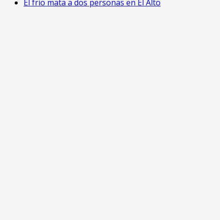
El frio mata a dos personas en El Alto