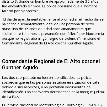
distrito 3, donde un hombre de aproximadamente 35 años,
fue encontrado sin vida. La policía presume que el hombre
falleció por hipotermia.
“El día de ayer, lamentablemente al promediar el medio día se
ha hecho el levantamiento legal de una persona de sexo
masculino de 35 años de edad aproximadamente, que
inicialmente tenemos la presunción que falleció por hipotermia
porqué no registraba ningún signo de violencia” mencionó el
Comandante Regional de El Alto coronel Gunther Agudo.
Comandante Regional de El Alto coronel
Gunther Agudo
Los dos cuerpos aún no fueron identificados. La policía
sospecha que estas personas estaban en situación de calle
debido a sus aspectos, y no portaban documentos de
identificación. Los cadáveres permanecen en la morgue judicial
de La Paz.
El Servicio Nacional de Meteorología e Hidrología (SENAMHI)