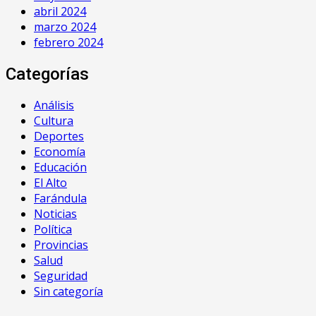
abril 2024
marzo 2024
febrero 2024
Categorías
Análisis
Cultura
Deportes
Economía
Educación
El Alto
Farándula
Noticias
Política
Provincias
Salud
Seguridad
Sin categoría