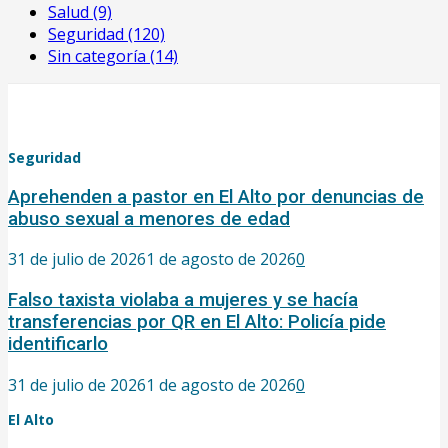
Salud
(9)
Seguridad
(120)
Sin categoría
(14)
Seguridad
Aprehenden a pastor en El Alto por denuncias de
abuso sexual a menores de edad
31 de julio de 2026
1 de agosto de 2026
0
Falso taxista violaba a mujeres y se hacía
transferencias por QR en El Alto: Policía pide
identificarlo
31 de julio de 2026
1 de agosto de 2026
0
El Alto