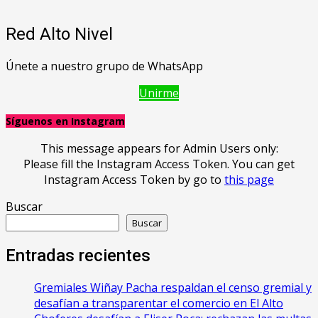
Red Alto Nivel
Únete a nuestro grupo de WhatsApp
Unirme
Síguenos en Instagram
This message appears for Admin Users only:
Please fill the Instagram Access Token. You can get
Instagram Access Token by go to
this page
Buscar
Buscar
Entradas recientes
Gremiales Wiñay Pacha respaldan el censo gremial y
desafían a transparentar el comercio en El Alto