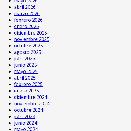
mayo 2026
abril 2026
marzo 2026
febrero 2026
enero 2026
diciembre 2025
noviembre 2025
octubre 2025
agosto 2025
julio 2025
junio 2025
mayo 2025
abril 2025
febrero 2025
enero 2025
diciembre 2024
noviembre 2024
octubre 2024
julio 2024
junio 2024
mayo 2024