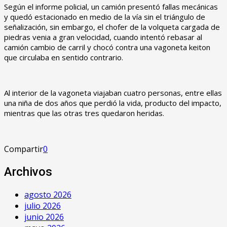
Según el informe policial, un camión presentó fallas mecánicas
y quedó estacionado en medio de la vía sin el triángulo de
señalización, sin embargo, el chofer de la volqueta cargada de
piedras venia a gran velocidad, cuando intentó rebasar al
camión cambio de carril y chocó contra una vagoneta keiton
que circulaba en sentido contrario.
Al interior de la vagoneta viajaban cuatro personas, entre ellas
una niña de dos años que perdió la vida, producto del impacto,
mientras que las otras tres quedaron heridas.
Compartir
0
Archivos
agosto 2026
julio 2026
junio 2026