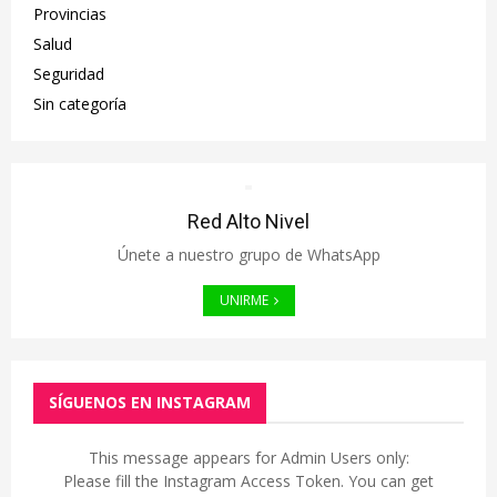
Provincias
Salud
Seguridad
Sin categoría
Red Alto Nivel
Únete a nuestro grupo de WhatsApp
UNIRME
SÍGUENOS EN INSTAGRAM
This message appears for Admin Users only:
Please fill the Instagram Access Token. You can get