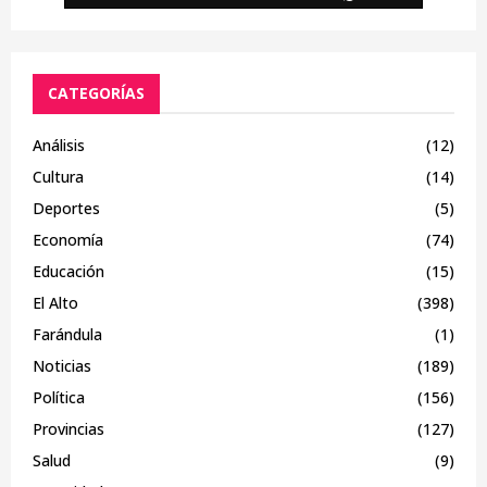
CATEGORÍAS
Análisis
(12)
Cultura
(14)
Deportes
(5)
Economía
(74)
Educación
(15)
El Alto
(398)
Farándula
(1)
Noticias
(189)
Política
(156)
Provincias
(127)
Salud
(9)