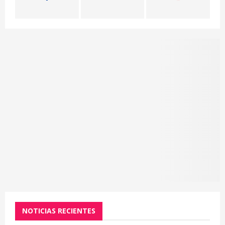
C
H
NOTICIAS RECIENTES