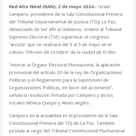
Red Alto Nivel (RAN), 2 de mayo 2024.-
Israel
Campero, presidente de la Sala Constitucional Primera
del Tribunal Departamental de Justicia (TDJ) La Paz,
denunciado de ser afín al Gobierno, ordenó al Tribunal
Supremo Electoral (TSE) supervisar el congreso
“arcista” que se realizará del 3 al 5 de mayo en el
coliseo “Héroes de Octubre” de la ciudad de El Alto.
“Instruir al Órgano Electoral Plurinacional, la aplicación
provisional del artículo 30 de la Ley de Organizaciones
Políticas y el Reglamento para la Supervisión de
Organizaciones Políticas, en favor del accionante”,
señala la resolución firmada por Campero y de los
vocales Mónica Quispe y Alexis Angles.
Campero en la actualidad es el presidente de la Sala
Constitucional Primera del TDJ de La Paz. También
postula al cargo del Tribunal Constitucional Plurinacional