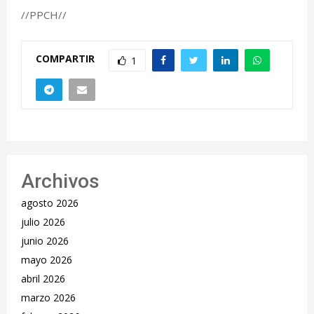
//PPCH//
COMPARTIR
1
Archivos
agosto 2026
julio 2026
junio 2026
mayo 2026
abril 2026
marzo 2026