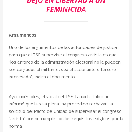
DEJÓ EN LIBERTAD A UN
FEMINICIDA
Argumentos
Uno de los argumentos de las autoridades de justicia
para que el TSE supervise el congreso arcista es que
“los errores de la administración electoral no le pueden
ser cargados al militante, sea el accionante o tercero
interesado”, indica el documento.
Ayer miércoles, el vocal del TSE Tahuichi Tahuichi
informó que la sala plena “ha procedido rechazar” la
solicitud del Pacto de Unidad de supervisar el congreso
“arcista” por no cumplir con los requisitos exigidos por la
norma.