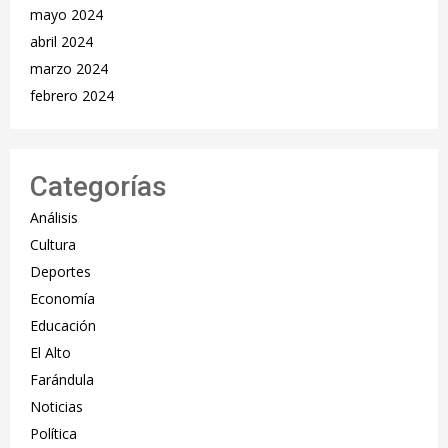
mayo 2024
abril 2024
marzo 2024
febrero 2024
Categorías
Análisis
Cultura
Deportes
Economía
Educación
El Alto
Farándula
Noticias
Política