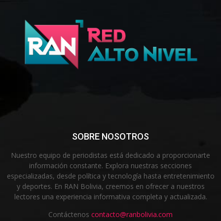
SOBRE NOSOTROS
Nuestro equipo de periodistas está dedicado a proporcionarte
información constante. Explora nuestras secciones
especializadas, desde política y tecnología hasta entretenimiento
y deportes. En RAN Bolivia, creemos en ofrecer a nuestros
lectores una experiencia informativa completa y actualizada.
Contáctenos
contacto@ranbolivia.com