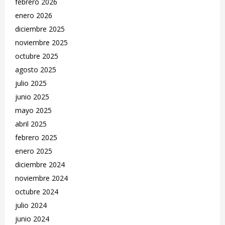
febrero 2026
enero 2026
diciembre 2025
noviembre 2025
octubre 2025
agosto 2025
julio 2025
junio 2025
mayo 2025
abril 2025
febrero 2025
enero 2025
diciembre 2024
noviembre 2024
octubre 2024
julio 2024
junio 2024