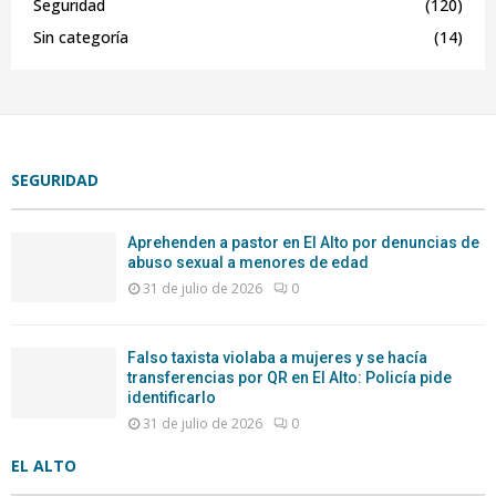
Seguridad
(120)
Sin categoría
(14)
SEGURIDAD
Aprehenden a pastor en El Alto por denuncias de
abuso sexual a menores de edad
31 de julio de 2026
0
Falso taxista violaba a mujeres y se hacía
transferencias por QR en El Alto: Policía pide
identificarlo
31 de julio de 2026
0
EL ALTO