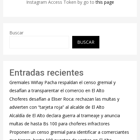
Instagram Access Token by go to
this page
Buscar
BUSCAR
Entradas recientes
Gremiales Wiñay Pacha respaldan el censo gremial y
desafían a transparentar el comercio en El Alto
Choferes desafían a Eliser Roca: rechazan las multas y
advierten con “tarjeta roja” al alcalde de El Alto
‎Alcaldía de El Alto declara guerra al trameaje y anuncia
multas de hasta Bs 100 para choferes infractores
Proponen un censo gremial para identificar a comerciantes