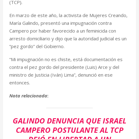
(TCP).
En marzo de este año, la activista de Mujeres Creando,
María Galindo, presentó una impugnación contra
Campero por haber favorecido a un feminicida con
arresto domiciliario y dijo que la autoridad judicial es un
“pez gordo” del Gobierno.
“Mi impugnación no es chiste, está documentación es
contra el pez gordo del presidente (Luis) Arce y del
ministro de Justicia (Iván) Lima”, denunció en ese
entonces.
Nota relacionada
:
GALINDO DENUNCIA QUE ISRAEL
CAMPERO POSTULANTE AL TCP