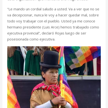
“Le mando un cordial saludo a usted. Va a ver que no se
va decepcionar, nunca le voy a hacer quedar mal, sobre
todo voy trabajar con el pueblo. Usted ya me conoce
hermano presidente (Luis Arce) hemos trabajado como
ejecutiva provincial”, declaró Rojas luego de ser
posesionada como ejecutiva.