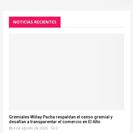
NOTICIAS RECIENTES
Gremiales Wiñay Pacha respaldan el censo gremial y
desafían a transparentar el comercio en El Alto
4 de agosto de 2026
0