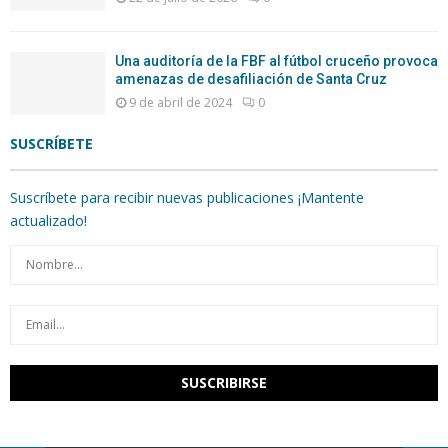
Una auditoría de la FBF al fútbol cruceño provoca
amenazas de desafiliación de Santa Cruz
9 de abril de 2024
0
SUSCRÍBETE
Suscríbete para recibir nuevas publicaciones ¡Mantente
actualizado!