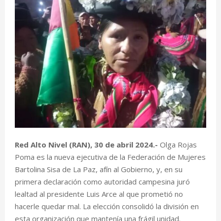
Red Alto Nivel (RAN), 30 de abril 2024.-
Olga Rojas
Poma es la nueva ejecutiva de la Federación de Mujeres
Bartolina Sisa de La Paz, afín al Gobierno, y, en su
primera declaración como autoridad campesina juró
lealtad al presidente Luis Arce al que prometió no
hacerle quedar mal. La elección consolidó la división en
esta organización que mantenía una frágil unidad.