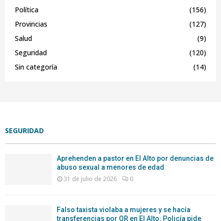
Política
(156)
Provincias
(127)
Salud
(9)
Seguridad
(120)
Sin categoría
(14)
SEGURIDAD
Aprehenden a pastor en El Alto por denuncias de
abuso sexual a menores de edad
31 de julio de 2026
0
Falso taxista violaba a mujeres y se hacía
transferencias por QR en El Alto: Policía pide