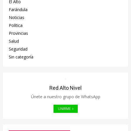
El Alto
Farándula
Noticias
Política
Provincias
Salud
Seguridad
Sin categoría
Red Alto Nivel
Únete a nuestro grupo de WhatsApp
UNIRME