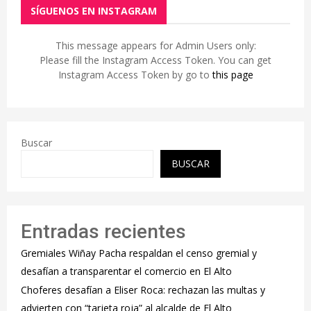
SÍGUENOS EN INSTAGRAM
This message appears for Admin Users only:
Please fill the Instagram Access Token. You can get
Instagram Access Token by go to
this page
Buscar
BUSCAR
Entradas recientes
Gremiales Wiñay Pacha respaldan el censo gremial y
desafían a transparentar el comercio en El Alto
Choferes desafían a Eliser Roca: rechazan las multas y
advierten con “tarjeta roja” al alcalde de El Alto