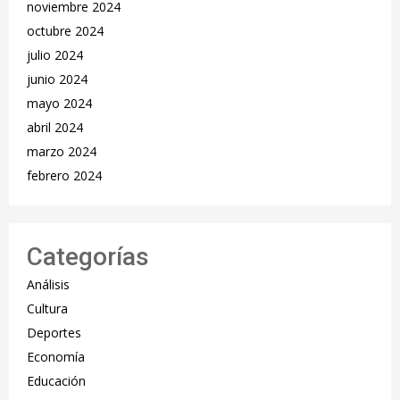
noviembre 2024
octubre 2024
julio 2024
junio 2024
mayo 2024
abril 2024
marzo 2024
febrero 2024
Categorías
Análisis
Cultura
Deportes
Economía
Educación