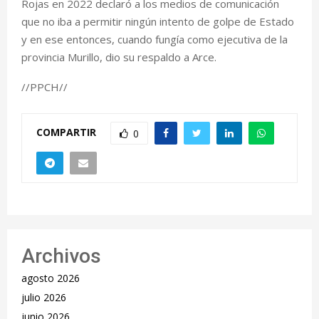
Rojas en 2022 declaró a los medios de comunicación
que no iba a permitir ningún intento de golpe de Estado
y en ese entonces, cuando fungía como ejecutiva de la
provincia Murillo, dio su respaldo a Arce.
//PPCH//
COMPARTIR
0
Archivos
agosto 2026
julio 2026
junio 2026