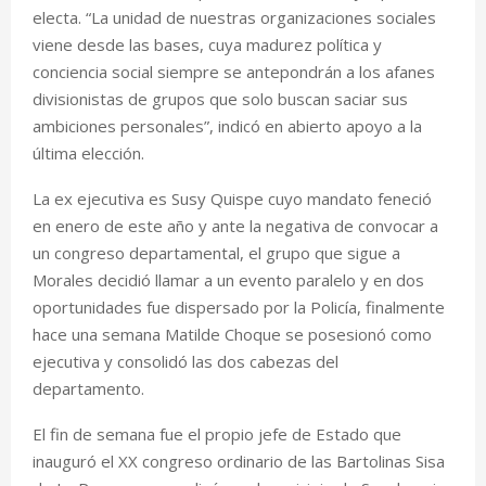
electa. “La unidad de nuestras organizaciones sociales
viene desde las bases, cuya madurez política y
conciencia social siempre se antepondrán a los afanes
divisionistas de grupos que solo buscan saciar sus
ambiciones personales”, indicó en abierto apoyo a la
última elección.
La ex ejecutiva es Susy Quispe cuyo mandato feneció
en enero de este año y ante la negativa de convocar a
un congreso departamental, el grupo que sigue a
Morales decidió llamar a un evento paralelo y en dos
oportunidades fue dispersado por la Policía, finalmente
hace una semana Matilde Choque se posesionó como
ejecutiva y consolidó las dos cabezas del
departamento.
El fin de semana fue el propio jefe de Estado que
inauguró el XX congreso ordinario de las Bartolinas Sisa