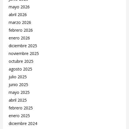
mayo 2026
abril 2026
marzo 2026
febrero 2026
enero 2026
diciembre 2025
noviembre 2025
octubre 2025
agosto 2025
julio 2025
junio 2025
mayo 2025
abril 2025
febrero 2025
enero 2025
diciembre 2024