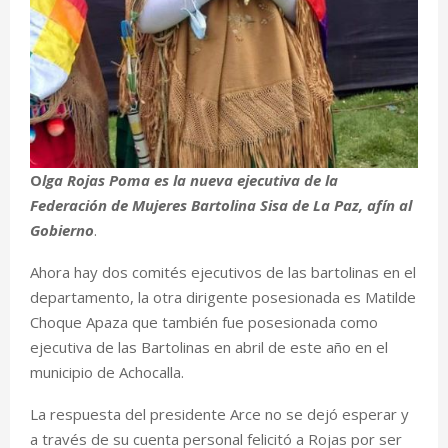
O
lga Rojas Poma es la nueva ejecutiva de la
Federación de Mujeres Bartolina Sisa de La Paz, afín al
Gobierno
.
Ahora hay dos comités ejecutivos de las bartolinas en el
departamento, la otra dirigente posesionada es Matilde
Choque Apaza que también fue posesionada como
ejecutiva de las Bartolinas en abril de este año en el
municipio de Achocalla.
La respuesta del presidente Arce no se dejó esperar y
a través de su cuenta personal felicitó a Rojas por ser