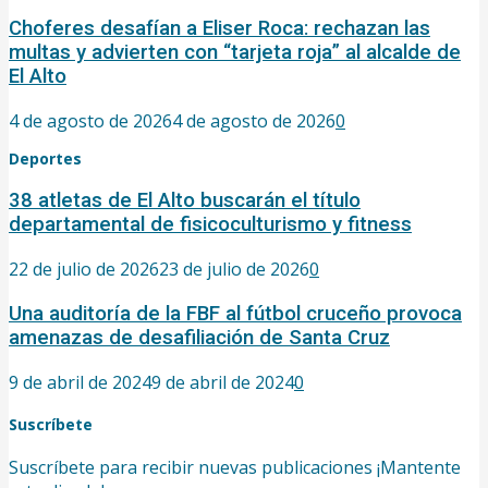
Choferes desafían a Eliser Roca: rechazan las
multas y advierten con “tarjeta roja” al alcalde de
El Alto
4 de agosto de 2026
4 de agosto de 2026
0
Deportes
38 atletas de El Alto buscarán el título
departamental de fisicoculturismo y fitness
22 de julio de 2026
23 de julio de 2026
0
Una auditoría de la FBF al fútbol cruceño provoca
amenazas de desafiliación de Santa Cruz
9 de abril de 2024
9 de abril de 2024
0
Suscríbete
Suscríbete para recibir nuevas publicaciones ¡Mantente