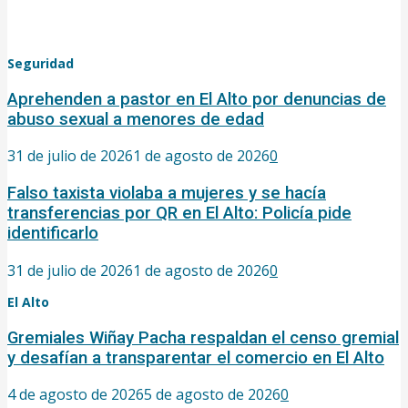
Seguridad
Aprehenden a pastor en El Alto por denuncias de
abuso sexual a menores de edad
31 de julio de 2026
1 de agosto de 2026
0
Falso taxista violaba a mujeres y se hacía
transferencias por QR en El Alto: Policía pide
identificarlo
31 de julio de 2026
1 de agosto de 2026
0
El Alto
Gremiales Wiñay Pacha respaldan el censo gremial
y desafían a transparentar el comercio en El Alto
4 de agosto de 2026
5 de agosto de 2026
0