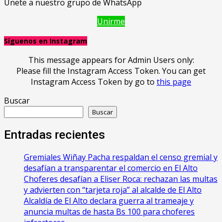
Únete a nuestro grupo de WhatsApp
Unirme
Síguenos en Instagram
This message appears for Admin Users only:
Please fill the Instagram Access Token. You can get
Instagram Access Token by go to
this page
Buscar
Buscar
Entradas recientes
Gremiales Wiñay Pacha respaldan el censo gremial y
desafían a transparentar el comercio en El Alto
Choferes desafían a Eliser Roca: rechazan las multas
y advierten con “tarjeta roja” al alcalde de El Alto
‎Alcaldía de El Alto declara guerra al trameaje y
anuncia multas de hasta Bs 100 para choferes