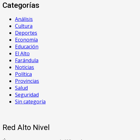
Categorías
Análisis
Cultura
Deportes
Economía
Educación
El Alto
Farándula
Noticias
Política
Provincias
Salud
Seguridad
Sin categoría
Red Alto Nivel