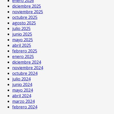
enero 2026
diciembre 2025
noviembre 2025
octubre 2025
agosto 2025
julio 2025
junio 2025
mayo 2025
abril 2025
febrero 2025
enero 2025
diciembre 2024
noviembre 2024
octubre 2024
julio 2024
junio 2024
mayo 2024
abril 2024
marzo 2024
febrero 2024