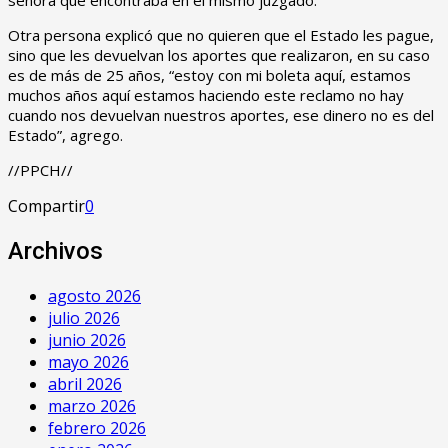
Otra persona explicó que no quieren que el Estado les pague,
sino que les devuelvan los aportes que realizaron, en su caso
es de más de 25 años, “estoy con mi boleta aquí, estamos
muchos años aquí estamos haciendo este reclamo no hay
cuando nos devuelvan nuestros aportes, ese dinero no es del
Estado”, agrego.
//PPCH//
Compartir
0
Archivos
agosto 2026
julio 2026
junio 2026
mayo 2026
abril 2026
marzo 2026
febrero 2026