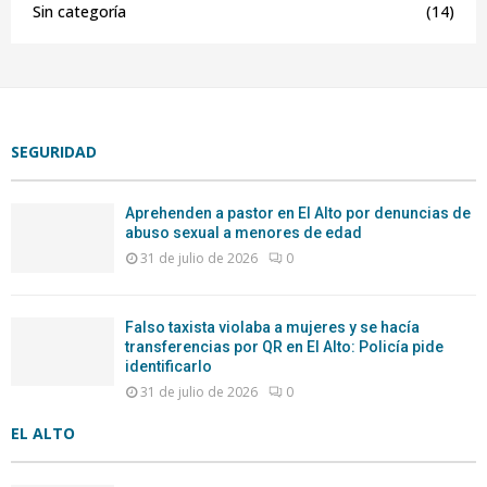
Sin categoría
(14)
SEGURIDAD
Aprehenden a pastor en El Alto por denuncias de
abuso sexual a menores de edad
31 de julio de 2026
0
Falso taxista violaba a mujeres y se hacía
transferencias por QR en El Alto: Policía pide
identificarlo
31 de julio de 2026
0
EL ALTO