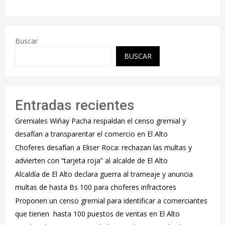
Buscar
BUSCAR
Entradas recientes
Gremiales Wiñay Pacha respaldan el censo gremial y
desafían a transparentar el comercio en El Alto
Choferes desafían a Eliser Roca: rechazan las multas y
advierten con “tarjeta roja” al alcalde de El Alto
‎Alcaldía de El Alto declara guerra al trameaje y anuncia
multas de hasta Bs 100 para choferes infractores
Proponen un censo gremial para identificar a comerciantes
que tienen hasta 100 puestos de ventas en El Alto