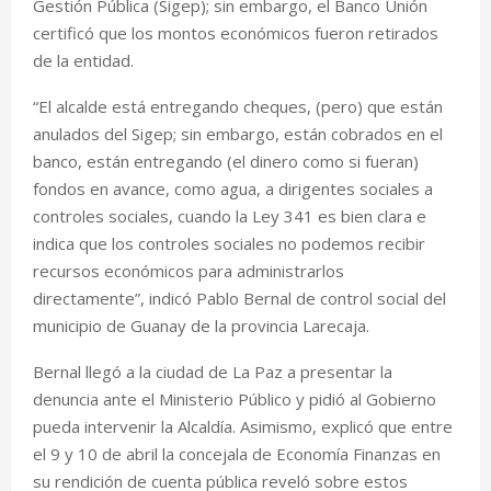
Gestión Pública (Sigep); sin embargo, el Banco Unión
certificó que los montos económicos fueron retirados
de la entidad.
“El alcalde está entregando cheques, (pero) que están
anulados del Sigep; sin embargo, están cobrados en el
banco, están entregando (el dinero como si fueran)
fondos en avance, como agua, a dirigentes sociales a
controles sociales, cuando la Ley 341 es bien clara e
indica que los controles sociales no podemos recibir
recursos económicos para administrarlos
directamente”, indicó Pablo Bernal de control social del
municipio de Guanay de la provincia Larecaja.
Bernal llegó a la ciudad de La Paz a presentar la
denuncia ante el Ministerio Público y pidió al Gobierno
pueda intervenir la Alcaldía. Asimismo, explicó que entre
el 9 y 10 de abril la concejala de Economía Finanzas en
su rendición de cuenta pública reveló sobre estos