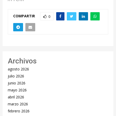
COMPARTIR
0
Archivos
agosto 2026
julio 2026
junio 2026
mayo 2026
abril 2026
marzo 2026
febrero 2026