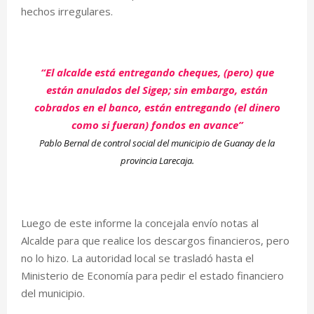
hechos irregulares.
“El alcalde está entregando cheques, (pero) que
están anulados del Sigep; sin embargo, están
cobrados en el banco, están entregando (el dinero
como si fueran) fondos en avance”
Pablo Bernal de control social del municipio de Guanay de la
provincia Larecaja.
Luego de este informe la concejala envío notas al
Alcalde para que realice los descargos financieros, pero
no lo hizo. La autoridad local se trasladó hasta el
Ministerio de Economía para pedir el estado financiero
del municipio.