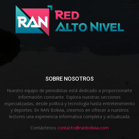
SOBRE NOSOTROS
Nuestro equipo de periodistas está dedicado a proporcionarte
información constante. Explora nuestras secciones
especializadas, desde política y tecnología hasta entretenimiento
y deportes. En RAN Bolivia, creemos en ofrecer a nuestros
lectores una experiencia informativa completa y actualizada.
Contáctenos
contacto@ranbolivia.com