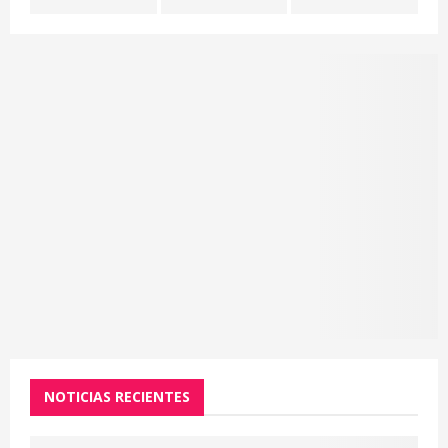
H
NOTICIAS RECIENTES