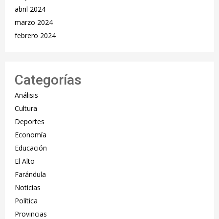
abril 2024
marzo 2024
febrero 2024
Categorías
Análisis
Cultura
Deportes
Economía
Educación
El Alto
Farándula
Noticias
Política
Provincias