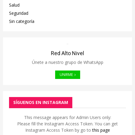
Salud
Seguridad
Sin categoría
Red Alto Nivel
Únete a nuestro grupo de WhatsApp
UNIRME
SÍGUENOS EN INSTAGRAM
This message appears for Admin Users only:
Please fill the Instagram Access Token. You can get
Instagram Access Token by go to
this page