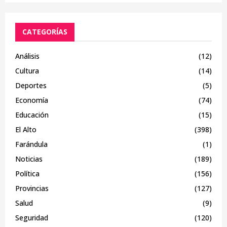
CATEGORÍAS
Análisis
(12)
Cultura
(14)
Deportes
(5)
Economía
(74)
Educación
(15)
El Alto
(398)
Farándula
(1)
Noticias
(189)
Política
(156)
Provincias
(127)
Salud
(9)
Seguridad
(120)