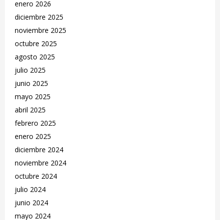
enero 2026
diciembre 2025
noviembre 2025
octubre 2025
agosto 2025
julio 2025
junio 2025
mayo 2025
abril 2025
febrero 2025
enero 2025
diciembre 2024
noviembre 2024
octubre 2024
julio 2024
junio 2024
mayo 2024