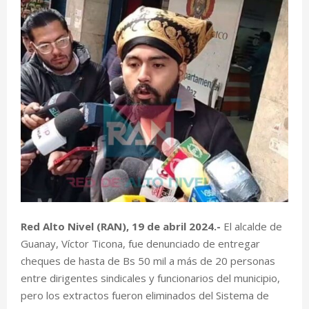
Red Alto Nivel (RAN), 19 de abril 2024.-
El alcalde de
Guanay, Víctor Ticona, fue denunciado de entregar
cheques de hasta de Bs 50 mil a más de 20 personas
entre dirigentes sindicales y funcionarios del municipio,
pero los extractos fueron eliminados del Sistema de