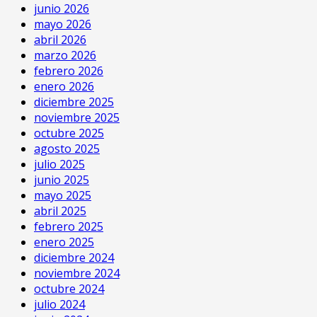
junio 2026
mayo 2026
abril 2026
marzo 2026
febrero 2026
enero 2026
diciembre 2025
noviembre 2025
octubre 2025
agosto 2025
julio 2025
junio 2025
mayo 2025
abril 2025
febrero 2025
enero 2025
diciembre 2024
noviembre 2024
octubre 2024
julio 2024