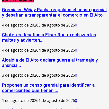
Noticias recientes
Gremiales Wiñay Pacha respaldan el censo gremial
y desafían a transparentar el comercio en El Alto
4 de agosto de 2026
5 de agosto de 2026
0
Choferes desafían a Eliser Roca: rechazan las
multas y advierten...
4 de agosto de 2026
4 de agosto de 2026
0
‎Alcaldía de El Alto declara guerra al trameaje y
anuncia...
3 de agosto de 2026
3 de agosto de 2026
0
Proponen un censo gremial para identificar a
comerciantes que tienen ...
1 de agosto de 2026
1 de agosto de 2026
0