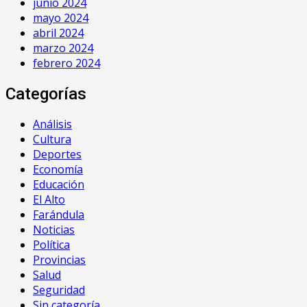
junio 2024
mayo 2024
abril 2024
marzo 2024
febrero 2024
Categorías
Análisis
Cultura
Deportes
Economía
Educación
El Alto
Farándula
Noticias
Política
Provincias
Salud
Seguridad
Sin categoría