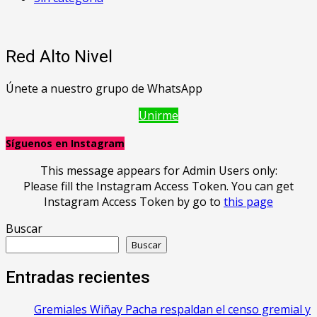
Red Alto Nivel
Únete a nuestro grupo de WhatsApp
Unirme
Síguenos en Instagram
This message appears for Admin Users only:
Please fill the Instagram Access Token. You can get
Instagram Access Token by go to
this page
Buscar
Buscar
Entradas recientes
Gremiales Wiñay Pacha respaldan el censo gremial y