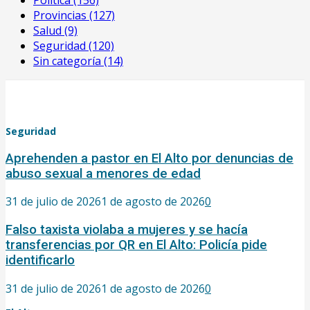
Provincias
(127)
Salud
(9)
Seguridad
(120)
Sin categoría
(14)
Seguridad
Aprehenden a pastor en El Alto por denuncias de
abuso sexual a menores de edad
31 de julio de 2026
1 de agosto de 2026
0
Falso taxista violaba a mujeres y se hacía
transferencias por QR en El Alto: Policía pide
identificarlo
31 de julio de 2026
1 de agosto de 2026
0