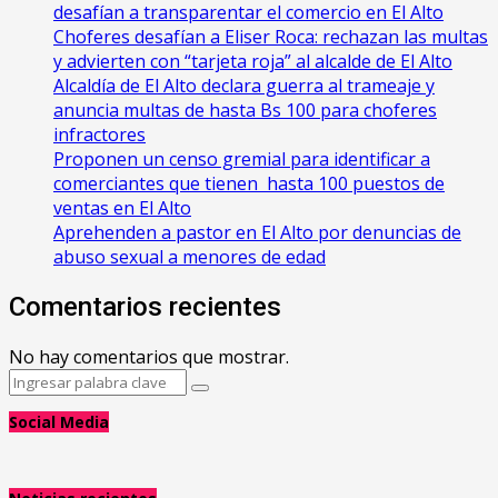
desafían a transparentar el comercio en El Alto
Choferes desafían a Eliser Roca: rechazan las multas
y advierten con “tarjeta roja” al alcalde de El Alto
‎Alcaldía de El Alto declara guerra al trameaje y
anuncia multas de hasta Bs 100 para choferes
infractores
Proponen un censo gremial para identificar a
comerciantes que tienen hasta 100 puestos de
ventas en El Alto
Aprehenden a pastor en El Alto por denuncias de
abuso sexual a menores de edad
Comentarios recientes
No hay comentarios que mostrar.
Search
Search
for:
Social Media