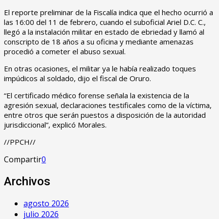
El reporte preliminar de la Fiscalía indica que el hecho ocurrió a
las 16:00 del 11 de febrero, cuando el suboficial Ariel D.C. C.,
llegó a la instalación militar en estado de ebriedad y llamó al
conscripto de 18 años a su oficina y mediante amenazas
procedió a cometer el abuso sexual.
En otras ocasiones, el militar ya le había realizado toques
impúdicos al soldado, dijo el fiscal de Oruro.
“El certificado médico forense señala la existencia de la
agresión sexual, declaraciones testificales como de la víctima,
entre otros que serán puestos a disposición de la autoridad
jurisdiccional”, explicó Morales.
//PPCH//
Compartir
0
Archivos
agosto 2026
julio 2026