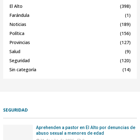
El Alto
(398)
Farándula
(1)
Noticias
(189)
Política
(156)
Provincias
(127)
Salud
(9)
Seguridad
(120)
Sin categoría
(14)
SEGURIDAD
Aprehenden a pastor en El Alto por denuncias de
abuso sexual a menores de edad