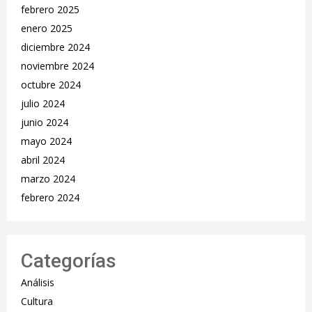
febrero 2025
enero 2025
diciembre 2024
noviembre 2024
octubre 2024
julio 2024
junio 2024
mayo 2024
abril 2024
marzo 2024
febrero 2024
Categorías
Análisis
Cultura