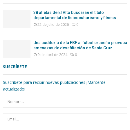
38 atletas de El Alto buscarán el título
departamental de fisicoculturismo y fitness
22 de julio de 2026
0
Una auditoría de la FBF al fútbol cruceño provoca
amenazas de desafiliación de Santa Cruz
9 de abril de 2024
0
SUSCRÍBETE
Suscríbete para recibir nuevas publicaciones ¡Mantente
actualizado!