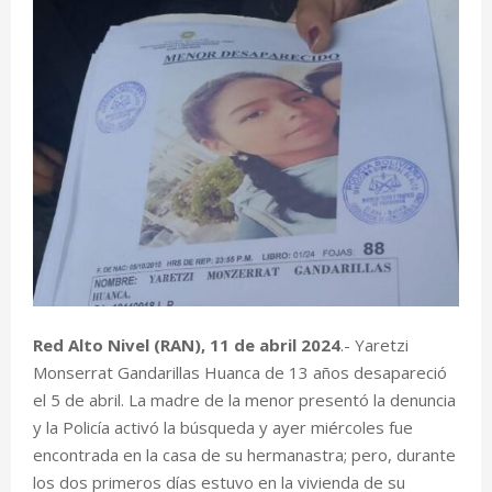
Red Alto Nivel (RAN), 11 de abril 2024
.- Yaretzi
Monserrat Gandarillas Huanca de 13 años desapareció
el 5 de abril. La madre de la menor presentó la denuncia
y la Policía activó la búsqueda y ayer miércoles fue
encontrada en la casa de su hermanastra; pero, durante
los dos primeros días estuvo en la vivienda de su