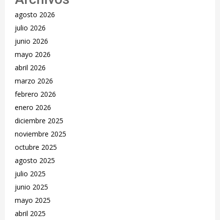
agosto 2026
julio 2026
junio 2026
mayo 2026
abril 2026
marzo 2026
febrero 2026
enero 2026
diciembre 2025
noviembre 2025
octubre 2025
agosto 2025
julio 2025
junio 2025
mayo 2025
abril 2025