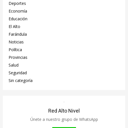
Deportes
Economía
Educación
El Alto
Farándula
Noticias
Política
Provincias
Salud
Seguridad
Sin categoría
Red Alto Nivel
Únete a nuestro grupo de WhatsApp