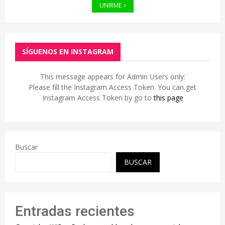
UNIRME
SÍGUENOS EN INSTAGRAM
This message appears for Admin Users only:
Please fill the Instagram Access Token. You can get
Instagram Access Token by go to
this page
Buscar
BUSCAR
Entradas recientes