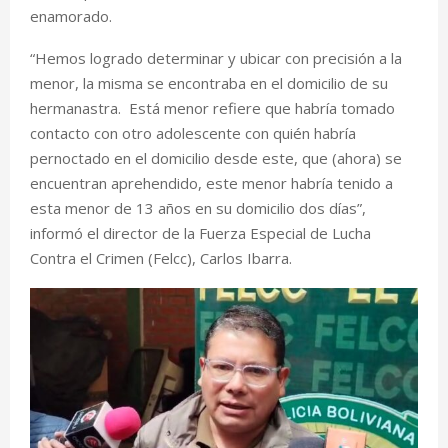
enamorado.
“Hemos logrado determinar y ubicar con precisión a la
menor, la misma se encontraba en el domicilio de su
hermanastra. Está menor refiere que habría tomado
contacto con otro adolescente con quién habría
pernoctado en el domicilio desde este, que (ahora) se
encuentran aprehendido, este menor habría tenido a
esta menor de 13 años en su domicilio dos días”,
informó el director de la Fuerza Especial de Lucha
Contra el Crimen (Felcc), Carlos Ibarra.