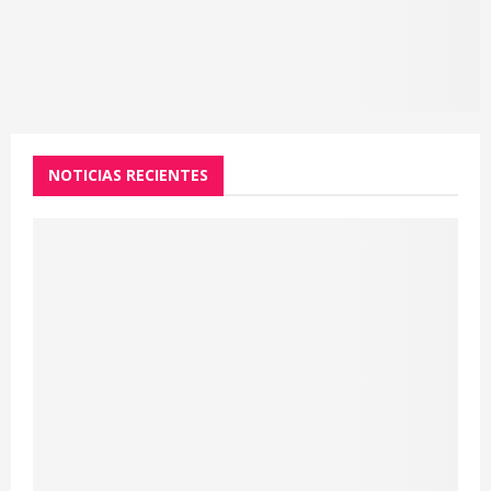
NOTICIAS RECIENTES