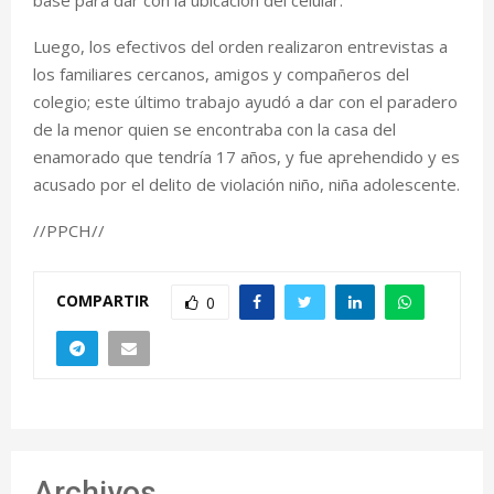
Luego, los efectivos del orden realizaron entrevistas a
los familiares cercanos, amigos y compañeros del
colegio; este último trabajo ayudó a dar con el paradero
de la menor quien se encontraba con la casa del
enamorado que tendría 17 años, y fue aprehendido y es
acusado por el delito de violación niño, niña adolescente.
//PPCH//
COMPARTIR
0
Archivos