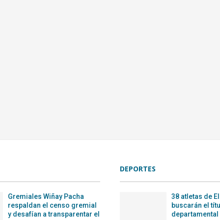
DEPORTES
Gremiales Wiñay Pacha
38 atletas de El
respaldan el censo gremial
buscarán el tít
y desafían a transparentar el
departamental