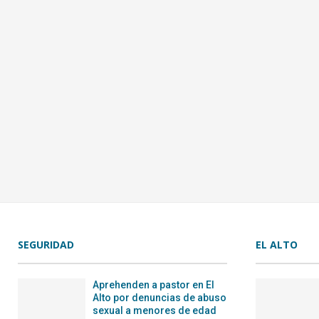
SEGURIDAD
EL ALTO
Aprehenden a pastor en El
Alto por denuncias de abuso
sexual a menores de edad