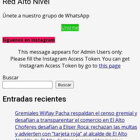
Red Alto Nivel
Únete a nuestro grupo de WhatsApp
Unirme
Síguenos en Instagram
This message appears for Admin Users only:
Please fill the Instagram Access Token. You can get
Instagram Access Token by go to
this page
Buscar
Buscar
Entradas recientes
Gremiales Wiñay Pacha respaldan el censo gremial y
desafían a transparentar el comercio en El Alto
Choferes desafían a Eliser Roca: rechazan las multas
y advierten con “tarjeta roja” al alcalde de El Alto