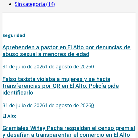
Sin categoría
(14)
Seguridad
Aprehenden a pastor en El Alto por denuncias de
abuso sexual a menores de edad
31 de julio de 2026
1 de agosto de 2026
0
Falso taxista violaba a mujeres y se hacía
transferencias por QR en El Alto: Policía pide
identificarlo
31 de julio de 2026
1 de agosto de 2026
0
El Alto
Gremiales Wiñay Pacha respaldan el censo gremial
y desafían a transparentar el comercio en El Alto