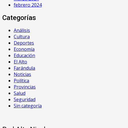
febrero 2024
Categorías
Análisis
Cultura
Deportes
Economía
Educación
El Alto
Farándula
Noticias
Política
Provincias
Salud
Seguridad
Sin categoría