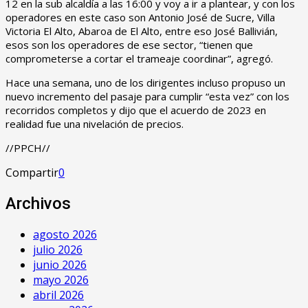
12 en la sub alcaldía a las 16:00 y voy a ir a plantear, y con los
operadores en este caso son Antonio José de Sucre, Villa
Victoria El Alto, Abaroa de El Alto, entre eso José Ballivián,
esos son los operadores de ese sector, “tienen que
comprometerse a cortar el trameaje coordinar”, agregó.
Hace una semana, uno de los dirigentes incluso propuso un
nuevo incremento del pasaje para cumplir “esta vez” con los
recorridos completos y dijo que el acuerdo de 2023 en
realidad fue una nivelación de precios.
//PPCH//
Compartir
0
Archivos
agosto 2026
julio 2026
junio 2026
mayo 2026
abril 2026