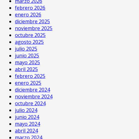
marzo 2026
febrero 2026
enero 2026
diciembre 2025
noviembre 2025
octubre 2025
agosto 2025
julio 2025
junio 2025
mayo 2025
abril 2025
febrero 2025
enero 2025
diciembre 2024
noviembre 2024
octubre 2024
julio 2024
junio 2024
mayo 2024
abril 2024
marzo 2024