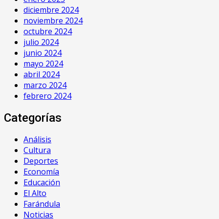
diciembre 2024
noviembre 2024
octubre 2024
julio 2024
junio 2024
mayo 2024
abril 2024
marzo 2024
febrero 2024
Categorías
Análisis
Cultura
Deportes
Economía
Educación
El Alto
Farándula
Noticias