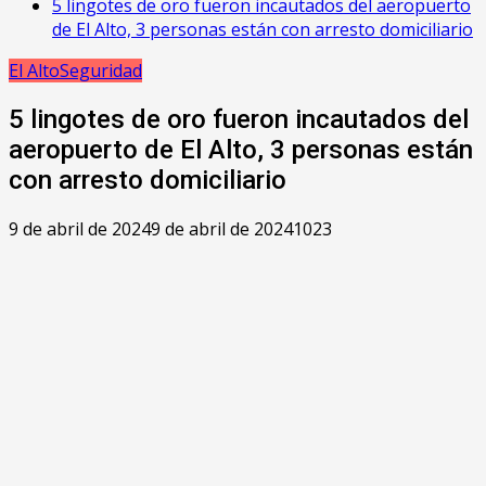
5 lingotes de oro fueron incautados del aeropuerto
de El Alto, 3 personas están con arresto domiciliario
El Alto
Seguridad
5 lingotes de oro fueron incautados del
aeropuerto de El Alto, 3 personas están
con arresto domiciliario
9 de abril de 2024
9 de abril de 2024
1023