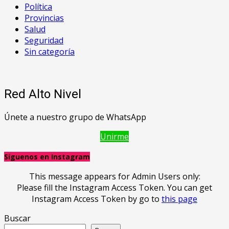
Política
Provincias
Salud
Seguridad
Sin categoría
Red Alto Nivel
Únete a nuestro grupo de WhatsApp
Unirme
Síguenos en Instagram
This message appears for Admin Users only:
Please fill the Instagram Access Token. You can get
Instagram Access Token by go to
this page
Buscar