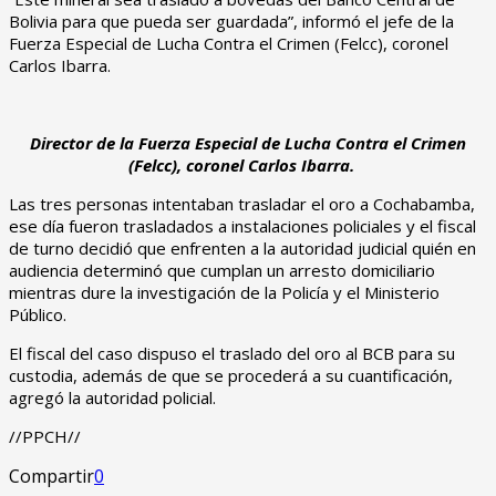
Bolivia para que pueda ser guardada”, informó el jefe de la
Fuerza Especial de Lucha Contra el Crimen (Felcc), coronel
Carlos Ibarra.
Director de la Fuerza Especial de Lucha Contra el Crimen
(Felcc), coronel Carlos Ibarra.
Las tres personas intentaban trasladar el oro a Cochabamba,
ese día fueron trasladados a instalaciones policiales y el fiscal
de turno decidió que enfrenten a la autoridad judicial quién en
audiencia determinó que cumplan un arresto domiciliario
mientras dure la investigación de la Policía y el Ministerio
Público.
El fiscal del caso dispuso el traslado del oro al BCB para su
custodia, además de que se procederá a su cuantificación,
agregó la autoridad policial.
//PPCH//
Compartir
0