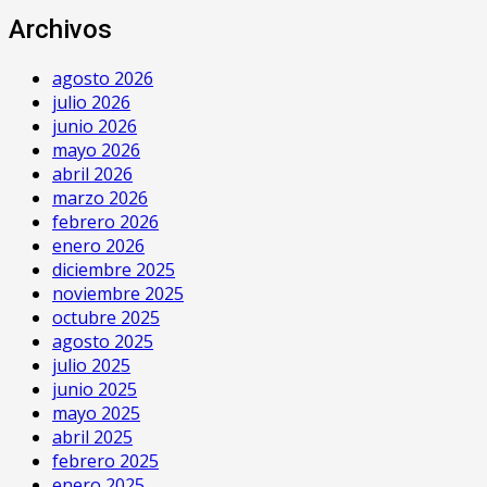
Archivos
agosto 2026
julio 2026
junio 2026
mayo 2026
abril 2026
marzo 2026
febrero 2026
enero 2026
diciembre 2025
noviembre 2025
octubre 2025
agosto 2025
julio 2025
junio 2025
mayo 2025
abril 2025
febrero 2025
enero 2025