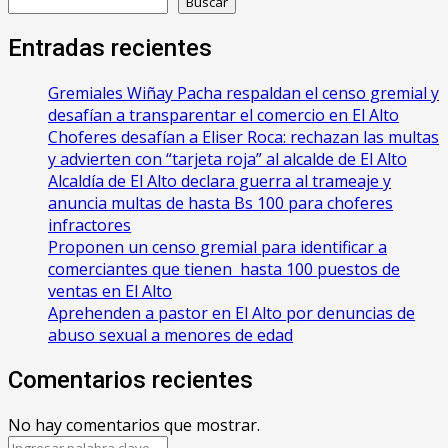
Buscar
Entradas recientes
Gremiales Wiñay Pacha respaldan el censo gremial y
desafían a transparentar el comercio en El Alto
Choferes desafían a Eliser Roca: rechazan las multas
y advierten con “tarjeta roja” al alcalde de El Alto
‎Alcaldía de El Alto declara guerra al trameaje y
anuncia multas de hasta Bs 100 para choferes
infractores
Proponen un censo gremial para identificar a
comerciantes que tienen hasta 100 puestos de
ventas en El Alto
Aprehenden a pastor en El Alto por denuncias de
abuso sexual a menores de edad
Comentarios recientes
No hay comentarios que mostrar.
Search