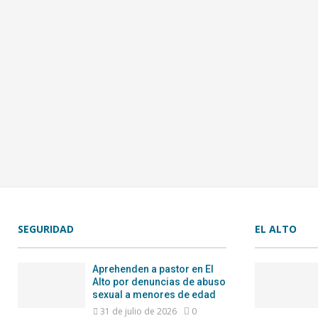
SEGURIDAD
EL ALTO
Aprehenden a pastor en El
Alto por denuncias de abuso
sexual a menores de edad
31 de julio de 2026
0