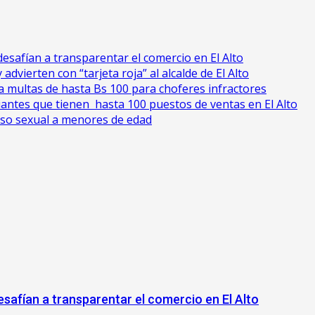
esafían a transparentar el comercio en El Alto
advierten con “tarjeta roja” al alcalde de El Alto
cia multas de hasta Bs 100 para choferes infractores
antes que tienen hasta 100 puestos de ventas en El Alto
uso sexual a menores de edad
safían a transparentar el comercio en El Alto