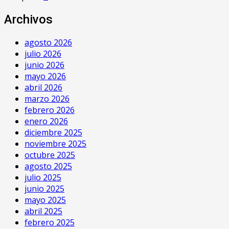
Archivos
agosto 2026
julio 2026
junio 2026
mayo 2026
abril 2026
marzo 2026
febrero 2026
enero 2026
diciembre 2025
noviembre 2025
octubre 2025
agosto 2025
julio 2025
junio 2025
mayo 2025
abril 2025
febrero 2025