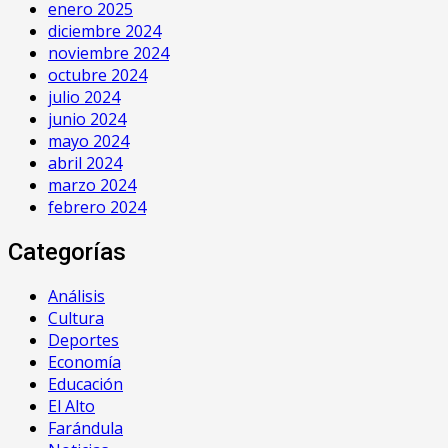
enero 2025
diciembre 2024
noviembre 2024
octubre 2024
julio 2024
junio 2024
mayo 2024
abril 2024
marzo 2024
febrero 2024
Categorías
Análisis
Cultura
Deportes
Economía
Educación
El Alto
Farándula