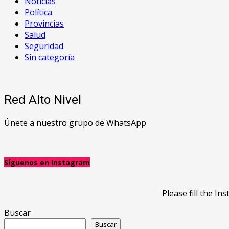
Noticias
Política
Provincias
Salud
Seguridad
Sin categoría
Red Alto Nivel
Únete a nuestro grupo de WhatsApp
Síguenos en Instagram
Please fill the 
Buscar
Buscar