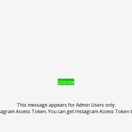
Unirme
This message appears for Admin Users only:
Instagram Access Token. You can get Instagram Access Token 