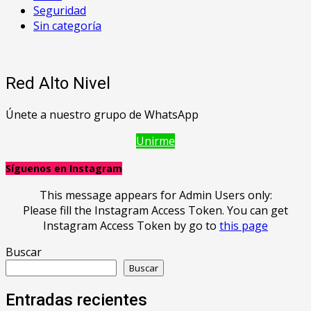
Seguridad
Sin categoría
Red Alto Nivel
Únete a nuestro grupo de WhatsApp
Unirme
Síguenos en Instagram
This message appears for Admin Users only:
Please fill the Instagram Access Token. You can get
Instagram Access Token by go to
this page
Buscar
Buscar
Entradas recientes