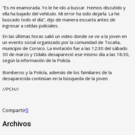
“Es mi enamorada. Yo le he ido a buscar. Hemos discutido y
ella ha bajado del vehículo. Mi error ha sido dejarla. La he
buscado todo el día”, dijo de manera escueta antes de
ingresar a celdas policiales.
En las últimas horas salió un video donde se ve a la joven en
un evento social organizado por la comunidad de Tocaña,
municipio de Coroico. La invitación fue a las 12:30 del sábado
30 de marzo y Odalis desapareció ese mismo día a las 18:30,
según la información de la Policía.
Bomberos y la Policía, además de los familiares de la
desaparecida continúan en la búsqueda de la joven.
//PCH//
Compartir
0
Archivos