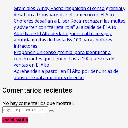
Gremiales Wiñay Pacha respaldan el censo gremial y
desafían a transparentar el comercio en El Alto
Choferes desafían a Eliser Roca: rechazan las multas
y advierten con “tarjeta roja” al alcalde de El Alto
‎Alcaldía de El Alto declara guerra al trameaje y
anuncia multas de hasta Bs 100 para choferes
infractores
Proponen un censo gremial para identificar a
comerciantes que tienen hasta 100 puestos de
ventas en El Alto
Aprehenden a pastor en El Alto por denuncias de
abuso sexual a menores de edad
Comentarios recientes
No hay comentarios que mostrar.
Search
Search
for:
Social Media