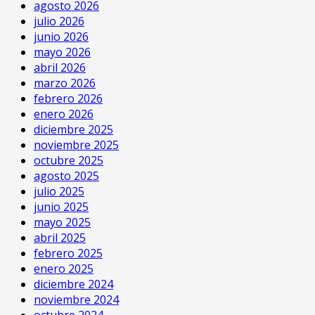
agosto 2026
julio 2026
junio 2026
mayo 2026
abril 2026
marzo 2026
febrero 2026
enero 2026
diciembre 2025
noviembre 2025
octubre 2025
agosto 2025
julio 2025
junio 2025
mayo 2025
abril 2025
febrero 2025
enero 2025
diciembre 2024
noviembre 2024
octubre 2024