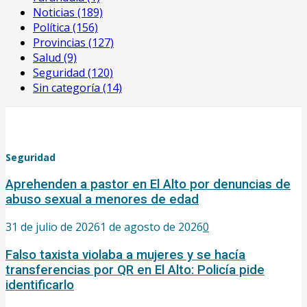
Noticias
(189)
Política
(156)
Provincias
(127)
Salud
(9)
Seguridad
(120)
Sin categoría
(14)
Seguridad
Aprehenden a pastor en El Alto por denuncias de
abuso sexual a menores de edad
31 de julio de 2026
1 de agosto de 2026
0
Falso taxista violaba a mujeres y se hacía
transferencias por QR en El Alto: Policía pide
identificarlo