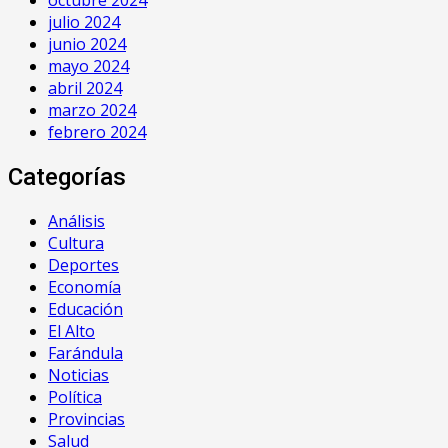
julio 2024
junio 2024
mayo 2024
abril 2024
marzo 2024
febrero 2024
Categorías
Análisis
Cultura
Deportes
Economía
Educación
El Alto
Farándula
Noticias
Política
Provincias
Salud