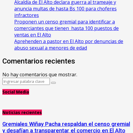
‎Alcaldía de El Alto declara guerra al trameaje y
anuncia multas de hasta Bs 100 para choferes
infractores
Proponen un censo gremial para identificar a
comerciantes que tienen hasta 100 puestos de
ventas en El Alto
Aprehenden a pastor en El Alto por denuncias de
abuso sexual a menores de edad
Comentarios recientes
No hay comentarios que mostrar.
Search
Search
for:
Social Media
Noticias recientes
Gremiales Wiñay Pacha respaldan el censo gremial
y desafían a transparentar el comercio en El Alto