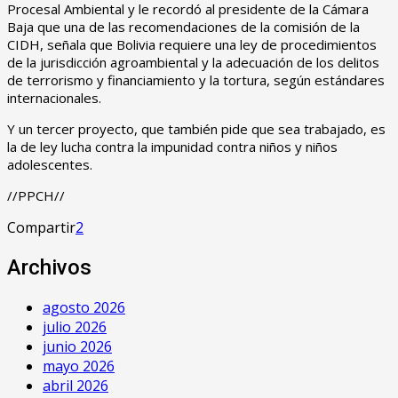
Procesal Ambiental y le recordó al presidente de la Cámara
Baja que una de las recomendaciones de la comisión de la
CIDH, señala que Bolivia requiere una ley de procedimientos
de la jurisdicción agroambiental y la adecuación de los delitos
de terrorismo y financiamiento y la tortura, según estándares
internacionales.
Y un tercer proyecto, que también pide que sea trabajado, es
la de ley lucha contra la impunidad contra niños y niños
adolescentes.
//PPCH//
Compartir
2
Archivos
agosto 2026
julio 2026
junio 2026
mayo 2026
abril 2026