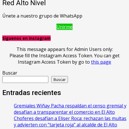
Red Alto Nivel
Únete a nuestro grupo de WhatsApp
Unirme
Síguenos en Instagram
This message appears for Admin Users only:
Please fill the Instagram Access Token. You can get
Instagram Access Token by go to
this page
Buscar
Buscar
Entradas recientes
Gremiales Wiñay Pacha respaldan el censo gremial y
desafían a transparentar el comercio en El Alto
Choferes desafían a Eliser Roca: rechazan las multas
y advierten con “tarjeta roja” al alcalde de El Alto