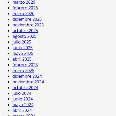
marzo 2026
febrero 2026
enero 2026
diciembre 2025
noviembre 2025
octubre 2025
agosto 2025
julio 2025
junio 2025
mayo 2025
abril 2025
febrero 2025
enero 2025
diciembre 2024
noviembre 2024
octubre 2024
julio 2024
junio 2024
mayo 2024
abril 2024
marzo 2024