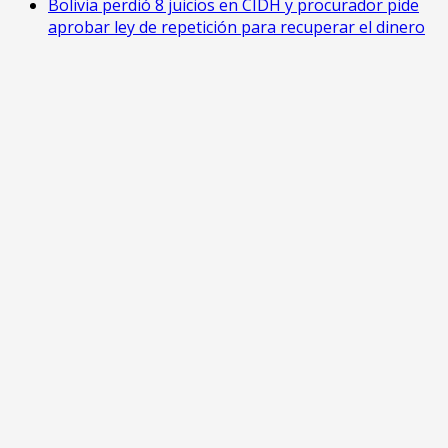
Bolivia perdió 8 juicios en CIDH y procurador pide
aprobar ley de repetición para recuperar el dinero