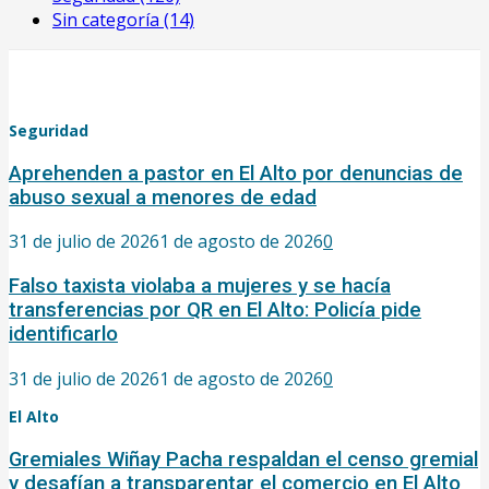
Sin categoría
(14)
Seguridad
Aprehenden a pastor en El Alto por denuncias de
abuso sexual a menores de edad
31 de julio de 2026
1 de agosto de 2026
0
Falso taxista violaba a mujeres y se hacía
transferencias por QR en El Alto: Policía pide
identificarlo
31 de julio de 2026
1 de agosto de 2026
0
El Alto
Gremiales Wiñay Pacha respaldan el censo gremial
y desafían a transparentar el comercio en El Alto