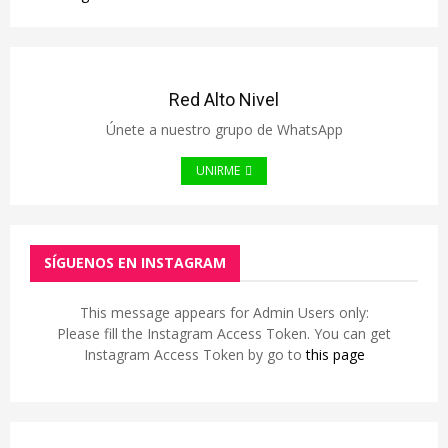
Red Alto Nivel
Únete a nuestro grupo de WhatsApp
UNIRME
SÍGUENOS EN INSTAGRAM
This message appears for Admin Users only:
Please fill the Instagram Access Token. You can get
Instagram Access Token by go to
this page