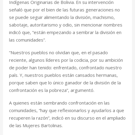
Indígenas Originarias de Bolivia. En su intervención
señaló que por el bien de las futuras generaciones no
se puede seguir alimentando la división, machismo,
sabotaje, autoritarismo y odio, sin mencionar nombres
indicó que, “están empezando a sembrar la división en
las comunidades”.
“Nuestros pueblos no olvidan que, en el pasado
reciente, algunos líderes por la codicia, por su ambición
de poder han tenido: enfrentado, confrontado nuestro
país. Y, nuestros pueblos están cansados hermanas,
porque saben que lo único ganador de la división de la
confrontación es la pobreza”, argumentó.
A quienes están sembrando confrontación en las
comunidades, “hay que reflexionarlos y ayudarlos a que
recuperen la razón”, indicó en su discurso en el ampliado
de las Mujeres Bartolinas.