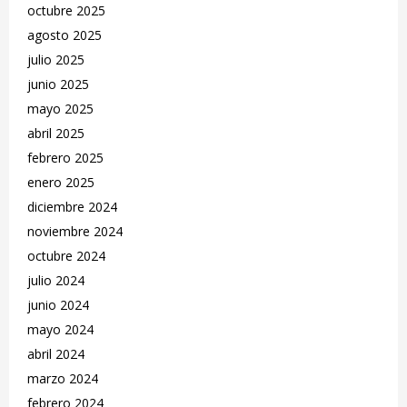
octubre 2025
agosto 2025
julio 2025
junio 2025
mayo 2025
abril 2025
febrero 2025
enero 2025
diciembre 2024
noviembre 2024
octubre 2024
julio 2024
junio 2024
mayo 2024
abril 2024
marzo 2024
febrero 2024