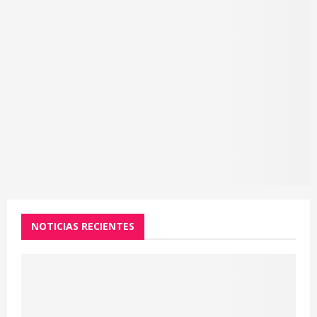
NOTICIAS RECIENTES