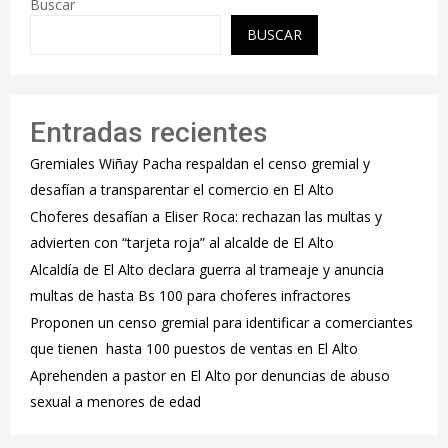
Buscar
BUSCAR
Entradas recientes
Gremiales Wiñay Pacha respaldan el censo gremial y
desafían a transparentar el comercio en El Alto
Choferes desafían a Eliser Roca: rechazan las multas y
advierten con “tarjeta roja” al alcalde de El Alto
‎Alcaldía de El Alto declara guerra al trameaje y anuncia
multas de hasta Bs 100 para choferes infractores
Proponen un censo gremial para identificar a comerciantes
que tienen hasta 100 puestos de ventas en El Alto
Aprehenden a pastor en El Alto por denuncias de abuso
sexual a menores de edad