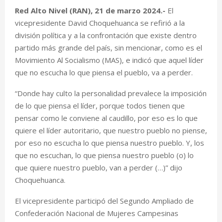
Red Alto Nivel (RAN), 21 de marzo 2024.-
El
vicepresidente David Choquehuanca se refirió a la
división política y a la confrontación que existe dentro
partido más grande del país, sin mencionar, como es el
Movimiento Al Socialismo (MAS), e indicó que aquel líder
que no escucha lo que piensa el pueblo, va a perder.
“Donde hay culto la personalidad prevalece la imposición
de lo que piensa el líder, porque todos tienen que
pensar como le conviene al caudillo, por eso es lo que
quiere el líder autoritario, que nuestro pueblo no piense,
por eso no escucha lo que piensa nuestro pueblo. Y, los
que no escuchan, lo que piensa nuestro pueblo (o) lo
que quiere nuestro pueblo, van a perder (…)” dijo
Choquehuanca.
El vicepresidente participó del Segundo Ampliado de
Confederación Nacional de Mujeres Campesinas