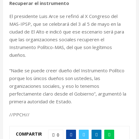
Recuperar el instrumento
El presidente Luis Arce se refirió al X Congreso del
MAS-IPSP, que se celebrará del 3 al 5 de mayo en la
ciudad de El Alto e indicó que ese escenario será para
que las organizaciones sociales recuperen el
Instrumento Político-MAS, del que son legítimos
dueños.
“Nadie se puede creer dueño del Instrumento Político
porque los únicos dueños son ustedes, las
organizaciones sociales, y eso lo tenemos
perfectamente claro desde el Gobierno”, argumentó la
primera autoridad de Estado.
//PPCH//
COMPARTIR
0