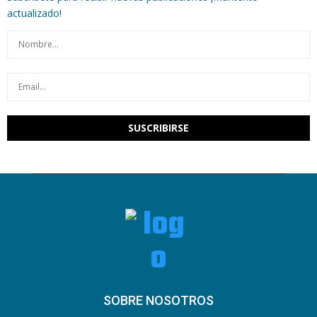
actualizado!
SOBRE NOSOTROS