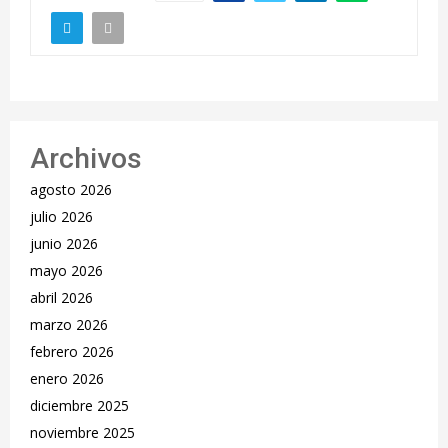
Archivos
agosto 2026
julio 2026
junio 2026
mayo 2026
abril 2026
marzo 2026
febrero 2026
enero 2026
diciembre 2025
noviembre 2025