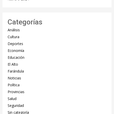
Categorías
Análisis
Cultura
Deportes
Economía
Educación
El Alto
Farándula
Noticias
Política
Provincias
Salud
Seguridad
Sin categoría