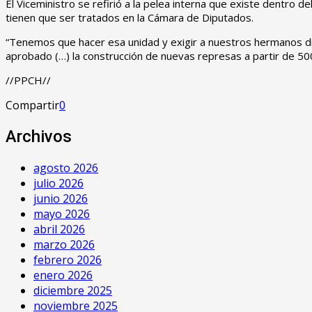
El Viceministro se refirió a la pelea interna que existe dentro 
tienen que ser tratados en la Cámara de Diputados.
“Tenemos que hacer esa unidad y exigir a nuestros hermanos 
aprobado (…) la construcción de nuevas represas a partir de 500
//PPCH//
Compartir
0
Archivos
agosto 2026
julio 2026
junio 2026
mayo 2026
abril 2026
marzo 2026
febrero 2026
enero 2026
diciembre 2025
noviembre 2025