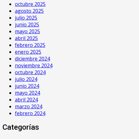
octubre 2025
agosto 2025
julio 2025
junio 2025
mayo 2025
abril 2025
febrero 2025
enero 2025
diciembre 2024
noviembre 2024
octubre 2024
julio 2024
junio 2024
mayo 2024
abril 2024
marzo 2024
febrero 2024
Categorías