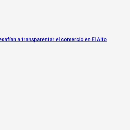
safían a transparentar el comercio en El Alto