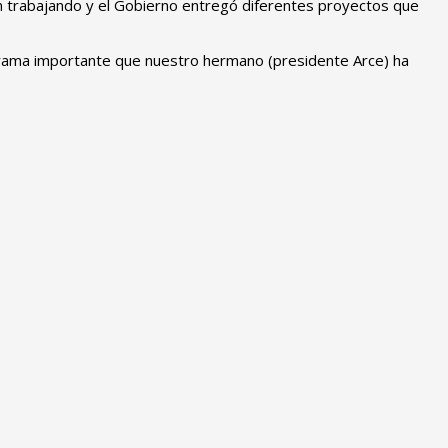
núan trabajando y el Gobierno entregó diferentes proyectos que
rama importante que nuestro hermano (presidente Arce) ha