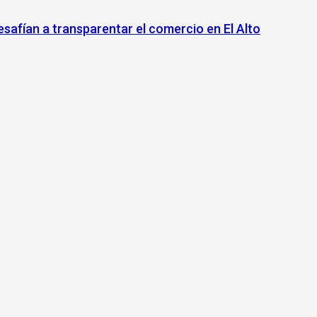
safían a transparentar el comercio en El Alto