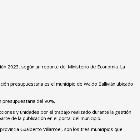
tión 2023, según un reporte del Ministerio de Economía. La
ción presupuestaria es el municipio de Waldo Ballivián ubicado
ón presupuestaria del 90%.
cciones y unidades por el trabajo realizado durante la gestión
rte de la publicación en el portal del municipio.
rovincia Gualberto Villarroel, son los tres municipios que