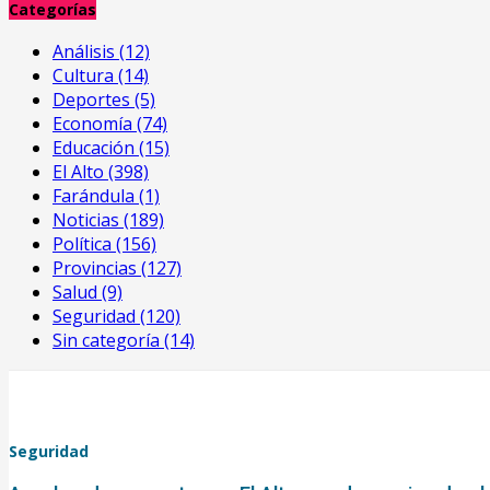
Categorías
Análisis
(12)
Cultura
(14)
Deportes
(5)
Economía
(74)
Educación
(15)
El Alto
(398)
Farándula
(1)
Noticias
(189)
Política
(156)
Provincias
(127)
Salud
(9)
Seguridad
(120)
Sin categoría
(14)
Seguridad