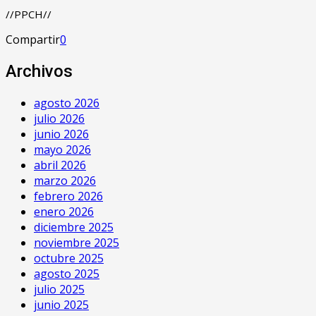
//PPCH//
Compartir
0
Archivos
agosto 2026
julio 2026
junio 2026
mayo 2026
abril 2026
marzo 2026
febrero 2026
enero 2026
diciembre 2025
noviembre 2025
octubre 2025
agosto 2025
julio 2025
junio 2025