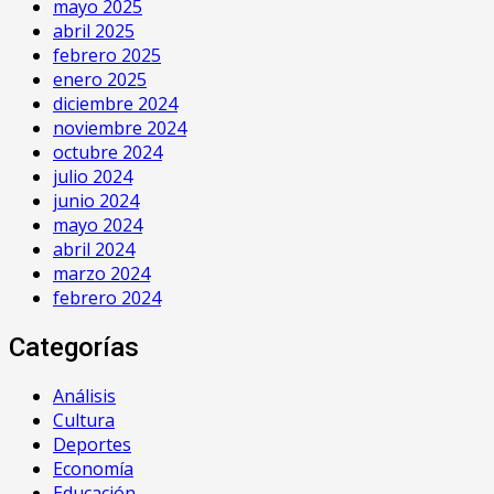
mayo 2025
abril 2025
febrero 2025
enero 2025
diciembre 2024
noviembre 2024
octubre 2024
julio 2024
junio 2024
mayo 2024
abril 2024
marzo 2024
febrero 2024
Categorías
Análisis
Cultura
Deportes
Economía
Educación