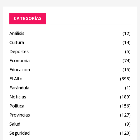
CATEGORÍAS
Análisis
(12)
Cultura
(14)
Deportes
(5)
Economía
(74)
Educación
(15)
El Alto
(398)
Farándula
(1)
Noticias
(189)
Política
(156)
Provincias
(127)
Salud
(9)
Seguridad
(120)