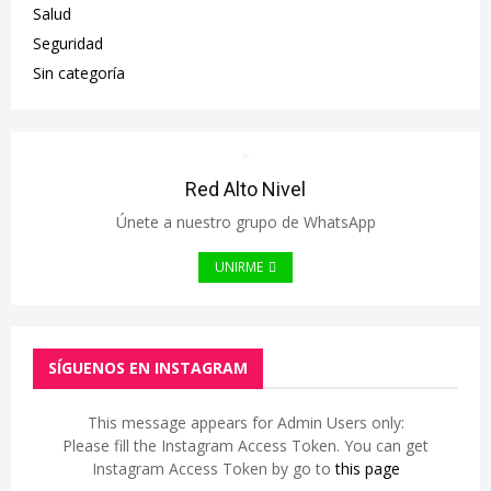
Salud
Seguridad
Sin categoría
Red Alto Nivel
Únete a nuestro grupo de WhatsApp
UNIRME
SÍGUENOS EN INSTAGRAM
This message appears for Admin Users only:
Please fill the Instagram Access Token. You can get
Instagram Access Token by go to
this page