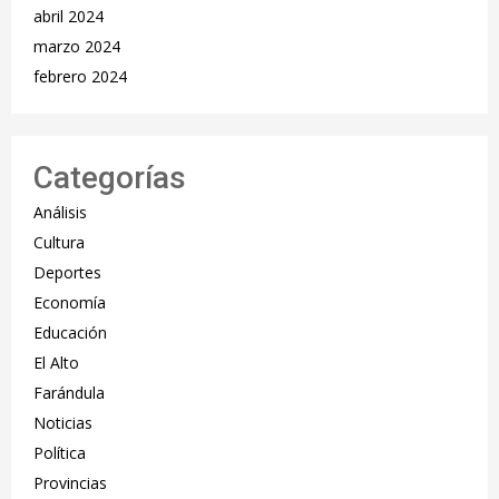
abril 2024
marzo 2024
febrero 2024
Categorías
Análisis
Cultura
Deportes
Economía
Educación
El Alto
Farándula
Noticias
Política
Provincias