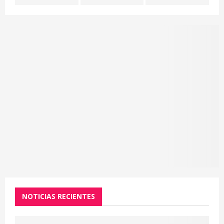
H
NOTICIAS RECIENTES