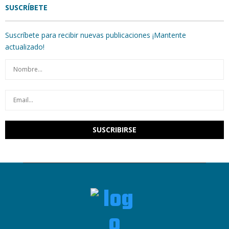
SUSCRÍBETE
Suscríbete para recibir nuevas publicaciones ¡Mantente
actualizado!