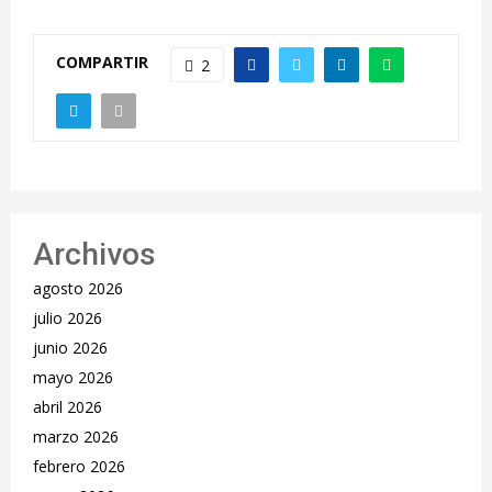
COMPARTIR
2
Archivos
agosto 2026
julio 2026
junio 2026
mayo 2026
abril 2026
marzo 2026
febrero 2026