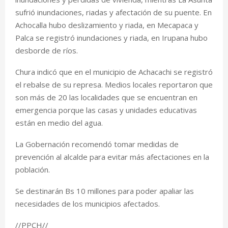
sufrió inundaciones, riadas y afectación de su puente. En
Achocalla hubo deslizamiento y riada, en Mecapaca y
Palca se registró inundaciones y riada, en Irupana hubo
desborde de ríos.
Chura indicó que en el municipio de Achacachi se registró
el rebalse de su represa. Medios locales reportaron que
son más de 20 las localidades que se encuentran en
emergencia porque las casas y unidades educativas
están en medio del agua.
La Gobernación recomendó tomar medidas de
prevención al alcalde para evitar más afectaciones en la
población.
Se destinarán Bs 10 millones para poder apaliar las
necesidades de los municipios afectados.
//PPCH//