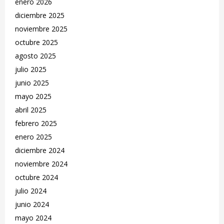
enero 2026
diciembre 2025
noviembre 2025
octubre 2025
agosto 2025
julio 2025
junio 2025
mayo 2025
abril 2025
febrero 2025
enero 2025
diciembre 2024
noviembre 2024
octubre 2024
julio 2024
junio 2024
mayo 2024