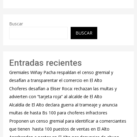
Buscar
BUSCAR
Entradas recientes
Gremiales Wiñay Pacha respaldan el censo gremial y
desafían a transparentar el comercio en El Alto
Choferes desafían a Eliser Roca: rechazan las multas y
advierten con “tarjeta roja” al alcalde de El Alto
‎Alcaldía de El Alto declara guerra al trameaje y anuncia
multas de hasta Bs 100 para choferes infractores
Proponen un censo gremial para identificar a comerciantes
que tienen hasta 100 puestos de ventas en El Alto