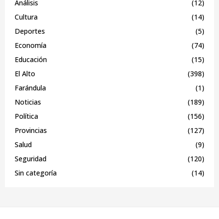
Análisis
(12)
Cultura
(14)
Deportes
(5)
Economía
(74)
Educación
(15)
El Alto
(398)
Farándula
(1)
Noticias
(189)
Política
(156)
Provincias
(127)
Salud
(9)
Seguridad
(120)
Sin categoría
(14)