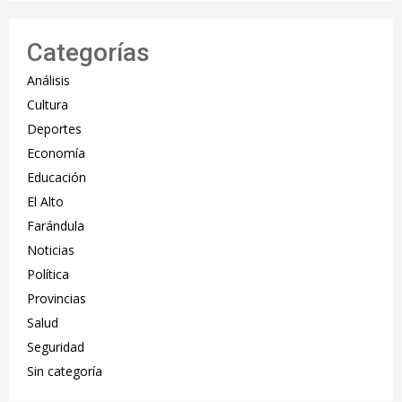
Categorías
Análisis
Cultura
Deportes
Economía
Educación
El Alto
Farándula
Noticias
Política
Provincias
Salud
Seguridad
Sin categoría