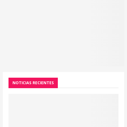
NOTICIAS RECIENTES