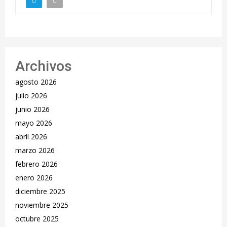
Archivos
agosto 2026
julio 2026
junio 2026
mayo 2026
abril 2026
marzo 2026
febrero 2026
enero 2026
diciembre 2025
noviembre 2025
octubre 2025