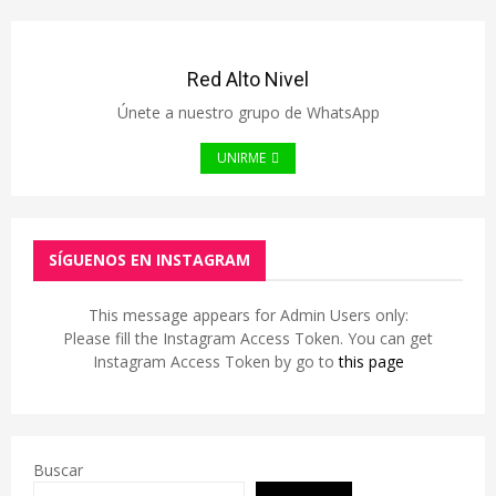
Red Alto Nivel
Únete a nuestro grupo de WhatsApp
UNIRME
SÍGUENOS EN INSTAGRAM
This message appears for Admin Users only:
Please fill the Instagram Access Token. You can get
Instagram Access Token by go to
this page
Buscar