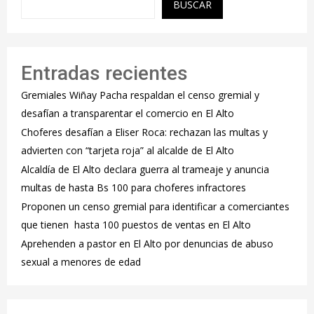
BUSCAR
Entradas recientes
Gremiales Wiñay Pacha respaldan el censo gremial y
desafían a transparentar el comercio en El Alto
Choferes desafían a Eliser Roca: rechazan las multas y
advierten con “tarjeta roja” al alcalde de El Alto
‎Alcaldía de El Alto declara guerra al trameaje y anuncia
multas de hasta Bs 100 para choferes infractores
Proponen un censo gremial para identificar a comerciantes
que tienen hasta 100 puestos de ventas en El Alto
Aprehenden a pastor en El Alto por denuncias de abuso
sexual a menores de edad