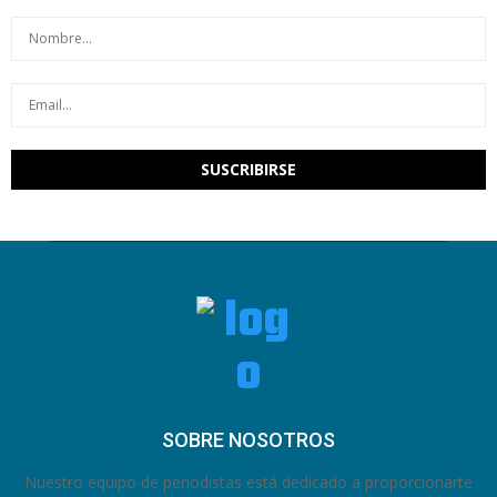
SOBRE NOSOTROS
Nuestro equipo de periodistas está dedicado a proporcionarte