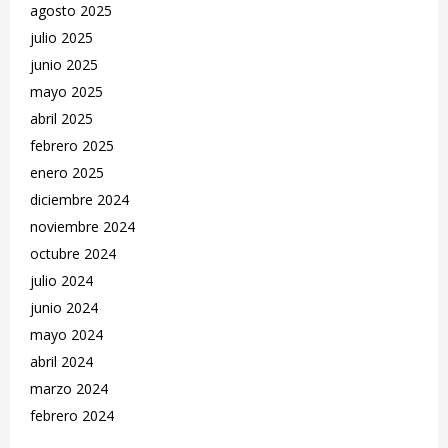
agosto 2025
julio 2025
junio 2025
mayo 2025
abril 2025
febrero 2025
enero 2025
diciembre 2024
noviembre 2024
octubre 2024
julio 2024
junio 2024
mayo 2024
abril 2024
marzo 2024
febrero 2024