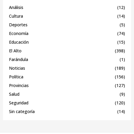
Análisis
(12)
Cultura
(14)
Deportes
(5)
Economía
(74)
Educación
(15)
El Alto
(398)
Farándula
(1)
Noticias
(189)
Política
(156)
Provincias
(127)
Salud
(9)
Seguridad
(120)
Sin categoría
(14)