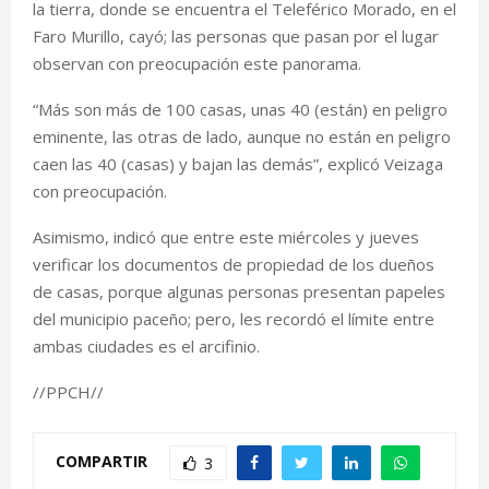
la tierra, donde se encuentra el Teleférico Morado, en el
Faro Murillo, cayó; las personas que pasan por el lugar
observan con preocupación este panorama.
“Más son más de 100 casas, unas 40 (están) en peligro
eminente, las otras de lado, aunque no están en peligro
caen las 40 (casas) y bajan las demás”, explicó Veizaga
con preocupación.
Asimismo, indicó que entre este miércoles y jueves
verificar los documentos de propiedad de los dueños
de casas, porque algunas personas presentan papeles
del municipio paceño; pero, les recordó el límite entre
ambas ciudades es el arcifinio.
//PPCH//
COMPARTIR
3