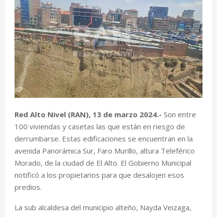
Red Alto Nivel (RAN), 13 de marzo 2024.-
Son entre
100 viviendas y casetas las que están en riesgo de
derrumbarse. Estas edificaciones se encuentran en la
avenida Panorámica Sur, Faro Murillo, altura Teleférico
Morado, de la ciudad de El Alto. El Gobierno Municipal
notificó a los propietarios para que desalojen esos
predios.
La sub alcaldesa del municipio alteño, Nayda Veizaga,