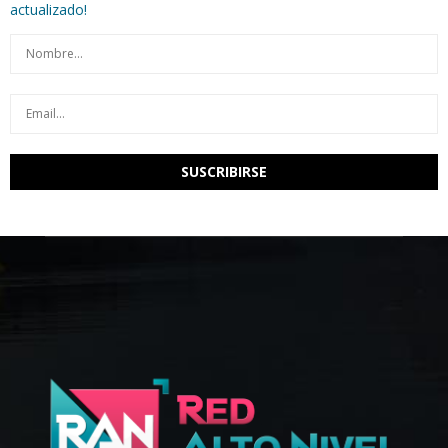
actualizado!