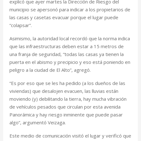
explicó que ayer martes la Dirección de Riesgo del
municipio se apersonó para indicar a los propietarios de
las casas y casetas evacuar porque el lugar puede
“colapsar”.
Asimismo, la autoridad local recordó que la norma indica
que las infraestructuras deben estar a 15 metros de
una franja de seguridad, “todas las casas ya tienen la
puerta en el abismo y precipicio y eso está poniendo en
peligro a la ciudad de El Alto”, agregó.
“Es por eso que se les ha pedido (a los dueños de las
viviendas) que desalojen evacuen, las lluvias están
moviendo (y) debilitando la tierra, hay mucha vibración
de vehículos pesados que circulan por esta avenida
Panorámica y hay riesgo inminente que puede pasar
algo”, argumentó Veizaga.
Este medio de comunicación visitó el lugar y verificó que