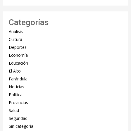
Categorías
Análisis
Cultura
Deportes
Economía
Educación
El Alto
Farándula
Noticias
Política
Provincias
Salud
Seguridad
Sin categoría