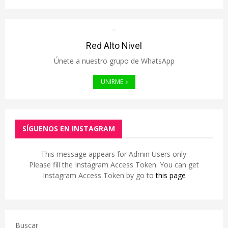
Red Alto Nivel
Únete a nuestro grupo de WhatsApp
UNIRME
SÍGUENOS EN INSTAGRAM
This message appears for Admin Users only:
Please fill the Instagram Access Token. You can get
Instagram Access Token by go to
this page
Buscar