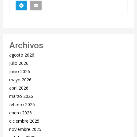
Archivos
agosto 2026
julio 2026
junio 2026
mayo 2026
abril 2026
marzo 2026
febrero 2026
enero 2026
diciembre 2025
noviembre 2025