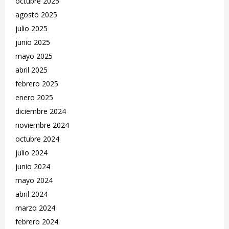
octubre 2025
agosto 2025
julio 2025
junio 2025
mayo 2025
abril 2025
febrero 2025
enero 2025
diciembre 2024
noviembre 2024
octubre 2024
julio 2024
junio 2024
mayo 2024
abril 2024
marzo 2024
febrero 2024