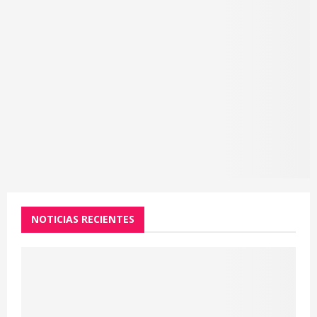
NOTICIAS RECIENTES