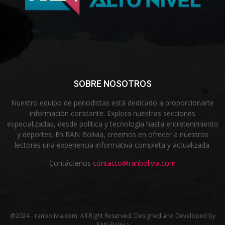
SOBRE NOSOTROS
Nuestro equipo de periodistas está dedicado a proporcionarte
información constante. Explora nuestras secciones
especializadas, desde política y tecnología hasta entretenimiento
y deportes. En RAN Bolivia, creemos en ofrecer a nuestros
lectores una experiencia informativa completa y actualizada.
Contáctenos
contacto@ranbolivia.com
@2024 - ranbolivia.com. All Right Reserved. Designed and Developed by
RAN Bolivia