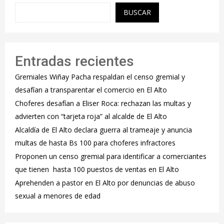
BUSCAR
Entradas recientes
Gremiales Wiñay Pacha respaldan el censo gremial y
desafían a transparentar el comercio en El Alto
Choferes desafían a Eliser Roca: rechazan las multas y
advierten con “tarjeta roja” al alcalde de El Alto
‎Alcaldía de El Alto declara guerra al trameaje y anuncia
multas de hasta Bs 100 para choferes infractores
Proponen un censo gremial para identificar a comerciantes
que tienen hasta 100 puestos de ventas en El Alto
Aprehenden a pastor en El Alto por denuncias de abuso
sexual a menores de edad