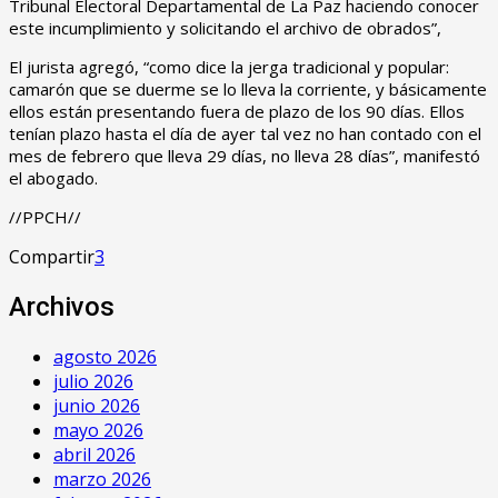
Tribunal Electoral Departamental de La Paz haciendo conocer
este incumplimiento y solicitando el archivo de obrados”,
El jurista agregó, “como dice la jerga tradicional y popular:
camarón que se duerme se lo lleva la corriente, y básicamente
ellos están presentando fuera de plazo de los 90 días. Ellos
tenían plazo hasta el día de ayer tal vez no han contado con el
mes de febrero que lleva 29 días, no lleva 28 días”, manifestó
el abogado.
//PPCH//
Compartir
3
Archivos
agosto 2026
julio 2026
junio 2026
mayo 2026
abril 2026
marzo 2026