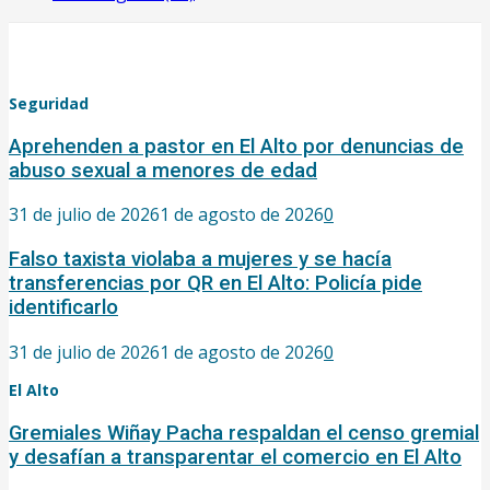
Seguridad
Aprehenden a pastor en El Alto por denuncias de
abuso sexual a menores de edad
31 de julio de 2026
1 de agosto de 2026
0
Falso taxista violaba a mujeres y se hacía
transferencias por QR en El Alto: Policía pide
identificarlo
31 de julio de 2026
1 de agosto de 2026
0
El Alto
Gremiales Wiñay Pacha respaldan el censo gremial
y desafían a transparentar el comercio en El Alto