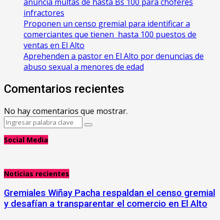
anuncia multas de hasta Bs 100 para choferes
infractores
Proponen un censo gremial para identificar a
comerciantes que tienen hasta 100 puestos de
ventas en El Alto
Aprehenden a pastor en El Alto por denuncias de
abuso sexual a menores de edad
Comentarios recientes
No hay comentarios que mostrar.
Search
Search
for:
Social Media
Noticias recientes
Gremiales Wiñay Pacha respaldan el censo gremial
y desafían a transparentar el comercio en El Alto