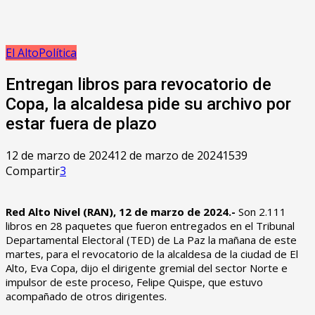
El Alto
Política
Entregan libros para revocatorio de
Copa, la alcaldesa pide su archivo por
estar fuera de plazo
12 de marzo de 2024
12 de marzo de 2024
1539
Compartir
3
Red Alto Nivel (RAN), 12 de marzo de 2024.-
Son 2.111
libros en 28 paquetes que fueron entregados en el Tribunal
Departamental Electoral (TED) de La Paz la mañana de este
martes, para el revocatorio de la alcaldesa de la ciudad de El
Alto, Eva Copa, dijo el dirigente gremial del sector Norte e
impulsor de este proceso, Felipe Quispe, que estuvo
acompañado de otros dirigentes.