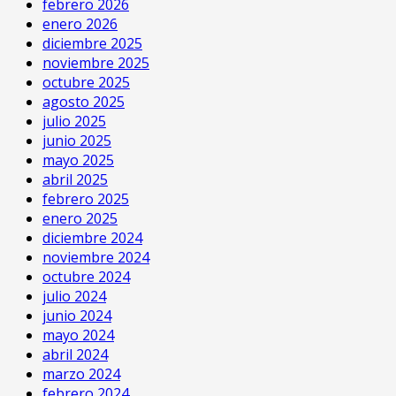
febrero 2026
enero 2026
diciembre 2025
noviembre 2025
octubre 2025
agosto 2025
julio 2025
junio 2025
mayo 2025
abril 2025
febrero 2025
enero 2025
diciembre 2024
noviembre 2024
octubre 2024
julio 2024
junio 2024
mayo 2024
abril 2024
marzo 2024
febrero 2024