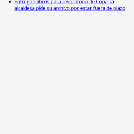
Entregan libros para revocatorio de Copa, la
alcaldesa pide su archivo por estar fuera de plazo