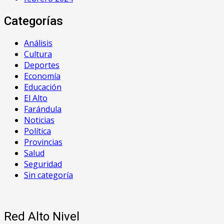
Categorías
Análisis
Cultura
Deportes
Economía
Educación
El Alto
Farándula
Noticias
Política
Provincias
Salud
Seguridad
Sin categoría
Red Alto Nivel