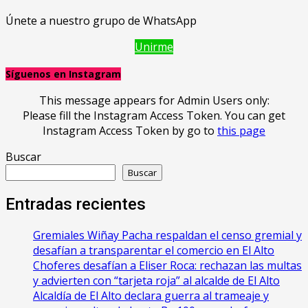
Únete a nuestro grupo de WhatsApp
Unirme
Síguenos en Instagram
This message appears for Admin Users only:
Please fill the Instagram Access Token. You can get
Instagram Access Token by go to
this page
Buscar
Buscar
Entradas recientes
Gremiales Wiñay Pacha respaldan el censo gremial y
desafían a transparentar el comercio en El Alto
Choferes desafían a Eliser Roca: rechazan las multas
y advierten con “tarjeta roja” al alcalde de El Alto
‎Alcaldía de El Alto declara guerra al trameaje y