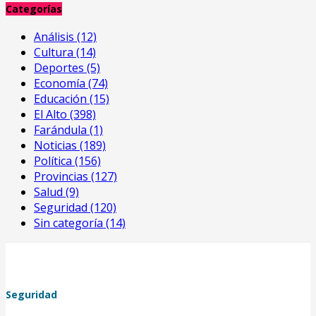
Categorías
Análisis
(12)
Cultura
(14)
Deportes
(5)
Economía
(74)
Educación
(15)
El Alto
(398)
Farándula
(1)
Noticias
(189)
Política
(156)
Provincias
(127)
Salud
(9)
Seguridad
(120)
Sin categoría
(14)
Seguridad