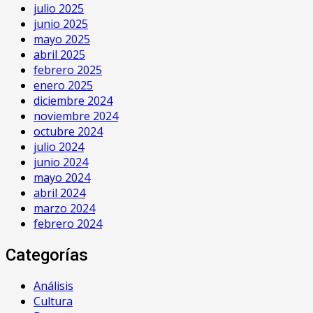
julio 2025
junio 2025
mayo 2025
abril 2025
febrero 2025
enero 2025
diciembre 2024
noviembre 2024
octubre 2024
julio 2024
junio 2024
mayo 2024
abril 2024
marzo 2024
febrero 2024
Categorías
Análisis
Cultura