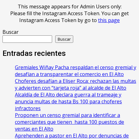
This message appears for Admin Users only:
Please fill the Instagram Access Token. You can get
Instagram Access Token by go to
this page
Buscar
Buscar
Entradas recientes
Gremiales Wiñay Pacha respaldan el censo gremial y
desafían a transparentar el comercio en El Alto
Choferes desafían a Eliser Roca: rechazan las multas
y advierten con “tarjeta roja” al alcalde de El Alto
‎Alcaldía de El Alto declara guerra al trameaje y
anuncia multas de hasta Bs 100 para choferes
infractores
Proponen un censo gremial para identificar a
comerciantes que tienen hasta 100 puestos de
ventas en El Alto
Aprehenden a pastor en El Alto por denuncias de