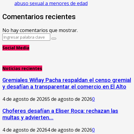
abuso sexual a menores de edad
Comentarios recientes
No hay comentarios que mostrar.
Search
Search
for:
Social Media
Noticias recientes
Gremiales Wiñay Pacha respaldan el censo gremial
y desafían a transparentar el comercio en El Alto
4 de agosto de 2026
5 de agosto de 2026
0
Choferes desafían a Eliser Roca: rechazan las
multas y advierten...
4 de agosto de 2026
4 de agosto de 2026
0