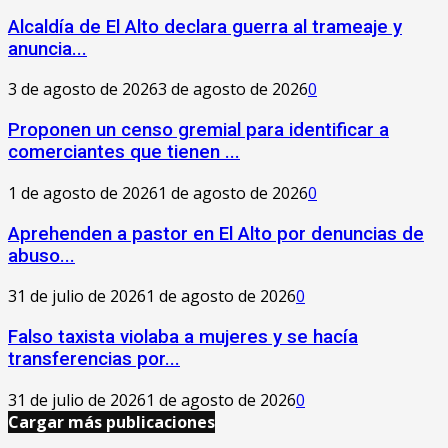
‎Alcaldía de El Alto declara guerra al trameaje y
anuncia...
3 de agosto de 2026
3 de agosto de 2026
0
Proponen un censo gremial para identificar a
comerciantes que tienen ...
1 de agosto de 2026
1 de agosto de 2026
0
Aprehenden a pastor en El Alto por denuncias de
abuso...
31 de julio de 2026
1 de agosto de 2026
0
Falso taxista violaba a mujeres y se hacía
transferencias por...
31 de julio de 2026
1 de agosto de 2026
0
Cargar más publicaciones