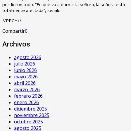
perdieron todo. “En qué va a dormir la señora, la señora está
totalmente afectada”, señaló.
//PPCH//
Compartir
0
Archivos
agosto 2026
julio 2026
junio 2026
mayo 2026
abril 2026
marzo 2026
febrero 2026
enero 2026
diciembre 2025
noviembre 2025
octubre 2025
agosto 2025