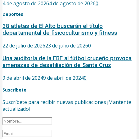
4 de agosto de 2026
4 de agosto de 2026
0
Deportes
38 atletas de El Alto buscarán el título
departamental de fisicoculturismo y fitness
22 de julio de 2026
23 de julio de 2026
0
Una auditoría de la FBF al fútbol cruceño provoca
amenazas de desafiliación de Santa Cruz
9 de abril de 2024
9 de abril de 2024
0
Suscríbete
Suscríbete para recibir nuevas publicaciones ¡Mantente
actualizado!