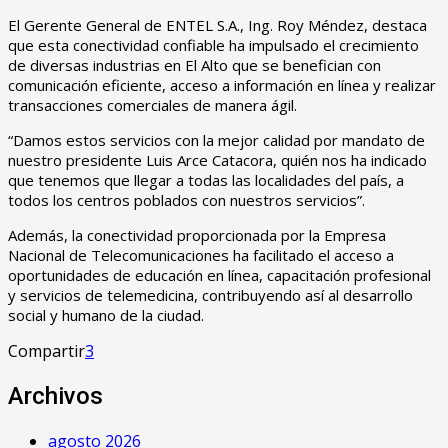
El Gerente General de ENTEL S.A., Ing. Roy Méndez, destaca
que esta conectividad confiable ha impulsado el crecimiento
de diversas industrias en El Alto que se benefician con
comunicación eficiente, acceso a información en línea y realizar
transacciones comerciales de manera ágil.
“Damos estos servicios con la mejor calidad por mandato de
nuestro presidente Luis Arce Catacora, quién nos ha indicado
que tenemos que llegar a todas las localidades del país, a
todos los centros poblados con nuestros servicios”.
Además, la conectividad proporcionada por la Empresa
Nacional de Telecomunicaciones ha facilitado el acceso a
oportunidades de educación en línea, capacitación profesional
y servicios de telemedicina, contribuyendo así al desarrollo
social y humano de la ciudad.
Compartir
3
Archivos
agosto 2026