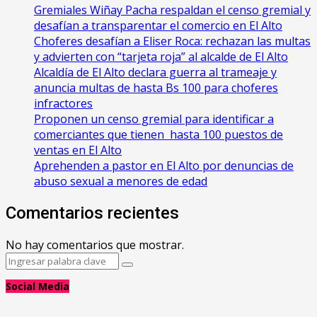
Gremiales Wiñay Pacha respaldan el censo gremial y
desafían a transparentar el comercio en El Alto
Choferes desafían a Eliser Roca: rechazan las multas
y advierten con “tarjeta roja” al alcalde de El Alto
‎Alcaldía de El Alto declara guerra al trameaje y
anuncia multas de hasta Bs 100 para choferes
infractores
Proponen un censo gremial para identificar a
comerciantes que tienen hasta 100 puestos de
ventas en El Alto
Aprehenden a pastor en El Alto por denuncias de
abuso sexual a menores de edad
Comentarios recientes
No hay comentarios que mostrar.
Search
Search
for:
Social Media