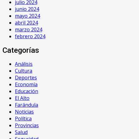
julio 2024
junio 2024
mayo 2024
abril 2024
marzo 2024
febrero 2024
Categorías
Análisis
Cultura
Deportes
Economía
Educación
El Alto
Farándula
Noticias
Política
Provincias
Salud