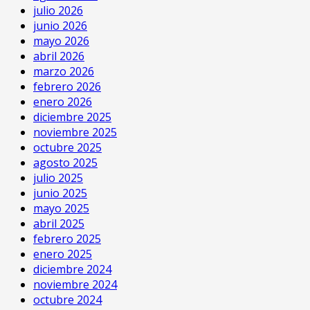
julio 2026
junio 2026
mayo 2026
abril 2026
marzo 2026
febrero 2026
enero 2026
diciembre 2025
noviembre 2025
octubre 2025
agosto 2025
julio 2025
junio 2025
mayo 2025
abril 2025
febrero 2025
enero 2025
diciembre 2024
noviembre 2024
octubre 2024