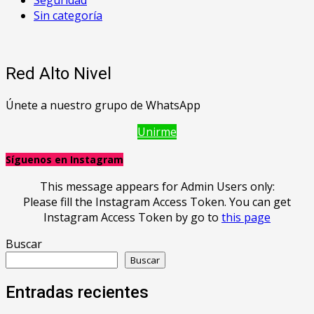
Seguridad
Sin categoría
Red Alto Nivel
Únete a nuestro grupo de WhatsApp
Unirme
Síguenos en Instagram
This message appears for Admin Users only:
Please fill the Instagram Access Token. You can get
Instagram Access Token by go to
this page
Buscar
Buscar
Entradas recientes