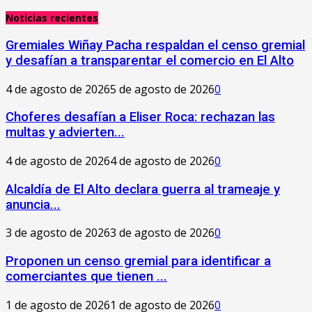
Noticias recientes
Gremiales Wiñay Pacha respaldan el censo gremial
y desafían a transparentar el comercio en El Alto
4 de agosto de 2026
5 de agosto de 2026
0
Choferes desafían a Eliser Roca: rechazan las
multas y advierten...
4 de agosto de 2026
4 de agosto de 2026
0
‎Alcaldía de El Alto declara guerra al trameaje y
anuncia...
3 de agosto de 2026
3 de agosto de 2026
0
Proponen un censo gremial para identificar a
comerciantes que tienen ...
1 de agosto de 2026
1 de agosto de 2026
0