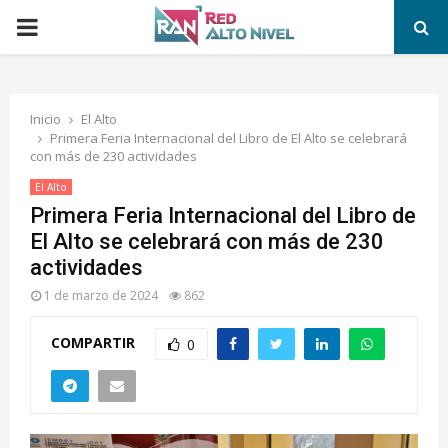
PRIMARY
MENU
Inicio
El Alto
Primera Feria Internacional del Libro de El Alto se celebrará
con más de 230 actividades
El Alto
Primera Feria Internacional del Libro de
El Alto se celebrará con más de 230
actividades
1 de marzo de 2024
862
COMPARTIR
0