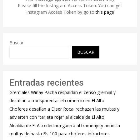
Please fill the Instagram Access Token. You can get
Instagram Access Token by go to
this page
Buscar
BUSCAR
Entradas recientes
Gremiales Wiñay Pacha respaldan el censo gremial y
desafían a transparentar el comercio en El Alto
Choferes desafían a Eliser Roca: rechazan las multas y
advierten con “tarjeta roja” al alcalde de El Alto
‎Alcaldía de El Alto declara guerra al trameaje y anuncia
multas de hasta Bs 100 para choferes infractores