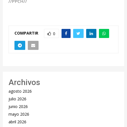
//PPCH//
COMPARTIR
0
Archivos
agosto 2026
julio 2026
junio 2026
mayo 2026
abril 2026