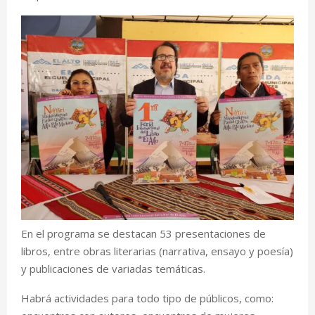
En el programa se destacan 53 presentaciones de
libros, entre obras literarias (narrativa, ensayo y poesía)
y publicaciones de variadas temáticas.
Habrá actividades para todo tipo de públicos, como: