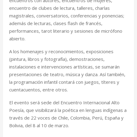
encuentros con autores, encuentros de mujeres,
encuentro de clubes de lectura, talleres, charlas
magistrales, conversatorios, conferencias y ponencias;
además de lecturas, clases flash de francés,
performances, tarot literario y sesiones de micrófono
abierto.
A los homenajes y reconocimientos, exposiciones
(pintura, libros y fotografía), demostraciones,
instalaciones e intervenciones artísticas, se sumarán
presentaciones de teatro, música y danza. Así también,
la programación infantil contará con juegos, títeres y
cuentacuentos, entre otros.
El evento será sede del Encuentro Internacional Alto
Poesía, que visibilizará la poética en lenguas indígenas a
través de 22 voces de Chile, Colombia, Perú, España y
Bolivia, del 8 al 10 de marzo.