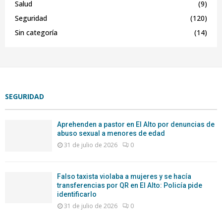
Salud
(9)
Seguridad
(120)
Sin categoría
(14)
SEGURIDAD
Aprehenden a pastor en El Alto por denuncias de
abuso sexual a menores de edad
31 de julio de 2026
0
Falso taxista violaba a mujeres y se hacía
transferencias por QR en El Alto: Policía pide
identificarlo
31 de julio de 2026
0