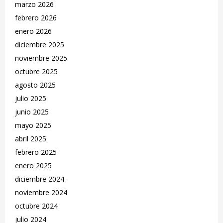
marzo 2026
febrero 2026
enero 2026
diciembre 2025
noviembre 2025
octubre 2025
agosto 2025
julio 2025
junio 2025
mayo 2025
abril 2025
febrero 2025
enero 2025
diciembre 2024
noviembre 2024
octubre 2024
julio 2024