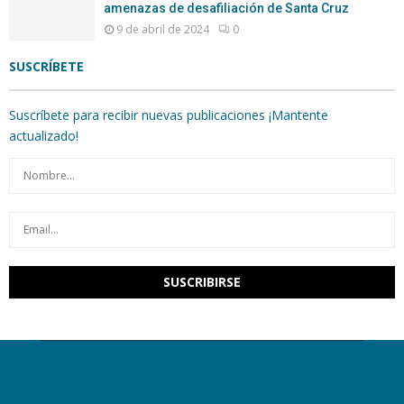
amenazas de desafiliación de Santa Cruz
9 de abril de 2024
0
SUSCRÍBETE
Suscríbete para recibir nuevas publicaciones ¡Mantente
actualizado!