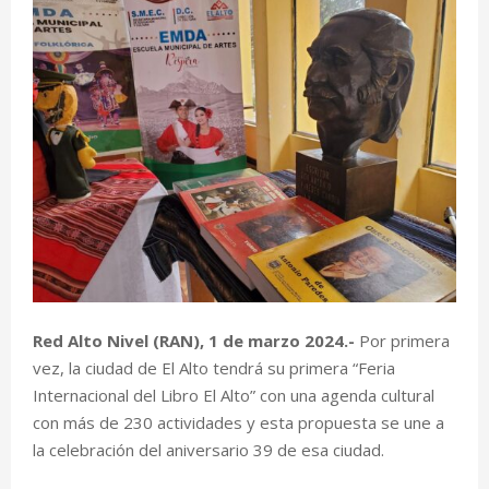
Red Alto Nivel (RAN), 1 de marzo 2024.-
Por primera
vez, la ciudad de El Alto tendrá su primera “Feria
Internacional del Libro El Alto” con una agenda cultural
con más de 230 actividades y esta propuesta se une a
la celebración del aniversario 39 de esa ciudad.