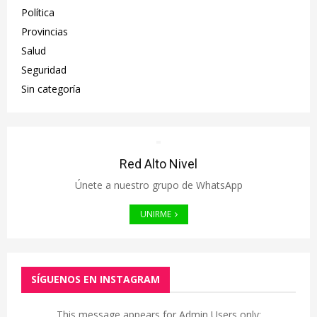
Política
Provincias
Salud
Seguridad
Sin categoría
Red Alto Nivel
Únete a nuestro grupo de WhatsApp
UNIRME
SÍGUENOS EN INSTAGRAM
This message appears for Admin Users only: