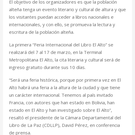
El objetivo de los organizadores es que la población
alteña tenga un evento literario y cultural de altura y que
los visitantes puedan acceder a libros nacionales e
internacionales, y con ello, se promueva la lectura y
escritura de la población alteña.
La primera “Feria Internacional del Libro El Alto” se
realizará del 7 al 17 de marzo, en la Terminal
Metropolitana El Alto, la cita literaria y cultural será de
ingreso gratuito durante sus 10 días.
“Será una feria histórica, porque por primera vez en El
Alto habrá una feria a la altura de la ciudad y que tiene
un carácter internacional. Tenemos al país invitado
Francia, con autores que han estado en Bolivia, han
estado en El Alto y han investigado sobre El Alto”,
resaltó el presidente de la Cámara Departamental del
Libro de La Paz (CDLLP), David Pérez, en conferencia
de prensa.