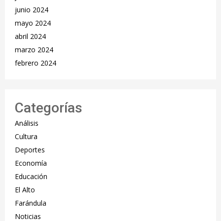
junio 2024
mayo 2024
abril 2024
marzo 2024
febrero 2024
Categorías
Análisis
Cultura
Deportes
Economía
Educación
El Alto
Farándula
Noticias