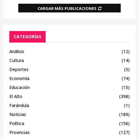
CARGAR MÁS PUBLICACIONES
CATEGORÍAS
Análisis
(12)
Cultura
(14)
Deportes
(5)
Economía
(74)
Educación
(15)
El Alto
(398)
Farándula
(1)
Noticias
(189)
Política
(156)
Provincias
(127)