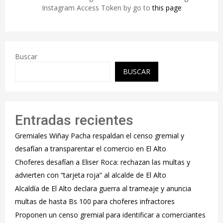
Instagram Access Token by go to
this page
Buscar
BUSCAR
Entradas recientes
Gremiales Wiñay Pacha respaldan el censo gremial y
desafían a transparentar el comercio en El Alto
Choferes desafían a Eliser Roca: rechazan las multas y
advierten con “tarjeta roja” al alcalde de El Alto
‎Alcaldía de El Alto declara guerra al trameaje y anuncia
multas de hasta Bs 100 para choferes infractores
Proponen un censo gremial para identificar a comerciantes