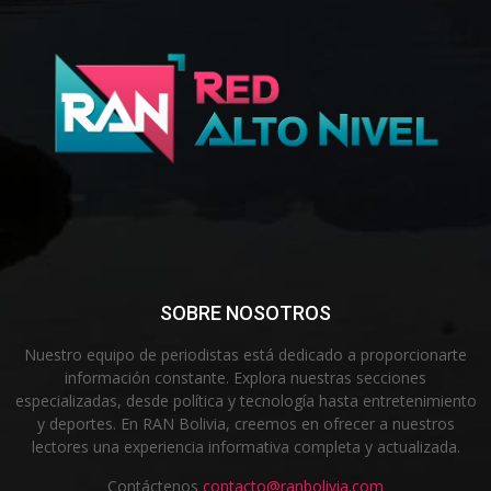
SOBRE NOSOTROS
Nuestro equipo de periodistas está dedicado a proporcionarte
información constante. Explora nuestras secciones
especializadas, desde política y tecnología hasta entretenimiento
y deportes. En RAN Bolivia, creemos en ofrecer a nuestros
lectores una experiencia informativa completa y actualizada.
Contáctenos
contacto@ranbolivia.com