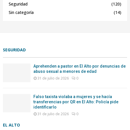
Seguridad
(120)
Sin categoría
(14)
SEGURIDAD
Aprehenden a pastor en El Alto por denuncias de
abuso sexual a menores de edad
31 de julio de 2026
0
Falso taxista violaba a mujeres y se hacía
transferencias por QR en El Alto: Policía pide
identificarlo
31 de julio de 2026
0
EL ALTO