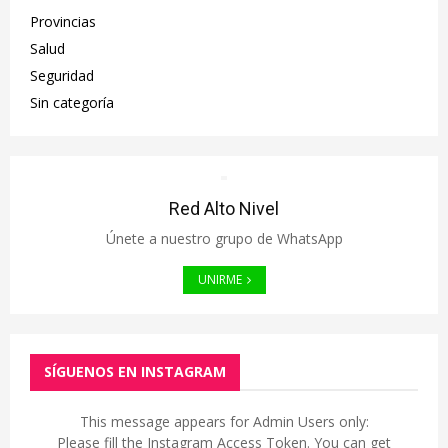
Provincias
Salud
Seguridad
Sin categoría
Red Alto Nivel
Únete a nuestro grupo de WhatsApp
UNIRME
SÍGUENOS EN INSTAGRAM
This message appears for Admin Users only:
Please fill the Instagram Access Token. You can get