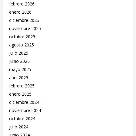
febrero 2026
enero 2026
diciembre 2025
noviembre 2025
octubre 2025
agosto 2025
julio 2025
junio 2025
mayo 2025
abril 2025
febrero 2025
enero 2025
diciembre 2024
noviembre 2024
octubre 2024
julio 2024
junio 2024