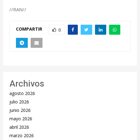
//RAN//
COMPARTIR
0
Archivos
agosto 2026
julio 2026
junio 2026
mayo 2026
abril 2026
marzo 2026