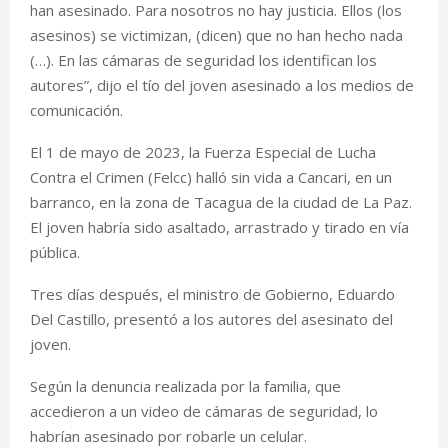
han asesinado. Para nosotros no hay justicia. Ellos (los
asesinos) se victimizan, (dicen) que no han hecho nada
(…). En las cámaras de seguridad los identifican los
autores”, dijo el tío del joven asesinado a los medios de
comunicación.
El 1 de mayo de 2023, la Fuerza Especial de Lucha
Contra el Crimen (Felcc) halló sin vida a Cancari, en un
barranco, en la zona de Tacagua de la ciudad de La Paz.
El joven habría sido asaltado, arrastrado y tirado en vía
pública.
Tres días después, el ministro de Gobierno, Eduardo
Del Castillo, presentó a los autores del asesinato del
joven.
Según la denuncia realizada por la familia, que
accedieron a un video de cámaras de seguridad, lo
habrían asesinado por robarle un celular.