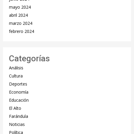
mayo 2024
abril 2024
marzo 2024
febrero 2024
Categorías
Análisis
Cultura
Deportes
Economía
Educación
El Alto
Farándula
Noticias
Política