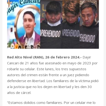
Red Alto Nivel (RAN), 26 de febrero 2024.-
Dayir
Cancari de 21 años fue asesinado en mayo de 2023 por
robarle su celular. Este lunes, los tres supuestos
autores del crimen están frente a un juez pidiendo
defenderse en libertad. Los familiares de la víctima pidió
a la justicia que no los dejen en libertad y les den 30
años de cárcel.
“Estamos dolidos como familiares. Por un celular me lo