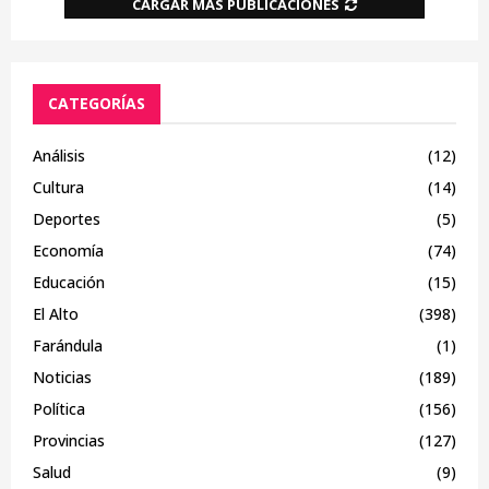
CARGAR MÁS PUBLICACIONES
CATEGORÍAS
Análisis
(12)
Cultura
(14)
Deportes
(5)
Economía
(74)
Educación
(15)
El Alto
(398)
Farándula
(1)
Noticias
(189)
Política
(156)
Provincias
(127)
Salud
(9)