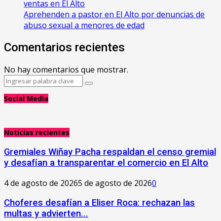
ventas en El Alto
Aprehenden a pastor en El Alto por denuncias de
abuso sexual a menores de edad
Comentarios recientes
No hay comentarios que mostrar.
Search
Search
for:
Social Media
Noticias recientes
Gremiales Wiñay Pacha respaldan el censo gremial
y desafían a transparentar el comercio en El Alto
4 de agosto de 2026
5 de agosto de 2026
0
Choferes desafían a Eliser Roca: rechazan las
multas y advierten...