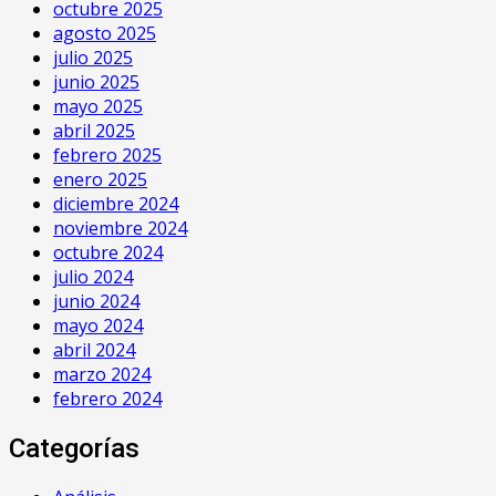
octubre 2025
agosto 2025
julio 2025
junio 2025
mayo 2025
abril 2025
febrero 2025
enero 2025
diciembre 2024
noviembre 2024
octubre 2024
julio 2024
junio 2024
mayo 2024
abril 2024
marzo 2024
febrero 2024
Categorías