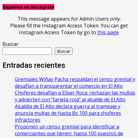
Síguenos en Instagram
This message appears for Admin Users only:
Please fill the Instagram Access Token. You can get
Instagram Access Token by go to
this page
Buscar
Buscar
Entradas recientes
Gremiales Wiñay Pacha respaldan el censo gremial y
desafían a transparentar el comercio en El Alto
Choferes desafían a Eliser Roca: rechazan las multas
y advierten con “tarjeta roja” al alcalde de El Alto
‎Alcaldía de El Alto declara guerra al trameaje y
anuncia multas de hasta Bs 100 para choferes
infractores
Proponen un censo gremial para identificar a
comerciantes que tienen hasta 100 puestos de