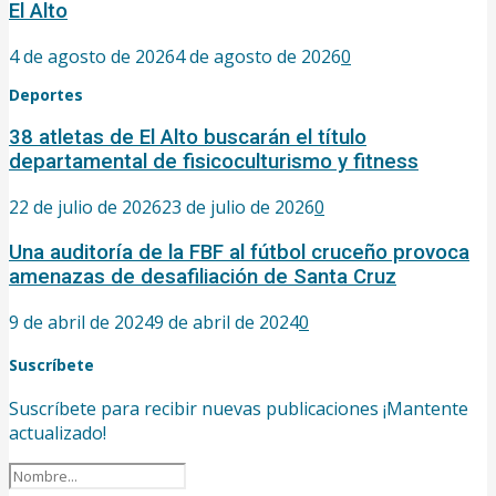
El Alto
4 de agosto de 2026
4 de agosto de 2026
0
Deportes
38 atletas de El Alto buscarán el título
departamental de fisicoculturismo y fitness
22 de julio de 2026
23 de julio de 2026
0
Una auditoría de la FBF al fútbol cruceño provoca
amenazas de desafiliación de Santa Cruz
9 de abril de 2024
9 de abril de 2024
0
Suscríbete
Suscríbete para recibir nuevas publicaciones ¡Mantente
actualizado!