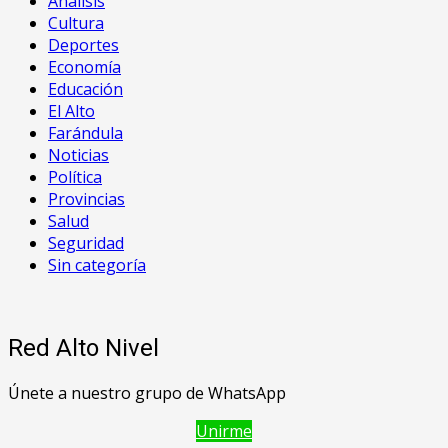
Análisis
Cultura
Deportes
Economía
Educación
El Alto
Farándula
Noticias
Política
Provincias
Salud
Seguridad
Sin categoría
Red Alto Nivel
Únete a nuestro grupo de WhatsApp
Unirme