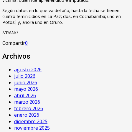
Según datos en lo que va del año, hasta la fecha se tienen
cuatro feminicidios en La Paz; dos, en Cochabamba; uno en
Potosí; y, ahora uno en Oruro.
//RAN//
Compartir
0
Archivos
agosto 2026
julio 2026
junio 2026
mayo 2026
abril 2026
marzo 2026
febrero 2026
enero 2026
diciembre 2025
noviembre 2025