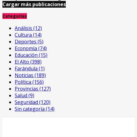
Cargar más publicaciones
Categorías
Análisis
(12)
Cultura
(14)
Deportes
(5)
Economía
(74)
Educación
(15)
El Alto
(398)
Farándula
(1)
Noticias
(189)
Política
(156)
Provincias
(127)
Salud
(9)
Seguridad
(120)
Sin categoría
(14)