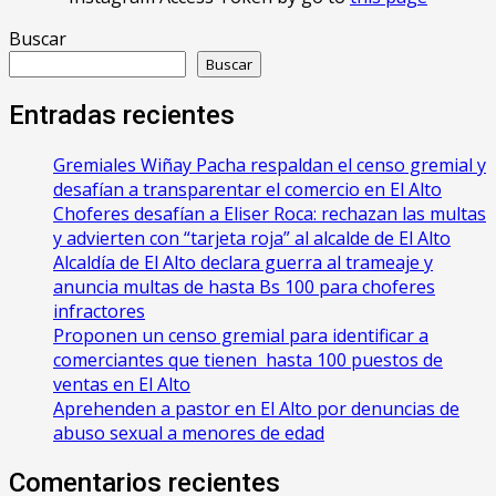
Buscar
Buscar
Entradas recientes
Gremiales Wiñay Pacha respaldan el censo gremial y
desafían a transparentar el comercio en El Alto
Choferes desafían a Eliser Roca: rechazan las multas
y advierten con “tarjeta roja” al alcalde de El Alto
‎Alcaldía de El Alto declara guerra al trameaje y
anuncia multas de hasta Bs 100 para choferes
infractores
Proponen un censo gremial para identificar a
comerciantes que tienen hasta 100 puestos de
ventas en El Alto
Aprehenden a pastor en El Alto por denuncias de
abuso sexual a menores de edad
Comentarios recientes