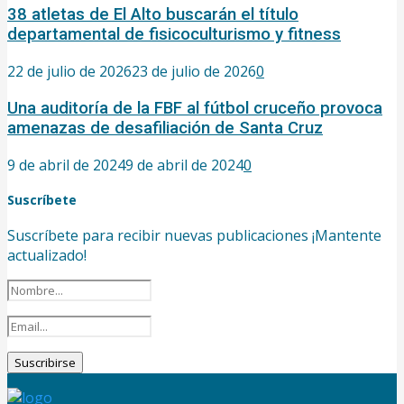
38 atletas de El Alto buscarán el título
departamental de fisicoculturismo y fitness
22 de julio de 2026
23 de julio de 2026
0
Una auditoría de la FBF al fútbol cruceño provoca
amenazas de desafiliación de Santa Cruz
9 de abril de 2024
9 de abril de 2024
0
Suscríbete
Suscríbete para recibir nuevas publicaciones ¡Mantente
actualizado!