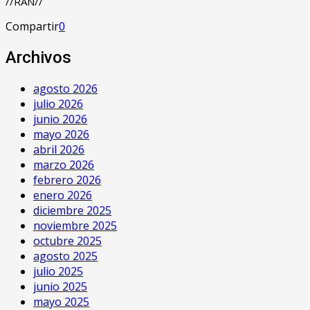
//RAN//
Compartir
0
Archivos
agosto 2026
julio 2026
junio 2026
mayo 2026
abril 2026
marzo 2026
febrero 2026
enero 2026
diciembre 2025
noviembre 2025
octubre 2025
agosto 2025
julio 2025
junio 2025
mayo 2025