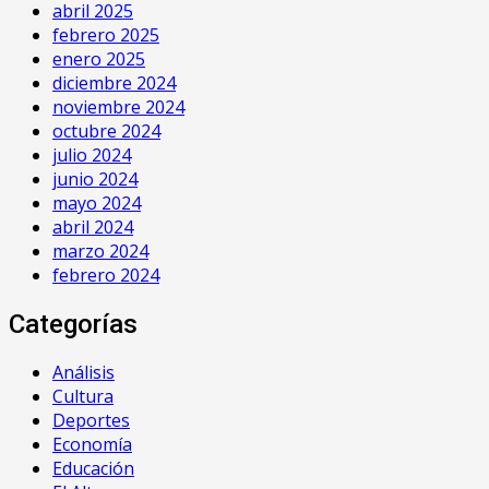
abril 2025
febrero 2025
enero 2025
diciembre 2024
noviembre 2024
octubre 2024
julio 2024
junio 2024
mayo 2024
abril 2024
marzo 2024
febrero 2024
Categorías
Análisis
Cultura
Deportes
Economía
Educación