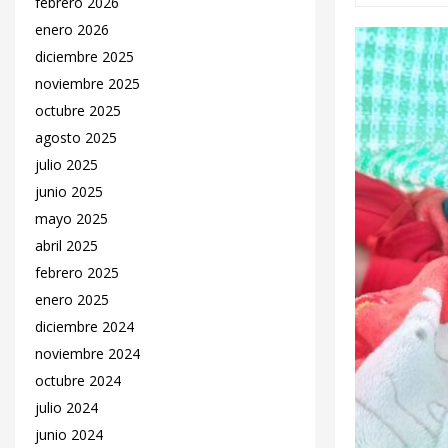
febrero 2026
enero 2026
diciembre 2025
noviembre 2025
octubre 2025
agosto 2025
julio 2025
junio 2025
mayo 2025
abril 2025
febrero 2025
enero 2025
diciembre 2024
noviembre 2024
octubre 2024
julio 2024
junio 2024