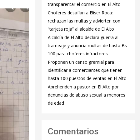
transparentar el comercio en El Alto
Choferes desafían a Eliser Roca:
rechazan las multas y advierten con
“tarjeta roja” al alcalde de El Alto
‎Alcaldía de El Alto declara guerra al
trameaje y anuncia multas de hasta Bs
100 para choferes infractores
Proponen un censo gremial para
identificar a comerciantes que tienen
hasta 100 puestos de ventas en El Alto
Aprehenden a pastor en El Alto por
denuncias de abuso sexual a menores
de edad
Comentarios