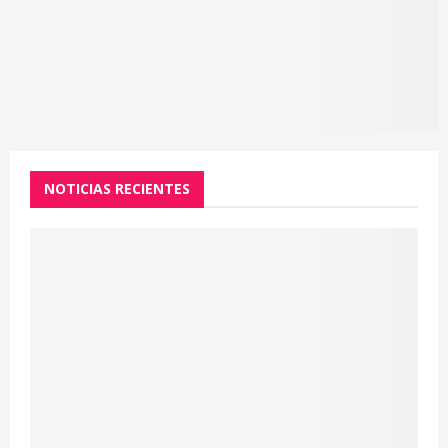
NOTICIAS RECIENTES