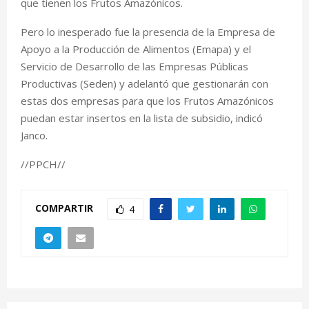
que tienen los Frutos Amazónicos.
Pero lo inesperado fue la presencia de la Empresa de
Apoyo a la Producción de Alimentos (Emapa) y el
Servicio de Desarrollo de las Empresas Públicas
Productivas (Seden) y adelantó que gestionarán con
estas dos empresas para que los Frutos Amazónicos
puedan estar insertos en la lista de subsidio, indicó
Janco.
//PPCH//
COMPARTIR
4