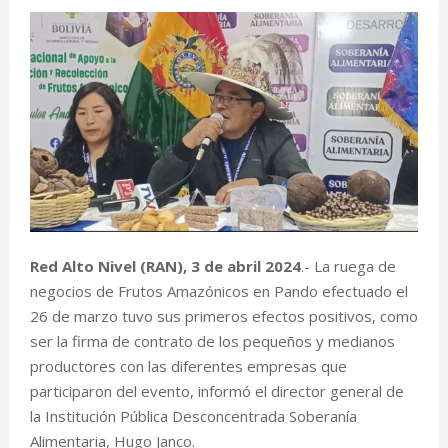
Red Alto Nivel (RAN), 3 de abril 2024
.- La ruega de
negocios de Frutos Amazónicos en Pando efectuado el
26 de marzo tuvo sus primeros efectos positivos, como
ser la firma de contrato de los pequeños y medianos
productores con las diferentes empresas que
participaron del evento, informó el director general de
la Institución Pública Desconcentrada Soberanía
Alimentaria, Hugo Janco.