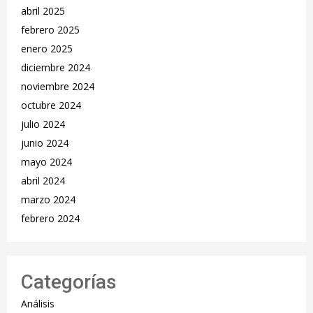
abril 2025
febrero 2025
enero 2025
diciembre 2024
noviembre 2024
octubre 2024
julio 2024
junio 2024
mayo 2024
abril 2024
marzo 2024
febrero 2024
Categorías
Análisis