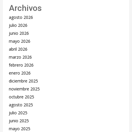
Archivos
agosto 2026
julio 2026
junio 2026
mayo 2026
abril 2026
marzo 2026
febrero 2026
enero 2026
diciembre 2025
noviembre 2025
octubre 2025
agosto 2025
julio 2025
junio 2025
mayo 2025