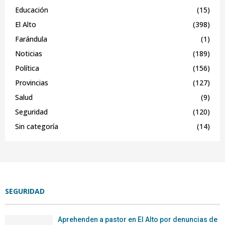
Educación
(15)
El Alto
(398)
Farándula
(1)
Noticias
(189)
Política
(156)
Provincias
(127)
Salud
(9)
Seguridad
(120)
Sin categoría
(14)
SEGURIDAD
Aprehenden a pastor en El Alto por denuncias de