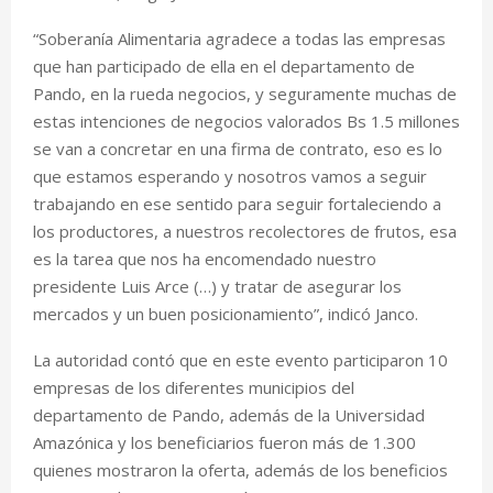
“Soberanía Alimentaria agradece a todas las empresas
que han participado de ella en el departamento de
Pando, en la rueda negocios, y seguramente muchas de
estas intenciones de negocios valorados Bs 1.5 millones
se van a concretar en una firma de contrato, eso es lo
que estamos esperando y nosotros vamos a seguir
trabajando en ese sentido para seguir fortaleciendo a
los productores, a nuestros recolectores de frutos, esa
es la tarea que nos ha encomendado nuestro
presidente Luis Arce (…) y tratar de asegurar los
mercados y un buen posicionamiento”, indicó Janco.
La autoridad contó que en este evento participaron 10
empresas de los diferentes municipios del
departamento de Pando, además de la Universidad
Amazónica y los beneficiarios fueron más de 1.300
quienes mostraron la oferta, además de los beneficios