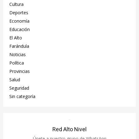
Cultura
Deportes
Economía
Educación
El Alto
Farándula
Noticias
Política
Provincias
Salud
Seguridad
Sin categoría
Red Alto Nivel
Únete a nuestro grupo de WhatsApp