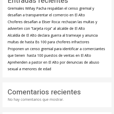
Entradas recientes
Gremiales Wiñay Pacha respaldan el censo gremial y
desafían a transparentar el comercio en El Alto
Choferes desafían a Eliser Roca: rechazan las multas y
advierten con “tarjeta roja” al alcalde de El Alto
‎Alcaldía de El Alto declara guerra al trameaje y anuncia
multas de hasta Bs 100 para choferes infractores
Proponen un censo gremial para identificar a comerciantes
que tienen hasta 100 puestos de ventas en El Alto
Aprehenden a pastor en El Alto por denuncias de abuso
sexual a menores de edad
Comentarios recientes
No hay comentarios que mostrar.