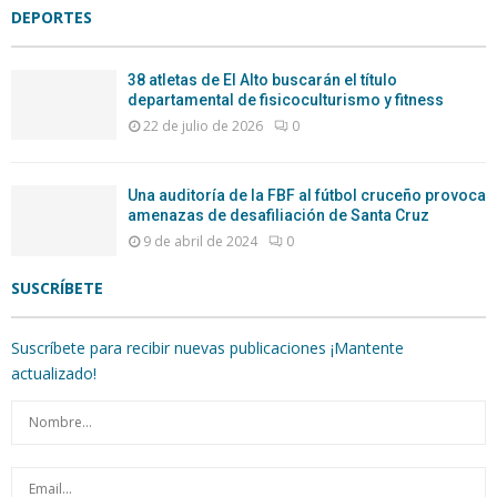
DEPORTES
38 atletas de El Alto buscarán el título
departamental de fisicoculturismo y fitness
22 de julio de 2026
0
Una auditoría de la FBF al fútbol cruceño provoca
amenazas de desafiliación de Santa Cruz
9 de abril de 2024
0
SUSCRÍBETE
Suscríbete para recibir nuevas publicaciones ¡Mantente
actualizado!