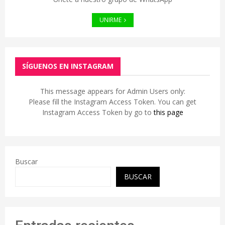
UNIRME
SÍGUENOS EN INSTAGRAM
This message appears for Admin Users only:
Please fill the Instagram Access Token. You can get
Instagram Access Token by go to
this page
Buscar
BUSCAR