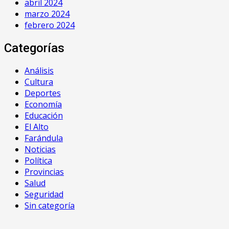
abril 2024
marzo 2024
febrero 2024
Categorías
Análisis
Cultura
Deportes
Economía
Educación
El Alto
Farándula
Noticias
Política
Provincias
Salud
Seguridad
Sin categoría