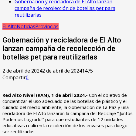
Gobernación y recicladora de El Alto lanzan
campaña de recolección de botellas pet para
reutilizarlas
El Alto
Noticias
Provincias
Gobernación y recicladora de El Alto
lanzan campaña de recolección de
botellas pet para reutilizarlas
2 de abril de 2024
2 de abril de 2024
1475
Compartir
0
Red Alto Nivel (RAN), 1 de abril 2024.-
Con el objetivo de
concientizar el uso adecuado de las botellas de plástico y el
cuidado del medio ambiente, la Gobernación de La Paz y una
recicladora de El Alto lanzarán la campaña del Reciclaje “¡Juntos
Podemos Lograrlo!” para que estudiantes de 12 unidades
educativas realicen la recolección de los envases para luego
ser reutilizadas.