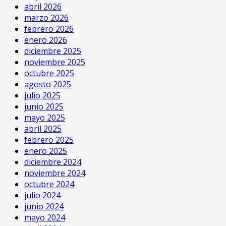
abril 2026
marzo 2026
febrero 2026
enero 2026
diciembre 2025
noviembre 2025
octubre 2025
agosto 2025
julio 2025
junio 2025
mayo 2025
abril 2025
febrero 2025
enero 2025
diciembre 2024
noviembre 2024
octubre 2024
julio 2024
junio 2024
mayo 2024