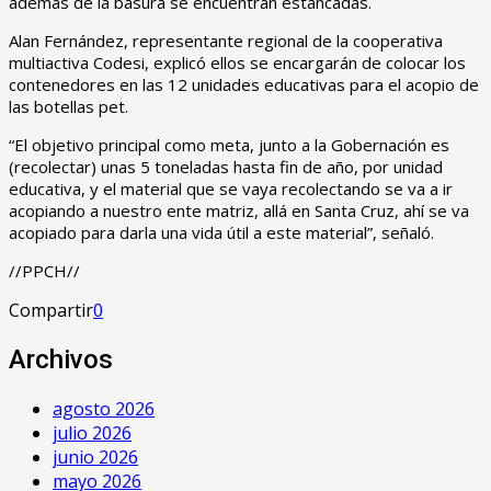
además de la basura se encuentran estancadas.
Alan Fernández, representante regional de la cooperativa
multiactiva Codesi, explicó ellos se encargarán de colocar los
contenedores en las 12 unidades educativas para el acopio de
las botellas pet.
“El objetivo principal como meta, junto a la Gobernación es
(recolectar) unas 5 toneladas hasta fin de año, por unidad
educativa, y el material que se vaya recolectando se va a ir
acopiando a nuestro ente matriz, allá en Santa Cruz, ahí se va
acopiado para darla una vida útil a este material”, señaló.
//PPCH//
Compartir
0
Archivos
agosto 2026
julio 2026
junio 2026
mayo 2026