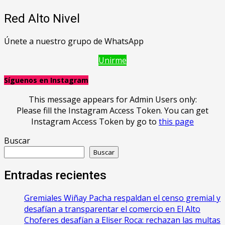
Red Alto Nivel
Únete a nuestro grupo de WhatsApp
Unirme
Síguenos en Instagram
This message appears for Admin Users only:
Please fill the Instagram Access Token. You can get
Instagram Access Token by go to
this page
Buscar
Buscar
Entradas recientes
Gremiales Wiñay Pacha respaldan el censo gremial y
desafían a transparentar el comercio en El Alto
Choferes desafían a Eliser Roca: rechazan las multas